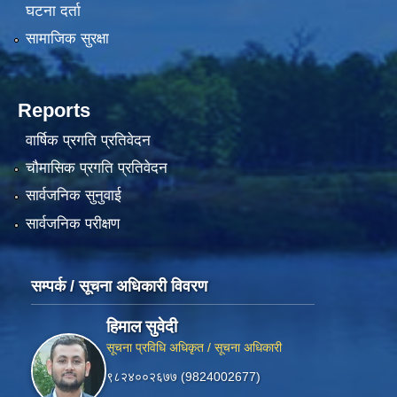
घटना दर्ता
सामाजिक सुरक्षा
Reports
वार्षिक प्रगति प्रतिवेदन
चौमासिक प्रगति प्रतिवेदन
सार्वजनिक सुनुवाई
सार्वजनिक परीक्षण
सम्पर्क / सूचना अधिकारी विवरण
हिमाल सुवेदी
सूचना प्रविधि अधिकृत / सूचना अधिकारी
९८२४००२६७७ (9824002677)