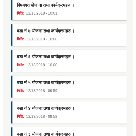
विषयगत योजाना तथा कार्यक्रमहरु ।
मिति:
12/13/2018 - 10:01
वडा नं ७ योजना तथा कार्यक्रमहरु ।
मिति:
12/13/2018 - 10:00
वडा नं ६ योजना तथा कार्यक्रमहरु ।
मिति:
12/13/2018 - 10:00
वडा नं ५ योजना तथा कार्यक्रमहरु ।
मिति:
12/13/2018 - 09:59
वडा नं ४ योजना तथा कार्यक्रमहरु ।
मिति:
12/13/2018 - 09:58
वडा नं ३ योजना तथा कार्यक्रयहरु ।