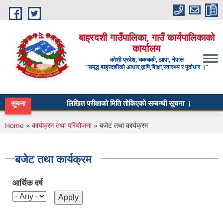
Skip to main content
बाह्रदशी गाउँपालिका, गाउँ कार्यपालिकाको
कार्यालय
कोशी प्रदेश, चकचकी, झापा, नेपाल
"समृद्ध बाह्रदशीको आधार,कृषि,शिक्षा,स्वास्थ्य र पूर्वाधार ।"
लिखित परीक्षाको मिति तोकिएको सम्बन्धी सूचना ।
ब
सूचना
You are here
Home
»
कार्यक्रम तथा परियोजना
» बजेट तथा कार्यक्रम
बजेट तथा कार्यक्रम
आर्थिक वर्ष