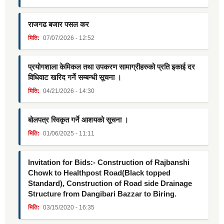
राजगढ बजार पसल कर
मिति:
07/07/2026 - 12:52
प्रयोगशाला केमिकल तथा उपकरण सामाग्रीहरुको प्रति इकाई दर
विधिवाट खरिद गर्ने सम्बन्धी सूचना ।
मिति:
04/21/2026 - 14:30
बोलपत्र स्विकृत गर्ने आशयको सूचना ।
मिति:
01/06/2025 - 11:11
Invitation for Bids:- Construction of Rajbanshi
Chowk to Healthpost Road(Black topped
Standard), Construction of Road side Drainage
Structure from Dangibari Bazzar to Biring.
मिति:
03/15/2020 - 16:35