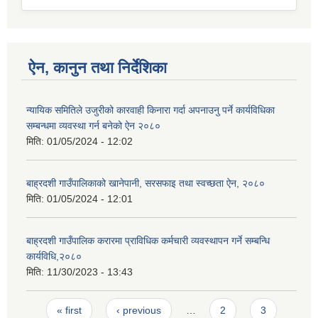
ऐन, कानुन तथा निर्देशिका
न्यायिक समितिले उजुरीको कारवाही किनारा गर्दा अपनाउनु पर्ने कार्यविधिका
सम्बन्धमा व्यवस्था गर्न बनेको ऐन २०८०
मिति:
01/05/2024 - 12:02
बाह्रदशी गाउँपालिकाको खानेपानी, सरसफाइ तथा स्वच्छता ऐन, २०८०
मिति:
01/05/2024 - 12:01
बाह्रदशी गाउँपालिक करारमा प्राविधिक कर्मचारी व्यवस्थापन गर्ने सम्बन्धि
कार्यविधि,२०८०
मिति:
11/30/2023 - 13:43
Pages
« first
‹ previous
…
2
3