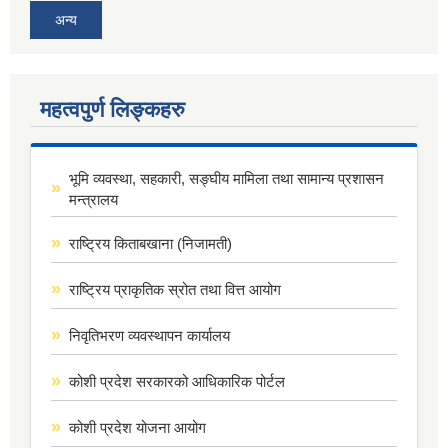
अन्य
महत्वपुर्ण लिङ्कहरु
भूमि व्यवस्था, सहकारी, सङ्घीय मामिला तथा सामान्य प्रशासन
मन्त्रालय
राष्ट्रिय किताबखाना (निजामती)
राष्ट्रिय प्राकृतिक स्रोत तथा वित्त आयोग
निवृतिभरण व्यवस्थापन कार्यालय
कोशी प्रदेश सरकारको आधिकारिक पोर्टल
कोशी प्रदेश योजना आयोग