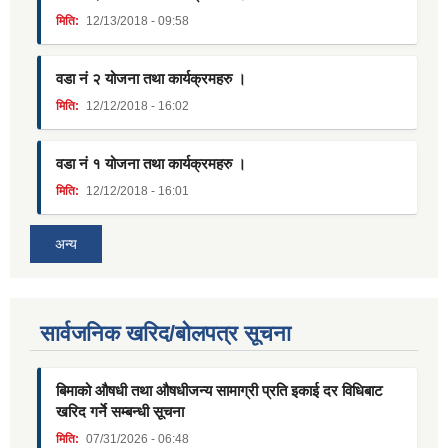
मिति:
12/13/2018 - 09:58
वडा नं २ योजना तथा कार्यक्रमहरु ।
मिति:
12/12/2018 - 16:02
वडा नं १ योजना तथा कार्यक्रमहरु ।
मिति:
12/12/2018 - 16:01
अन्य
सार्वजनिक खरिद/बोलपत्र सूचना
बिमाको औषधी तथा औषधीजन्य सामाग्री प्रति इकाई दर विधिबाट
खरिद गर्ने सम्बन्धी सूचना
मिति:
07/31/2026 - 06:48