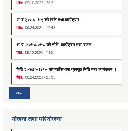
मिति:
09/10/2022 - 20:31
आ व २०७८।७९ को निति तथा कार्यक्रम ।
मिति:
06/24/2021 - 17:43
आ.व. २०७७/०७८ को नीति, कार्यक्रम तथा बजेट
मिति:
09/12/2020 - 14:51
मिति २०७७/०३/१० गते गाउँसभामा प्रस्तुत निति तथा कार्यक्रम ।
मिति:
06/24/2020 - 21:35
अन्य
याेजना तथा परियाेजना