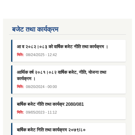
बजेट तथा कार्यक्रम
आ व २०८२।०८३ को वार्षिक बजेट नीति तथा कार्यक्रम ।
मिति:
08/24/2025 - 12:42
आर्थिक वर्ष २०८१।०८२ वार्षिक बजेट, नीति, योजना तथा
कार्यक्रम ।
मिति:
08/20/2024 - 00:00
बार्षिक बजेट नीति तथा कार्यक्र 2080/081
मिति:
09/05/2023 - 11:12
बार्षिक बजेट निति तथा कार्यक्रम २०७९/८०