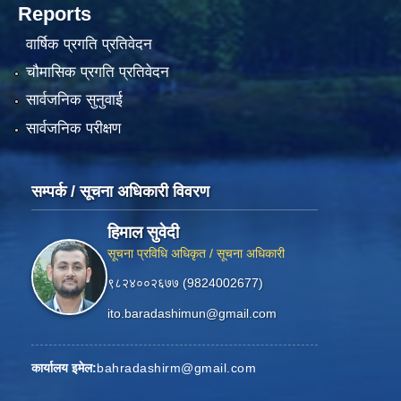
Reports
वार्षिक प्रगति प्रतिवेदन
चौमासिक प्रगति प्रतिवेदन
सार्वजनिक सुनुवाई
सार्वजनिक परीक्षण
सम्पर्क / सूचना अधिकारी विवरण
हिमाल सुवेदी
सूचना प्रविधि अधिकृत / सूचना अधिकारी
९८२४००२६७७ (9824002677)
ito.baradashimun@gmail.com
कार्यालय इमेल:
bahradashirm@gmail.com