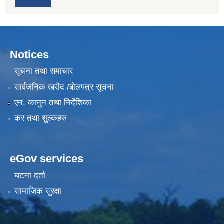
Notices
सूचना तथा समाचार
सार्वजनिक खरीद /बोलपत्र सूचना
एन, कानुन तथा निर्देशिका
कर तथा शुल्कहरु
eGov services
घटना दर्ता
सामाजिक सुरक्षा