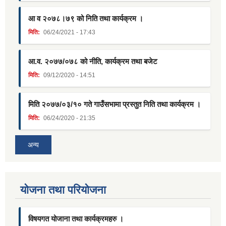
आ व २०७८।७९ को निति तथा कार्यक्रम ।
मिति:
06/24/2021 - 17:43
आ.व. २०७७/०७८ को नीति, कार्यक्रम तथा बजेट
मिति:
09/12/2020 - 14:51
मिति २०७७/०३/१० गते गाउँसभामा प्रस्तुत निति तथा कार्यक्रम ।
मिति:
06/24/2020 - 21:35
अन्य
याेजना तथा परियाेजना
विषयगत योजाना तथा कार्यक्रमहरु ।