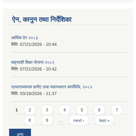
ऐन, कानुन तथा निर्देशिका
आर्थिक ऐन २०८३
मिति:
07/21/2026 - 10:44
बाह्रदशी शिक्षा योजना २०८२
मिति:
07/21/2026 - 10:42
प्रधानाध्यापक छनौट तथा व्यवस्थापन कार्यविधि, २०८२
मिति:
03/18/2026 - 11:37
Pages
1
2
3
4
5
6
7
8
9
…
next ›
last »
अन्य