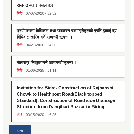
राजगढ बजार पसल कर
मिति:
07/07/2026 - 12:52
प्रयोगशाला केमिकल तथा उपकरण सामाग्रीहरुको प्रति इकाई दर
विधिवाट खरिद गर्ने सम्बन्धी सूचना ।
मिति:
04/21/2026 - 14:30
बोलपत्र स्विकृत गर्ने आशयको सूचना ।
मिति:
01/06/2025 - 11:11
Invitation for Bids:- Construction of Rajbanshi
Chowk to Healthpost Road(Black topped
Standard), Construction of Road side Drainage
Structure from Dangibari Bazzar to Biring.
मिति:
03/15/2020 - 16:35
अन्य