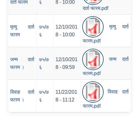
दर्ता फारम
६
8 - 10:00
दर्ता फारम.pdf
मृत्यु दर्ता
मृत्यु दर्ता
७५/७
12/10/201
फारम
६
8 - 10:00
फारम.pdf
जन्म दर्ता
जन्म दर्ता
७५/७
12/10/201
फारम ।
६
8 - 09:59
फारम.pdf
विवाह दर्ता
विवाह दर्ता
७५/७
11/22/201
फारम ।
६
8 - 11:12
फारम.pdf