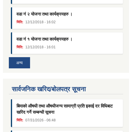
वडा नं २ योजना तथा कार्यक्रमहरु ।
मिति:
12/12/2018 - 16:02
वडा नं १ योजना तथा कार्यक्रमहरु ।
मिति:
12/12/2018 - 16:01
अन्य
सार्वजनिक खरिद/बोलपत्र सूचना
बिमाको औषधी तथा औषधीजन्य सामाग्री प्रति इकाई दर विधिबाट
खरिद गर्ने सम्बन्धी सूचना
मिति:
07/31/2026 - 06:48