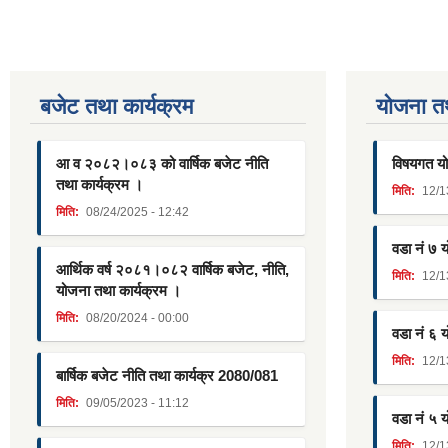
बजेट तथा कार्यक्रम
याेजना त
आ व २०८२।०८३ को वार्षिक बजेट नीति
विषयगत यो
तथा कार्यक्रम ।
मिति:
12/1
मिति:
08/24/2025 - 12:42
वडा नं ७ 
आर्थिक वर्ष २०८१।०८२ वार्षिक बजेट, नीति,
मिति:
12/1
योजना तथा कार्यक्रम ।
मिति:
08/20/2024 - 00:00
वडा नं ६ 
मिति:
12/1
बार्षिक बजेट नीति तथा कार्यक्र 2080/081
मिति:
09/05/2023 - 11:12
वडा नं ५ 
मिति:
12/1