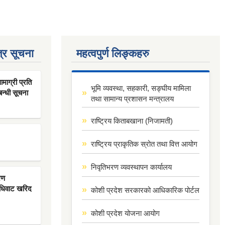
्र सूचना
महत्वपुर्ण लिङ्कहरु
ाग्री प्रति
भूमि व्यवस्था, सहकारी, सङ्घीय मामिला
बन्धी सूचना
तथा सामान्य प्रशासन मन्त्रालय
राष्ट्रिय किताबखाना (निजामती)
राष्ट्रिय प्राकृतिक स्रोत तथा वित्त आयोग
निवृतिभरण व्यवस्थापन कार्यालय
रण
िधिवाट खरिद
कोशी प्रदेश सरकारको आधिकारिक पोर्टल
कोशी प्रदेश योजना आयोग