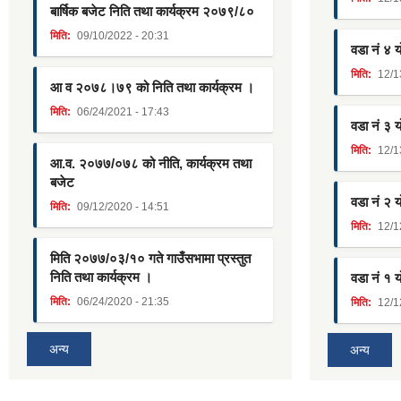
बार्षिक बजेट निति तथा कार्यक्रम २०७९/८०
मिति:
09/10/2022 - 20:31
वडा नं ४ 
मिति:
12/1
आ व २०७८।७९ को निति तथा कार्यक्रम ।
मिति:
06/24/2021 - 17:43
वडा नं ३ 
मिति:
12/1
आ.व. २०७७/०७८ को नीति, कार्यक्रम तथा
बजेट
वडा नं २ 
मिति:
09/12/2020 - 14:51
मिति:
12/1
मिति २०७७/०३/१० गते गाउँसभामा प्रस्तुत
निति तथा कार्यक्रम ।
वडा नं १ 
मिति:
06/24/2020 - 21:35
मिति:
12/1
अन्य
अन्य