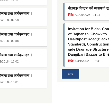
बोलपत्र स्विकृत गर्ने आशयको स
योजना तथा कार्यक्रमहरु ।
मिति:
01/06/2025 - 11:11
3/2018 - 09:58
Invitation for Bids:- Co
of Rajbanshi Chowk to
योजना तथा कार्यक्रयहरु ।
Healthpost Road(Black
3/2018 - 09:58
Standard), Constructio
side Drainage Structure
Dangibari Bazzar to Bir
योजना तथा कार्यक्रमहरु ।
मिति:
03/15/2020 - 16:35
2/2018 - 16:02
अन्य
योजना तथा कार्यक्रमहरु ।
2/2018 - 16:01