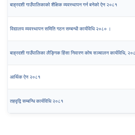
बाह्रदशी गाउँपालिकाको शैक्षिक व्यवस्थापन गर्न बनेको ऐन २०८१
विद्यालय व्यवस्थापन समिति गठन सम्बन्धी कार्यविधि २०८० ।
बाह्रदशी गाउँपालिका लैङ्गिक हिंसा निवारण कोष सञ्चालन कार्यविधि, २०
आर्थिक ऐन २०८१
तहवृद्वि सम्बन्धि कार्यविधि २०८१
Pages