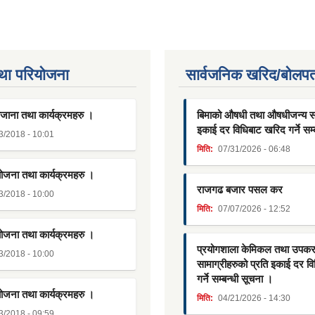
था परियाेजना
सार्वजनिक खरिद/बोलपत
जाना तथा कार्यक्रमहरु ।
बिमाको औषधी तथा औषधीजन्य साम
इकाई दर विधिबाट खरिद गर्ने सम्
3/2018 - 10:01
मिति:
07/31/2026 - 06:48
योजना तथा कार्यक्रमहरु ।
राजगढ बजार पसल कर
3/2018 - 10:00
मिति:
07/07/2026 - 12:52
योजना तथा कार्यक्रमहरु ।
प्रयोगशाला केमिकल तथा उपक
3/2018 - 10:00
सामाग्रीहरुको प्रति इकाई दर व
गर्ने सम्बन्धी सूचना ।
योजना तथा कार्यक्रमहरु ।
मिति:
04/21/2026 - 14:30
3/2018 - 09:59