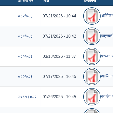
आर्थिक वर्ष
मिति
दस्तावेज
आर्थिक
०८२/०८३
07/21/2026 - 10:44
बाह्रदश
०८२/०८३
07/21/2026 - 10:42
प्रधाना
०८२/०८३
03/18/2026 - 11:37
आर्थिक
०८२/०८३
07/17/2025 - 10:45
बन ऐन 
२०८१।०८२
01/26/2025 - 10:45