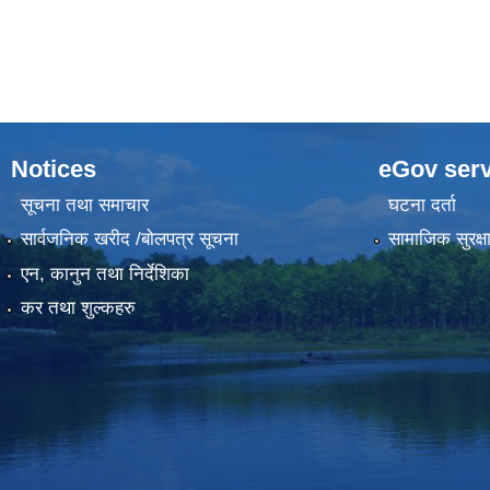
Notices
eGov serv
सूचना तथा समाचार
घटना दर्ता
सार्वजनिक खरीद /बोलपत्र सूचना
सामाजिक सुरक्ष
एन, कानुन तथा निर्देशिका
कर तथा शुल्कहरु