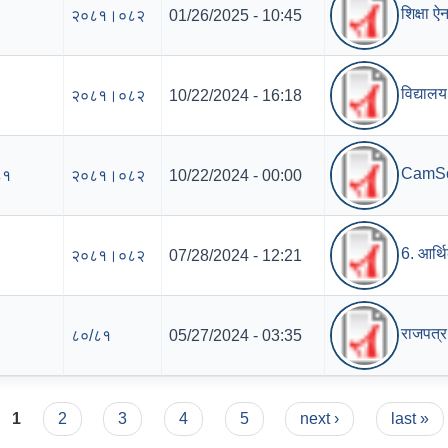
शिक्षा 
२०८१।०८२
01/26/2025 - 10:45
विद्याल
२०८१।०८२
10/22/2024 - 16:18
CamSca
८१
२०८१।०८२
10/22/2024 - 00:00
6. आर्
२०८१।०८२
07/28/2024 - 12:21
राजपत्र
८०/८१
05/27/2024 - 03:35
1
2
3
4
5
next ›
last »