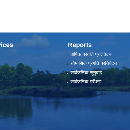
ices
Reports
वार्षिक प्रगति प्रतिवेदन
ा
चौमासिक प्रगति प्रतिवेदन
सार्वजनिक सुनुवाई
सार्वजनिक परीक्षण