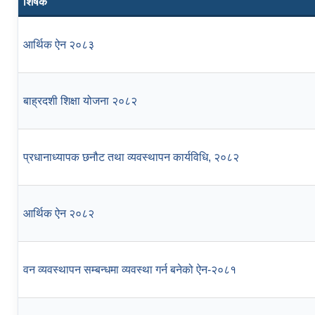
शिर्षक
आर्थिक ऐन २०८३
बाह्रदशी शिक्षा योजना २०८२
प्रधानाध्यापक छनौट तथा व्यवस्थापन कार्यविधि, २०८२
आर्थिक ऐन २०८२
वन व्यवस्थापन सम्बन्धमा व्यवस्था गर्न बनेको ऐन-२०८१