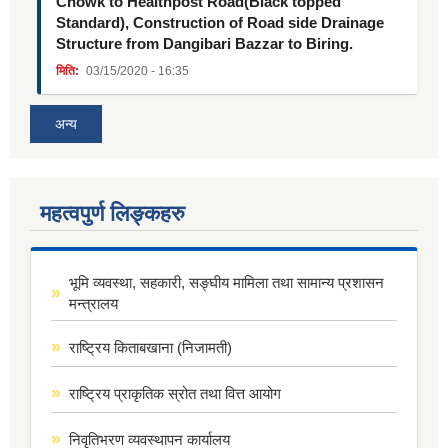
Chowk to Healthpost Road(Black topped
Standard), Construction of Road side Drainage
Structure from Dangibari Bazzar to Biring.
मिति:
03/15/2020 - 16:35
अन्य
महत्वपुर्ण लिङ्कहरु
भूमि व्यवस्था, सहकारी, सङ्घीय मामिला तथा सामान्य प्रशासन
मन्त्रालय
राष्ट्रिय किताबखाना (निजामती)
राष्ट्रिय प्राकृतिक स्रोत तथा वित्त आयोग
निवृतिभरण व्यवस्थापन कार्यालय