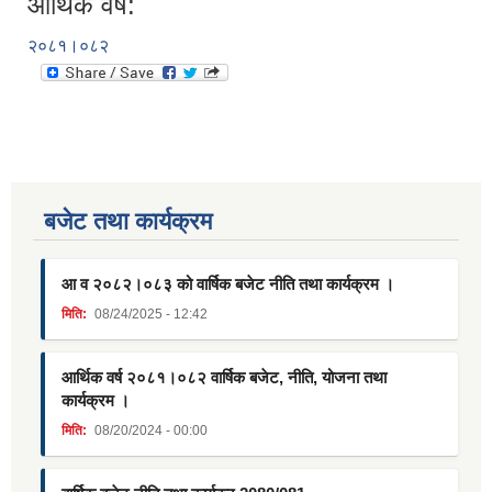
आर्थिक वर्ष:
२०८१।०८२
बजेट तथा कार्यक्रम
आ व २०८२।०८३ को वार्षिक बजेट नीति तथा कार्यक्रम ।
मिति:
08/24/2025 - 12:42
आर्थिक वर्ष २०८१।०८२ वार्षिक बजेट, नीति, योजना तथा
कार्यक्रम ।
मिति:
08/20/2024 - 00:00