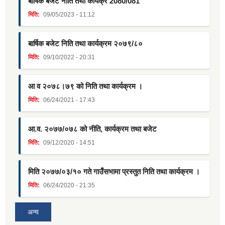
बार्षिक बजेट नीति तथा कार्यक्र 2080/081
मिति:
09/05/2023 - 11:12
बार्षिक बजेट निति तथा कार्यक्रम २०७९/८०
मिति:
09/10/2022 - 20:31
आ व २०७८।७९ को निति तथा कार्यक्रम ।
मिति:
06/24/2021 - 17:43
आ.व. २०७७/०७८ को नीति, कार्यक्रम तथा बजेट
मिति:
09/12/2020 - 14:51
मिति २०७७/०३/१० गते गाउँसभामा प्रस्तुत निति तथा कार्यक्रम ।
मिति:
06/24/2020 - 21:35
अन्य