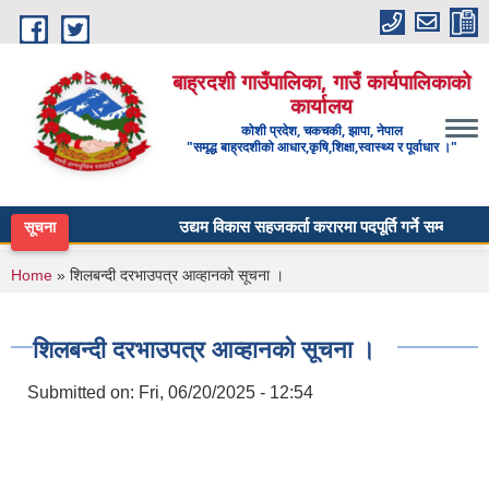
Skip to main content
बाह्रदशी गाउँपालिका, गाउँ कार्यपालिकाको
कार्यालय
कोशी प्रदेश, चकचकी, झापा, नेपाल
"समृद्ध बाह्रदशीको आधार,कृषि,शिक्षा,स्वास्थ्य र पूर्वाधार ।"
उद्यम विकास सहजकर्ता करारमा पदपूर्ति गर्ने सम्बन्धी सूचना
सूचना
You are here
Home
» शिलबन्दी दरभाउपत्र आव्हानको सूचना ।
शिलबन्दी दरभाउपत्र आव्हानको सूचना ।
Submitted on:
Fri, 06/20/2025 - 12:54