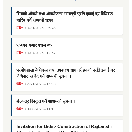
बिमाको औषधी तथा औषधीजन्य सामाग्री प्रति इकाई दर विधिबाट
खरिद गर्ने सम्बन्धी सूचना
मिति:
07/31/2026 - 06:48
राजगढ बजार पसल कर
मिति:
07/07/2026 - 12:52
प्रयोगशाला केमिकल तथा उपकरण सामाग्रीहरुको प्रति इकाई दर
विधिवाट खरिद गर्ने सम्बन्धी सूचना ।
मिति:
04/21/2026 - 14:30
बोलपत्र स्विकृत गर्ने आशयको सूचना ।
मिति:
01/06/2025 - 11:11
Invitation for Bids:- Construction of Rajbanshi