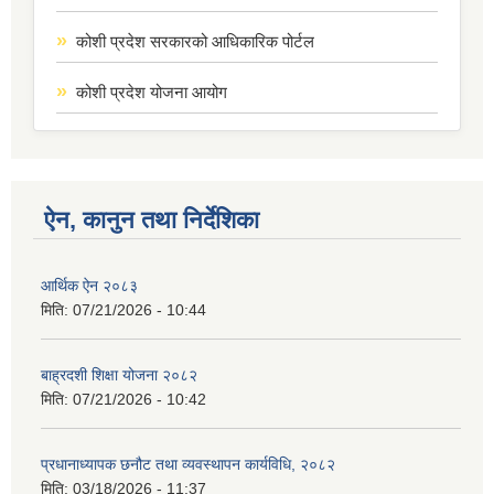
कोशी प्रदेश सरकारको आधिकारिक पोर्टल
कोशी प्रदेश योजना आयोग
ऐन, कानुन तथा निर्देशिका
आर्थिक ऐन २०८३
मिति:
07/21/2026 - 10:44
बाह्रदशी शिक्षा योजना २०८२
मिति:
07/21/2026 - 10:42
प्रधानाध्यापक छनौट तथा व्यवस्थापन कार्यविधि, २०८२
मिति:
03/18/2026 - 11:37