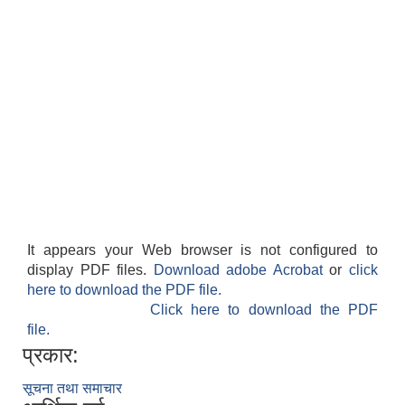
It appears your Web browser is not configured to
display PDF files.
Download adobe Acrobat
or
click
here to download the PDF file.
Click here to download the PDF
file.
प्रकार:
सूचना तथा समाचार