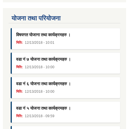
याेजना तथा परियाेजना
विषयगत योजाना तथा कार्यक्रमहरु ।
मिति:
12/13/2018 - 10:01
वडा नं ७ योजना तथा कार्यक्रमहरु ।
मिति:
12/13/2018 - 10:00
वडा नं ६ योजना तथा कार्यक्रमहरु ।
मिति:
12/13/2018 - 10:00
वडा नं ५ योजना तथा कार्यक्रमहरु ।
मिति:
12/13/2018 - 09:59