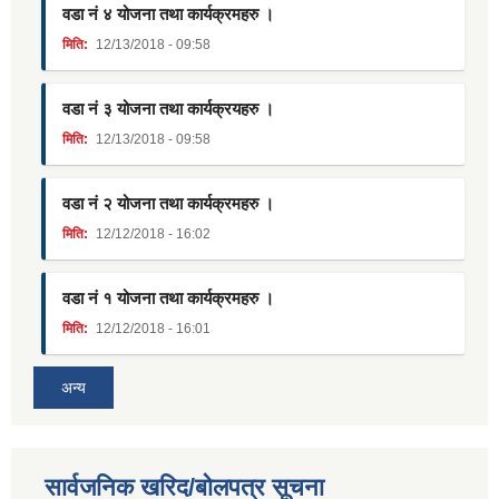
वडा नं ४ योजना तथा कार्यक्रमहरु ।
मिति:
12/13/2018 - 09:58
वडा नं ३ योजना तथा कार्यक्रयहरु ।
मिति:
12/13/2018 - 09:58
वडा नं २ योजना तथा कार्यक्रमहरु ।
मिति:
12/12/2018 - 16:02
वडा नं १ योजना तथा कार्यक्रमहरु ।
मिति:
12/12/2018 - 16:01
अन्य
सार्वजनिक खरिद/बोलपत्र सूचना