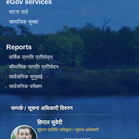
eGov services
घटना दर्ता
सामाजिक सुरक्षा
Reports
वार्षिक प्रगति प्रतिवेदन
चौमासिक प्रगति प्रतिवेदन
सार्वजनिक सुनुवाई
सार्वजनिक परीक्षण
सम्पर्क / सूचना अधिकारी विवरण
हिमाल सुवेदी
सूचना प्रविधि अधिकृत / सूचना अधिकारी