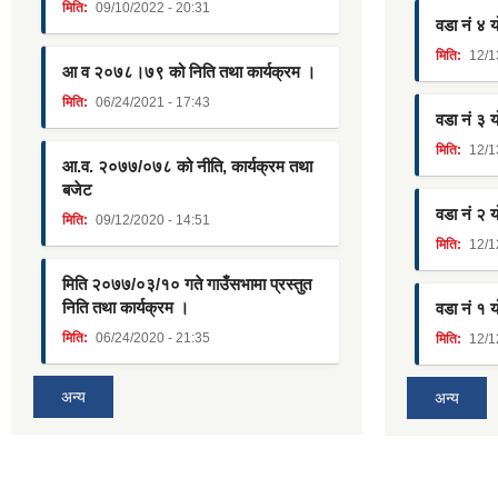
मिति:
09/10/2022 - 20:31
वडा नं ४ 
मिति:
12/1
आ व २०७८।७९ को निति तथा कार्यक्रम ।
मिति:
06/24/2021 - 17:43
वडा नं ३ 
मिति:
12/1
आ.व. २०७७/०७८ को नीति, कार्यक्रम तथा
बजेट
वडा नं २ 
मिति:
09/12/2020 - 14:51
मिति:
12/1
मिति २०७७/०३/१० गते गाउँसभामा प्रस्तुत
निति तथा कार्यक्रम ।
वडा नं १ 
मिति:
06/24/2020 - 21:35
मिति:
12/1
अन्य
अन्य