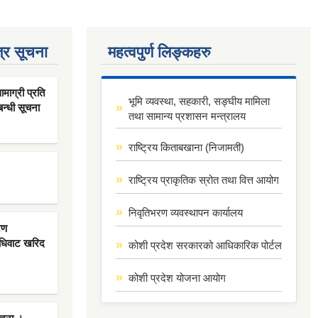
्र सूचना
महत्वपुर्ण लिङ्कहरु
ाग्री प्रति
भूमि व्यवस्था, सहकारी, सङ्घीय मामिला
बन्धी सूचना
तथा सामान्य प्रशासन मन्त्रालय
राष्ट्रिय किताबखाना (निजामती)
राष्ट्रिय प्राकृतिक स्रोत तथा वित्त आयोग
निवृतिभरण व्यवस्थापन कार्यालय
रण
िधिवाट खरिद
कोशी प्रदेश सरकारको आधिकारिक पोर्टल
कोशी प्रदेश योजना आयोग