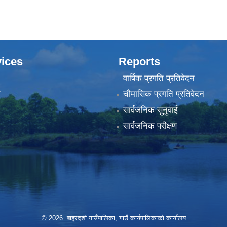
ices
Reports
वार्षिक प्रगति प्रतिवेदन
ा
चौमासिक प्रगति प्रतिवेदन
सार्वजनिक सुनुवाई
सार्वजनिक परीक्षण
© 2026 बाह्रदशी गाउँपालिका, गाउँ कार्यपालिकाको कार्यालय