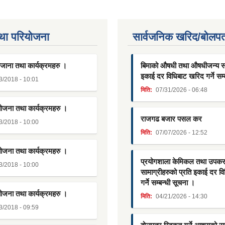
था परियाेजना
सार्वजनिक खरिद/बोलपत
जाना तथा कार्यक्रमहरु ।
बिमाको औषधी तथा औषधीजन्य साम
इकाई दर विधिबाट खरिद गर्ने सम्
3/2018 - 10:01
मिति:
07/31/2026 - 06:48
योजना तथा कार्यक्रमहरु ।
राजगढ बजार पसल कर
3/2018 - 10:00
मिति:
07/07/2026 - 12:52
योजना तथा कार्यक्रमहरु ।
प्रयोगशाला केमिकल तथा उपक
3/2018 - 10:00
सामाग्रीहरुको प्रति इकाई दर व
गर्ने सम्बन्धी सूचना ।
योजना तथा कार्यक्रमहरु ।
मिति:
04/21/2026 - 14:30
3/2018 - 09:59