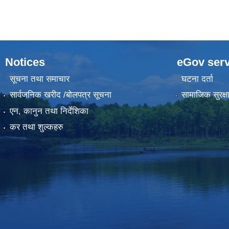
Notices
eGov serv
सूचना तथा समाचार
घटना दर्ता
सार्वजनिक खरीद /बोलपत्र सूचना
सामाजिक सुरक्ष
एन, कानुन तथा निर्देशिका
कर तथा शुल्कहरु