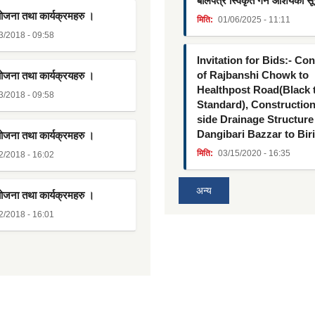
बोलपत्र स्विकृत गर्ने आशयको स
योजना तथा कार्यक्रमहरु ।
मिति:
01/06/2025 - 11:11
3/2018 - 09:58
Invitation for Bids:- Co
of Rajbanshi Chowk to
योजना तथा कार्यक्रयहरु ।
Healthpost Road(Black
3/2018 - 09:58
Standard), Constructio
side Drainage Structure
Dangibari Bazzar to Bir
योजना तथा कार्यक्रमहरु ।
मिति:
03/15/2020 - 16:35
2/2018 - 16:02
अन्य
योजना तथा कार्यक्रमहरु ।
2/2018 - 16:01