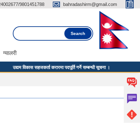
24002677/9801451788
bahradashirm@gmail.com
Search form
Search
ग्यालरी
उद्यम विकास सहजकर्ता करारमा पदपूर्ति गर्ने सम्बन्धी सूचना ।
लिखित पर