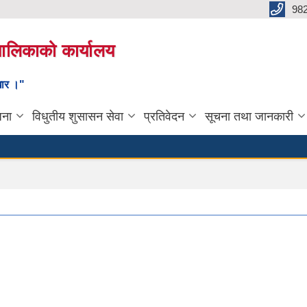
98
यपालिकाको कार्यालय
ाधार ।"
जना
विधुतीय शुसासन सेवा
प्रतिवेदन
सूचना तथा जानकारी