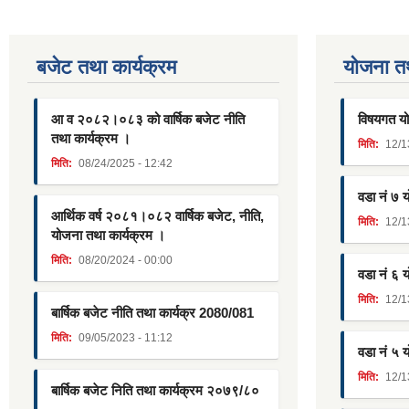
बजेट तथा कार्यक्रम
याेजना त
आ व २०८२।०८३ को वार्षिक बजेट नीति
विषयगत यो
तथा कार्यक्रम ।
मिति:
12/1
मिति:
08/24/2025 - 12:42
वडा नं ७ 
आर्थिक वर्ष २०८१।०८२ वार्षिक बजेट, नीति,
मिति:
12/1
योजना तथा कार्यक्रम ।
मिति:
08/20/2024 - 00:00
वडा नं ६ 
मिति:
12/1
बार्षिक बजेट नीति तथा कार्यक्र 2080/081
मिति:
09/05/2023 - 11:12
वडा नं ५ 
मिति:
12/1
बार्षिक बजेट निति तथा कार्यक्रम २०७९/८०