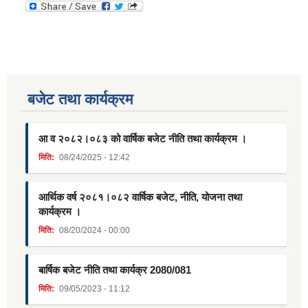
बजेट तथा कार्यक्रम
आ व २०८२।०८३ को वार्षिक बजेट नीति तथा कार्यक्रम ।
मिति:
08/24/2025 - 12:42
आर्थिक वर्ष २०८१।०८२ वार्षिक बजेट, नीति, योजना तथा
कार्यक्रम ।
मिति:
08/20/2024 - 00:00
बार्षिक बजेट नीति तथा कार्यक्र 2080/081
मिति:
09/05/2023 - 11:12