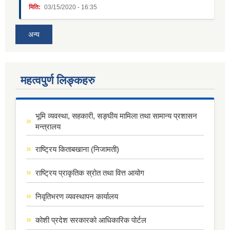
मिति:
03/15/2020 - 16:35
अन्य
महत्वपुर्ण लिङ्कहरु
भूमि व्यवस्था, सहकारी, सङ्घीय मामिला तथा सामान्य प्रशासन
मन्त्रालय
राष्ट्रिय किताबखाना (निजामती)
राष्ट्रिय प्राकृतिक स्रोत तथा वित्त आयोग
निवृतिभरण व्यवस्थापन कार्यालय
कोशी प्रदेश सरकारको आधिकारिक पोर्टल