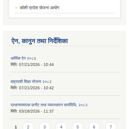
कोशी प्रदेश योजना आयोग
ऐन, कानुन तथा निर्देशिका
आर्थिक ऐन २०८३
मिति:
07/21/2026 - 10:44
बाह्रदशी शिक्षा योजना २०८२
मिति:
07/21/2026 - 10:42
प्रधानाध्यापक छनौट तथा व्यवस्थापन कार्यविधि, २०८२
मिति:
03/18/2026 - 11:37
Pages
1
2
3
4
5
6
7