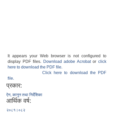
It appears your Web browser is not configured to
display PDF files.
Download adobe Acrobat
or
click
here to download the PDF file.
Click here to download the PDF
file.
प्रकार:
ऐन, कानुन तथा निर्देशिका
आर्थिक वर्ष:
२०८१।०८२