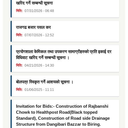
खरिद गर्ने सम्बन्धी सूचना
मिति:
07/31/2026 - 06:48
राजगढ बजार पसल कर
मिति:
07/07/2026 - 12:52
प्रयोगशाला केमिकल तथा उपकरण सामाग्रीहरुको प्रति इकाई दर
विधिवाट खरिद गर्ने सम्बन्धी सूचना ।
मिति:
04/21/2026 - 14:30
बोलपत्र स्विकृत गर्ने आशयको सूचना ।
मिति:
01/06/2025 - 11:11
Invitation for Bids:- Construction of Rajbanshi
Chowk to Healthpost Road(Black topped
Standard), Construction of Road side Drainage
Structure from Dangibari Bazzar to Biring.