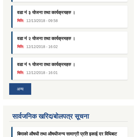
वडा नं ३ योजना तथा कार्यक्रयहरु ।
मिति:
12/13/2018 - 09:58
वडा नं २ योजना तथा कार्यक्रमहरु ।
मिति:
12/12/2018 - 16:02
वडा नं १ योजना तथा कार्यक्रमहरु ।
मिति:
12/12/2018 - 16:01
अन्य
सार्वजनिक खरिद/बोलपत्र सूचना
बिमाको औषधी तथा औषधीजन्य सामाग्री प्रति इकाई दर विधिबाट