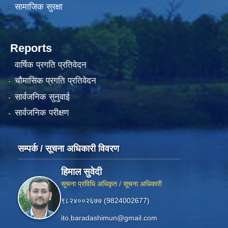
सामाजिक सुरक्षा
Reports
वार्षिक प्रगति प्रतिवेदन
चौमासिक प्रगति प्रतिवेदन
सार्वजनिक सुनुवाई
सार्वजनिक परीक्षण
सम्पर्क / सूचना अधिकारी विवरण
हिमाल सुवेदी
सूचना प्रविधि अधिकृत / सूचना अधिकारी
९८२४००२६७७ (9824002677)
ito.baradashimun@gmail.com