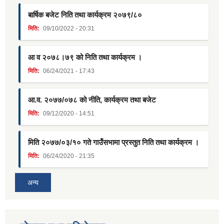
बार्षिक बजेट निति तथा कार्यक्रम २०७९/८०
मिति:
09/10/2022 - 20:31
आ व २०७८।७९ को निति तथा कार्यक्रम ।
मिति:
06/24/2021 - 17:43
आ.व. २०७७/०७८ को नीति, कार्यक्रम तथा बजेट
मिति:
09/12/2020 - 14:51
मिति २०७७/०३/१० गते गाउँसभामा प्रस्तुत निति तथा कार्यक्रम ।
मिति:
06/24/2020 - 21:35
अन्य