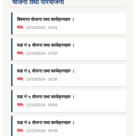
याेजना तथा परियाेजना
विषयगत योजाना तथा कार्यक्रमहरु ।
मिति:
12/13/2018 - 10:01
वडा नं ७ योजना तथा कार्यक्रमहरु ।
मिति:
12/13/2018 - 10:00
वडा नं ६ योजना तथा कार्यक्रमहरु ।
मिति:
12/13/2018 - 10:00
वडा नं ५ योजना तथा कार्यक्रमहरु ।
मिति:
12/13/2018 - 09:59
वडा नं ४ योजना तथा कार्यक्रमहरु ।
मिति:
12/13/2018 - 09:58