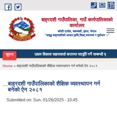
Skip to main content
बाह्रदशी गाउँपालिका, गाउँ कार्यपालिकाको
कार्यालय
कोशी प्रदेश, चकचकी, झापा, नेपाल
"समृद्ध बाह्रदशीको आधार,कृषि,शिक्षा,स्वास्थ्य र पूर्वाधार ।"
उद्यम विकास सहजकर्ता करारमा पदपूर्ति गर्ने सम्बन्धी सूचना ।
सूचना
You are here
Home
» बाह्रदशी गाउँपालिकाको शैक्षिक व्यवस्थापन गर्न बनेको ऐन २०८१
बाह्रदशी गाउँपालिकाको शैक्षिक व्यवस्थापन गर्न
बनेको ऐन २०८१
Submitted on:
Sun, 01/26/2025 - 10:45