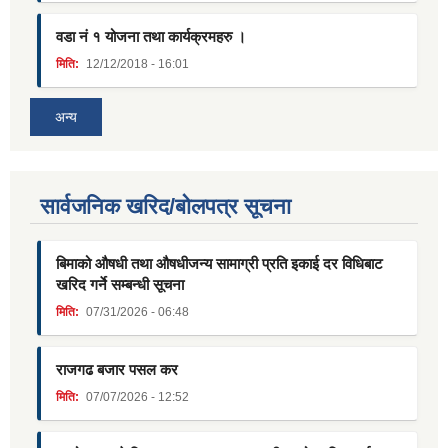
वडा नं १ योजना तथा कार्यक्रमहरु ।
मिति:
12/12/2018 - 16:01
अन्य
सार्वजनिक खरिद/बोलपत्र सूचना
बिमाको औषधी तथा औषधीजन्य सामाग्री प्रति इकाई दर विधिबाट
खरिद गर्ने सम्बन्धी सूचना
मिति:
07/31/2026 - 06:48
राजगढ बजार पसल कर
मिति:
07/07/2026 - 12:52