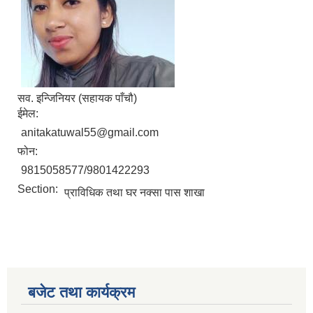
सव. इन्जिनियर (सहायक पाँचौ)
ईमेल:
anitakatuwal55@gmail.com
फोन:
9815058577/9801422293
Section:
प्राविधिक तथा घर नक्सा पास शाखा
बजेट तथा कार्यक्रम