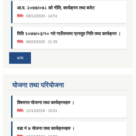
आ.व. २०७७/०७८ को नीति, कार्यक्रम तथा बजेट
मिति:
09/12/2020 - 14:51
मिति २०७७/०३/१० गते गाउँसभामा प्रस्तुत निति तथा कार्यक्रम ।
मिति:
06/24/2020 - 21:35
अन्य
याेजना तथा परियाेजना
विषयगत योजाना तथा कार्यक्रमहरु ।
मिति:
12/13/2018 - 10:01
वडा नं ७ योजना तथा कार्यक्रमहरु ।