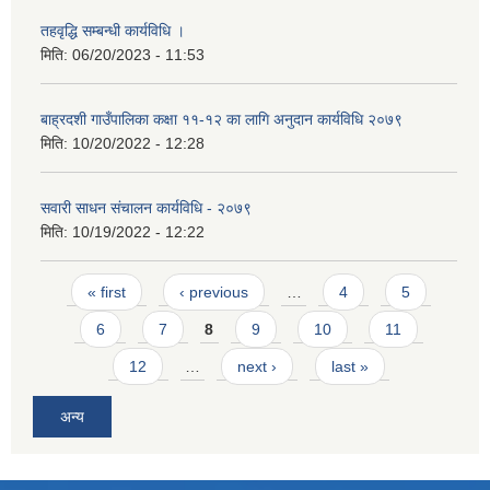
तहवृद्धि सम्बन्धी कार्यविधि ।
मिति:
06/20/2023 - 11:53
बाह्रदशी गाउँपालिका कक्षा ११-१२ का लागि अनुदान कार्यविधि २०७९
मिति:
10/20/2022 - 12:28
सवारी साधन संचालन कार्यविधि - २०७९
मिति:
10/19/2022 - 12:22
Pages
« first
‹ previous
…
4
5
6
7
8
9
10
11
12
…
next ›
last »
अन्य