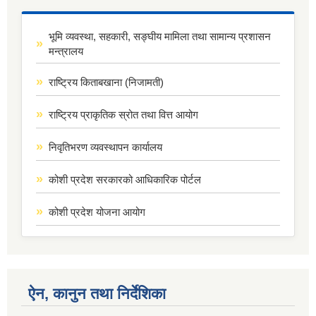
भूमि व्यवस्था, सहकारी, सङ्घीय मामिला तथा सामान्य प्रशासन
मन्त्रालय
राष्ट्रिय किताबखाना (निजामती)
राष्ट्रिय प्राकृतिक स्रोत तथा वित्त आयोग
निवृतिभरण व्यवस्थापन कार्यालय
कोशी प्रदेश सरकारको आधिकारिक पोर्टल
कोशी प्रदेश योजना आयोग
ऐन, कानुन तथा निर्देशिका