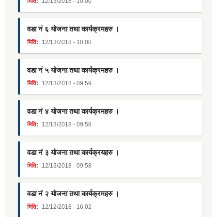
मिति:
12/13/2018 - 10:00
वडा नं ६ योजना तथा कार्यक्रमहरु ।
मिति:
12/13/2018 - 10:00
वडा नं ५ योजना तथा कार्यक्रमहरु ।
मिति:
12/13/2018 - 09:59
वडा नं ४ योजना तथा कार्यक्रमहरु ।
मिति:
12/13/2018 - 09:58
वडा नं ३ योजना तथा कार्यक्रयहरु ।
मिति:
12/13/2018 - 09:58
वडा नं २ योजना तथा कार्यक्रमहरु ।
मिति:
12/12/2018 - 16:02