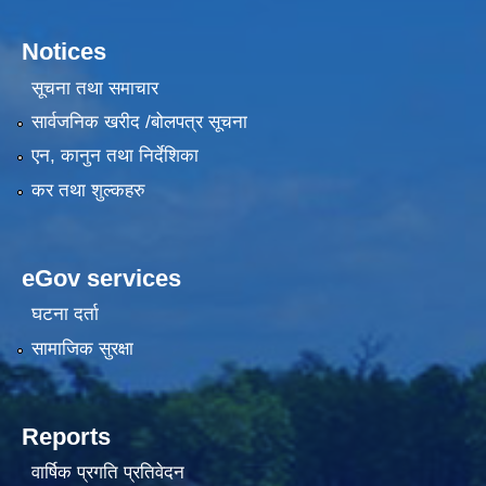
Notices
सूचना तथा समाचार
सार्वजनिक खरीद /बोलपत्र सूचना
एन, कानुन तथा निर्देशिका
कर तथा शुल्कहरु
eGov services
घटना दर्ता
सामाजिक सुरक्षा
Reports
वार्षिक प्रगति प्रतिवेदन