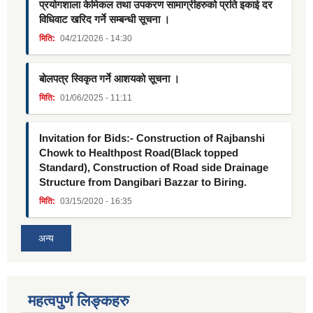
प्रयोगशाला केमिकल तथा उपकरण सामाग्रीहरुको प्रति इकाई दर
विधिवाट खरिद गर्ने सम्बन्धी सूचना ।
मिति:
04/21/2026 - 14:30
बोलपत्र स्विकृत गर्ने आशयको सूचना ।
मिति:
01/06/2025 - 11:11
Invitation for Bids:- Construction of Rajbanshi
Chowk to Healthpost Road(Black topped
Standard), Construction of Road side Drainage
Structure from Dangibari Bazzar to Biring.
मिति:
03/15/2020 - 16:35
अन्य
महत्वपुर्ण लिङ्कहरु