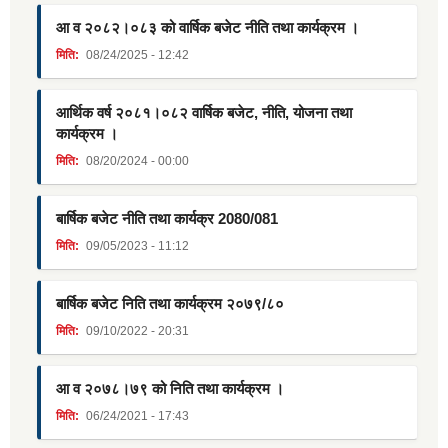
आ व २०८२।०८३ को वार्षिक बजेट नीति तथा कार्यक्रम ।
मिति:
08/24/2025 - 12:42
आर्थिक वर्ष २०८१।०८२ वार्षिक बजेट, नीति, योजना तथा
कार्यक्रम ।
मिति:
08/20/2024 - 00:00
बार्षिक बजेट नीति तथा कार्यक्र 2080/081
मिति:
09/05/2023 - 11:12
बार्षिक बजेट निति तथा कार्यक्रम २०७९/८०
मिति:
09/10/2022 - 20:31
आ व २०७८।७९ को निति तथा कार्यक्रम ।
मिति:
06/24/2021 - 17:43