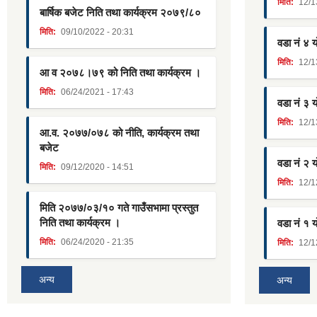
मिति:
12/1
बार्षिक बजेट निति तथा कार्यक्रम २०७९/८०
मिति:
09/10/2022 - 20:31
वडा नं ४ 
मिति:
12/1
आ व २०७८।७९ को निति तथा कार्यक्रम ।
मिति:
06/24/2021 - 17:43
वडा नं ३ 
मिति:
12/1
आ.व. २०७७/०७८ को नीति, कार्यक्रम तथा
बजेट
वडा नं २ 
मिति:
09/12/2020 - 14:51
मिति:
12/1
मिति २०७७/०३/१० गते गाउँसभामा प्रस्तुत
निति तथा कार्यक्रम ।
वडा नं १ 
मिति:
06/24/2020 - 21:35
मिति:
12/1
अन्य
अन्य