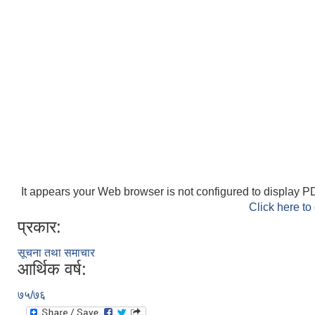
It appears your Web browser is not configured to display PD
Click here to
प्रकार:
सूचना तथा समाचार
आर्थिक वर्ष:
७५/७६