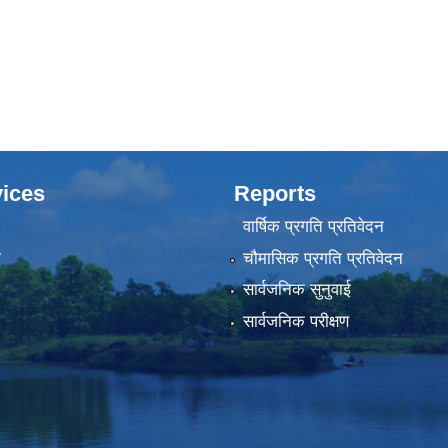
ices
Reports
वार्षिक प्रगति प्रतिवेदन
ा
चौमासिक प्रगति प्रतिवेदन
सार्वजनिक सुनुवाई
सार्वजनिक परीक्षण