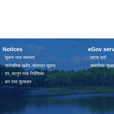
Notices
eGov serv
सूचना तथा समाचार
घटना दर्ता
सार्वजनिक खरीद /बोलपत्र सूचना
सामाजिक सुरक्ष
एन, कानुन तथा निर्देशिका
कर तथा शुल्कहरु