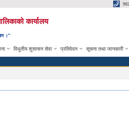
98
यपालिकाको कार्यालय
ाधार ।"
जना
विधुतीय शुसासन सेवा
प्रतिवेदन
सूचना तथा जानकारी