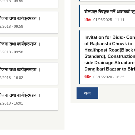
3/2018 - 09:59
बोलपत्र स्विकृत गर्ने आशयको स
योजना तथा कार्यक्रमहरु ।
मिति:
01/06/2025 - 11:11
3/2018 - 09:58
Invitation for Bids:- Co
of Rajbanshi Chowk to
योजना तथा कार्यक्रयहरु ।
Healthpost Road(Black
3/2018 - 09:58
Standard), Constructio
side Drainage Structure
Dangibari Bazzar to Bir
योजना तथा कार्यक्रमहरु ।
मिति:
03/15/2020 - 16:35
2/2018 - 16:02
अन्य
योजना तथा कार्यक्रमहरु ।
2/2018 - 16:01