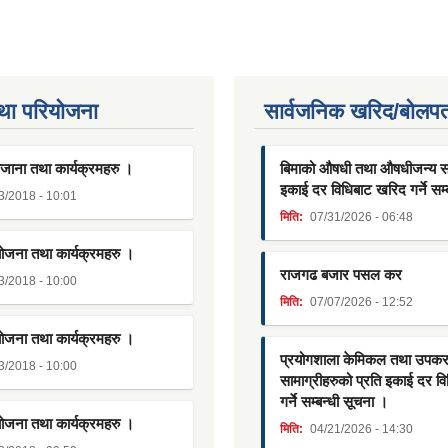
था परियाेजना
सार्वजनिक खरिद/बोलपत
जाना तथा कार्यक्रमहरु ।
बिमाको औषधी तथा औषधीजन्य साम
इकाई दर विधिबाट खरिद गर्ने सम्
3/2018 - 10:01
मिति:
07/31/2026 - 06:48
योजना तथा कार्यक्रमहरु ।
राजगढ बजार पसल कर
3/2018 - 10:00
मिति:
07/07/2026 - 12:52
योजना तथा कार्यक्रमहरु ।
प्रयोगशाला केमिकल तथा उपक
3/2018 - 10:00
सामाग्रीहरुको प्रति इकाई दर व
गर्ने सम्बन्धी सूचना ।
योजना तथा कार्यक्रमहरु ।
मिति:
04/21/2026 - 14:30