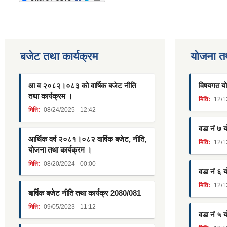
बजेट तथा कार्यक्रम
याेजना त
आ व २०८२।०८३ को वार्षिक बजेट नीति
विषयगत यो
तथा कार्यक्रम ।
मिति:
12/1
मिति:
08/24/2025 - 12:42
वडा नं ७ 
आर्थिक वर्ष २०८१।०८२ वार्षिक बजेट, नीति,
मिति:
12/1
योजना तथा कार्यक्रम ।
मिति:
08/20/2024 - 00:00
वडा नं ६ 
मिति:
12/1
बार्षिक बजेट नीति तथा कार्यक्र 2080/081
मिति:
09/05/2023 - 11:12
वडा नं ५ 