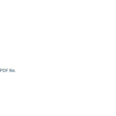
PDF file.