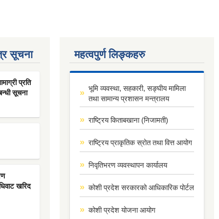
्र सूचना
महत्वपुर्ण लिङ्कहरु
ाग्री प्रति
भूमि व्यवस्था, सहकारी, सङ्घीय मामिला
बन्धी सूचना
तथा सामान्य प्रशासन मन्त्रालय
राष्ट्रिय किताबखाना (निजामती)
राष्ट्रिय प्राकृतिक स्रोत तथा वित्त आयोग
निवृतिभरण व्यवस्थापन कार्यालय
रण
िधिवाट खरिद
कोशी प्रदेश सरकारको आधिकारिक पोर्टल
कोशी प्रदेश योजना आयोग