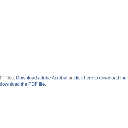
F files.
Download adobe Acrobat
or
click here to download the 
 download the PDF file.