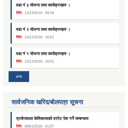
वडा नं ३ योजना तथा कार्यक्रयहरु ।
मिति:
12/13/2018 - 09:58
वडा नं २ योजना तथा कार्यक्रमहरु ।
मिति:
12/12/2018 - 16:02
वडा नं १ योजना तथा कार्यक्रमहरु ।
मिति:
12/12/2018 - 16:01
अन्य
सार्वजनिक खरिद/बोलपत्र सूचना
प्रयोगशाला केमिकल्सको दररेट पेश गर्ने सम्बन्धमा
मिति:
08/01/2026 - 01:07