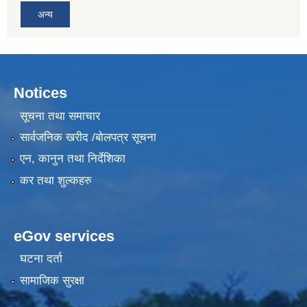
अन्य
Notices
सूचना तथा समाचार
सार्वजनिक खरीद /बोलपत्र सूचना
एन, कानुन तथा निर्देशिका
कर तथा शुल्कहरु
eGov services
घटना दर्ता
सामाजिक सुरक्षा