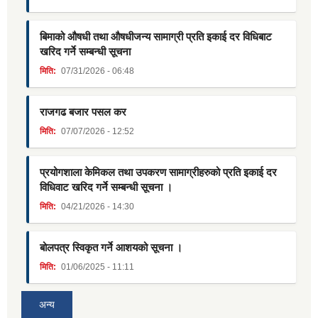
बिमाको औषधी तथा औषधीजन्य सामाग्री प्रति इकाई दर विधिबाट
खरिद गर्ने सम्बन्धी सूचना
मिति:
07/31/2026 - 06:48
राजगढ बजार पसल कर
मिति:
07/07/2026 - 12:52
प्रयोगशाला केमिकल तथा उपकरण सामाग्रीहरुको प्रति इकाई दर
विधिवाट खरिद गर्ने सम्बन्धी सूचना ।
मिति:
04/21/2026 - 14:30
बोलपत्र स्विकृत गर्ने आशयको सूचना ।
मिति:
01/06/2025 - 11:11
अन्य