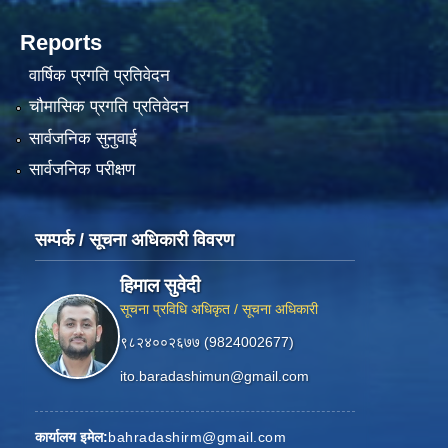
Reports
वार्षिक प्रगति प्रतिवेदन
चौमासिक प्रगति प्रतिवेदन
सार्वजनिक सुनुवाई
सार्वजनिक परीक्षण
सम्पर्क / सूचना अधिकारी विवरण
हिमाल सुवेदी
सूचना प्रविधि अधिकृत / सूचना अधिकारी
९८२४००२६७७ (9824002677)
ito.baradashimun@gmail.com
कार्यालय इमेल:
bahradashirm@gmail.com