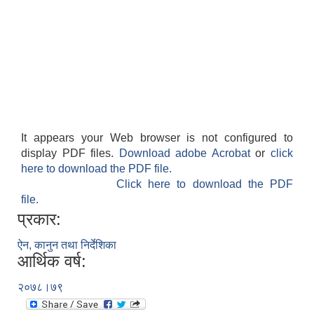
It appears your Web browser is not configured to
display PDF files.
Download adobe Acrobat
or
click
here to download the PDF file.
Click here to download the PDF
file.
प्रकार:
ऐन, कानुन तथा निर्देशिका
आर्थिक वर्ष:
२०७८।७९