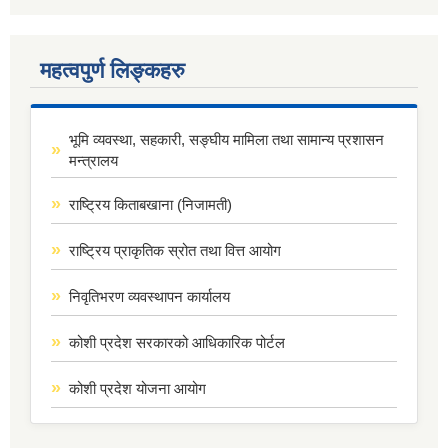
महत्वपुर्ण लिङ्कहरु
भूमि व्यवस्था, सहकारी, सङ्घीय मामिला तथा सामान्य प्रशासन
मन्त्रालय
राष्ट्रिय किताबखाना (निजामती)
राष्ट्रिय प्राकृतिक स्रोत तथा वित्त आयोग
निवृतिभरण व्यवस्थापन कार्यालय
कोशी प्रदेश सरकारको आधिकारिक पोर्टल
कोशी प्रदेश योजना आयोग