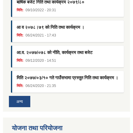
बार्षिक बजेट निति तथा कार्यक्रम २०७९/८०
मिति:
09/10/2022 - 20:31
आ व २०७८।७९ को निति तथा कार्यक्रम ।
मिति:
06/24/2021 - 17:43
आ.व. २०७७/०७८ को नीति, कार्यक्रम तथा बजेट
मिति:
09/12/2020 - 14:51
मिति २०७७/०३/१० गते गाउँसभामा प्रस्तुत निति तथा कार्यक्रम ।
मिति:
06/24/2020 - 21:35
अन्य
याेजना तथा परियाेजना