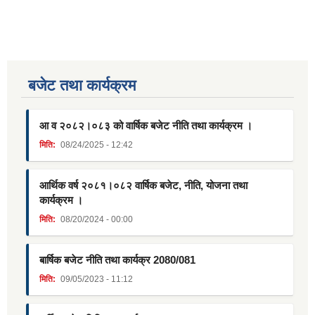
बजेट तथा कार्यक्रम
आ व २०८२।०८३ को वार्षिक बजेट नीति तथा कार्यक्रम ।
मिति:
08/24/2025 - 12:42
आर्थिक वर्ष २०८१।०८२ वार्षिक बजेट, नीति, योजना तथा
कार्यक्रम ।
मिति:
08/20/2024 - 00:00
बार्षिक बजेट नीति तथा कार्यक्र 2080/081
मिति:
09/05/2023 - 11:12