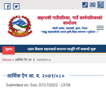
Skip to main content
बाह्रदशी गाउँपालिका, गाउँ कार्यपालिकाको
कार्यालय
कोशी प्रदेश, चकचकी, झापा, नेपाल
"समृद्ध बाह्रदशीको आधार,कृषि,शिक्षा,स्वास्थ्य र पूर्वाधार ।"
उद्यम विकास सहजकर्ता करारमा पदपूर्ति गर्ने सम्बन्धी सूचना ।
सूचना
You are here
Home
» आर्थिक ऐन आ. व. २०७९/०८०
आर्थिक ऐन आ. व. २०७९/०८०
Submitted on:
Sun, 07/17/2022 - 13:59