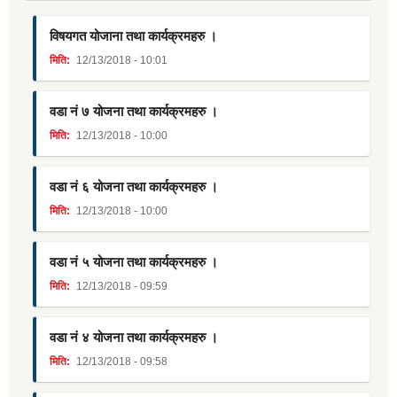
विषयगत योजाना तथा कार्यक्रमहरु ।
मिति:
12/13/2018 - 10:01
वडा नं ७ योजना तथा कार्यक्रमहरु ।
मिति:
12/13/2018 - 10:00
वडा नं ६ योजना तथा कार्यक्रमहरु ।
मिति:
12/13/2018 - 10:00
वडा नं ५ योजना तथा कार्यक्रमहरु ।
मिति:
12/13/2018 - 09:59
वडा नं ४ योजना तथा कार्यक्रमहरु ।
मिति:
12/13/2018 - 09:58