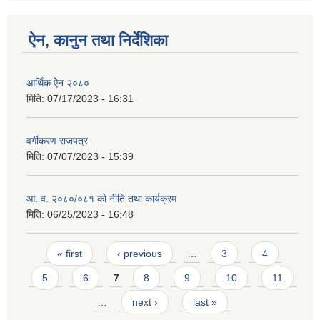
ऐन, कानुन तथा निर्देशिका
आर्थिक ऐेन २०८०
मिति:
07/17/2023 - 16:31
वर्गीकरण राजपत्र
मिति:
07/07/2023 - 15:39
आ. व. २०८०/०८१ को नीति तथा कार्यक्रम
मिति:
06/25/2023 - 16:48
Pages
« first
‹ previous
…
3
4
5
6
7
8
9
10
11
…
next ›
last »