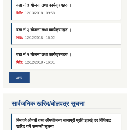
वडा नं ३ योजना तथा कार्यक्रयहरु ।
मिति:
12/13/2018 - 09:58
वडा नं २ योजना तथा कार्यक्रमहरु ।
मिति:
12/12/2018 - 16:02
वडा नं १ योजना तथा कार्यक्रमहरु ।
मिति:
12/12/2018 - 16:01
अन्य
सार्वजनिक खरिद/बोलपत्र सूचना
बिमाको औषधी तथा औषधीजन्य सामाग्री प्रति इकाई दर विधिबाट
खरिद गर्ने सम्बन्धी सूचना