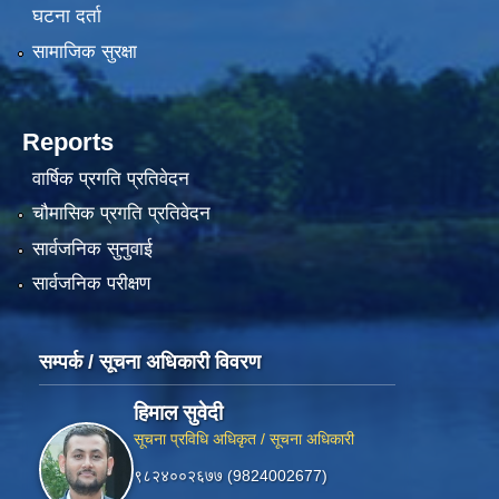
घटना दर्ता
सामाजिक सुरक्षा
Reports
वार्षिक प्रगति प्रतिवेदन
चौमासिक प्रगति प्रतिवेदन
सार्वजनिक सुनुवाई
सार्वजनिक परीक्षण
सम्पर्क / सूचना अधिकारी विवरण
हिमाल सुवेदी
सूचना प्रविधि अधिकृत / सूचना अधिकारी
९८२४००२६७७ (9824002677)