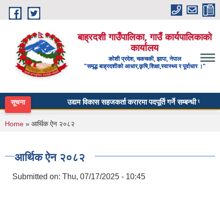
Skip to main content
बाह्रदशी गाउँपालिका, गाउँ कार्यपालिकाको
कार्यालय
कोशी प्रदेश, चकचकी, झापा, नेपाल
"समृद्ध बाह्रदशीको आधार,कृषि,शिक्षा,स्वास्थ्य र पूर्वाधार ।"
उद्यम विकास सहजकर्ता करारमा पदपूर्ति गर्ने सम्बन्धी सूचना ।
सूचना
You are here
Home
» आर्थिक ऐन २०८२
आर्थिक ऐन २०८२
Submitted on:
Thu, 07/17/2025 - 10:45