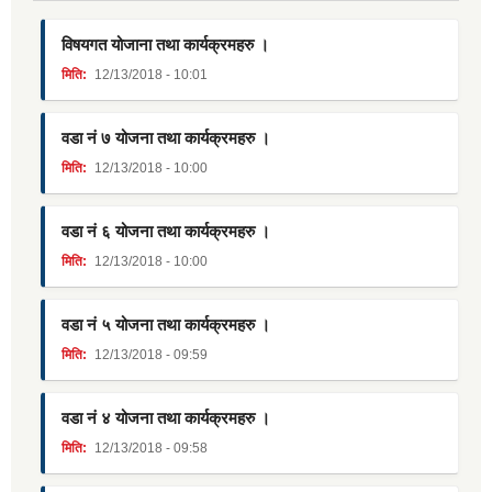
विषयगत योजाना तथा कार्यक्रमहरु ।
मिति:
12/13/2018 - 10:01
वडा नं ७ योजना तथा कार्यक्रमहरु ।
मिति:
12/13/2018 - 10:00
वडा नं ६ योजना तथा कार्यक्रमहरु ।
मिति:
12/13/2018 - 10:00
वडा नं ५ योजना तथा कार्यक्रमहरु ।
मिति:
12/13/2018 - 09:59
वडा नं ४ योजना तथा कार्यक्रमहरु ।
मिति:
12/13/2018 - 09:58