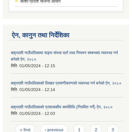
कोशी प्रदेश योजना आयोग
ऐन, कानुन तथा निर्देशिका
बाह्रदशी गाउँपालिकामा सङ्घ संस्था दर्ता तथा नियमन सम्बन्धमा व्यवस्था गर्न
बनेको ऐन, २०८०
मिति:
01/05/2024 - 12:15
बाह्रदशी गाउँपालिकाको लिखत प्रमाणीकरणको व्यवस्था गर्न बनेको ऐन, २०८०
मिति:
01/05/2024 - 12:14
बाह्रदशी गाउँपालिकाको प्रशासकीय कार्यविधि (नियमित गर्ने) ऐन, २०८०
मिति:
01/05/2024 - 12:03
Pages
« first
‹ previous
1
2
3