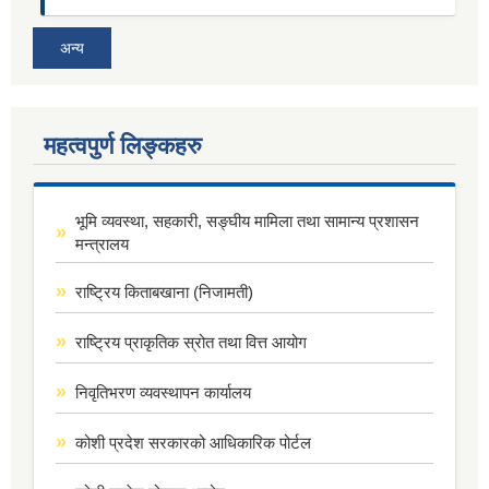
अन्य
महत्वपुर्ण लिङ्कहरु
भूमि व्यवस्था, सहकारी, सङ्घीय मामिला तथा सामान्य प्रशासन
मन्त्रालय
राष्ट्रिय किताबखाना (निजामती)
राष्ट्रिय प्राकृतिक स्रोत तथा वित्त आयोग
निवृतिभरण व्यवस्थापन कार्यालय
कोशी प्रदेश सरकारको आधिकारिक पोर्टल