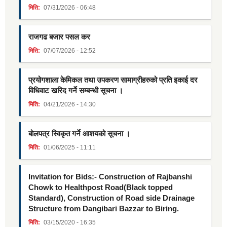
मिति:
07/31/2026 - 06:48
राजगढ बजार पसल कर
मिति:
07/07/2026 - 12:52
प्रयोगशाला केमिकल तथा उपकरण सामाग्रीहरुको प्रति इकाई दर
विधिवाट खरिद गर्ने सम्बन्धी सूचना ।
मिति:
04/21/2026 - 14:30
बोलपत्र स्विकृत गर्ने आशयको सूचना ।
मिति:
01/06/2025 - 11:11
Invitation for Bids:- Construction of Rajbanshi
Chowk to Healthpost Road(Black topped
Standard), Construction of Road side Drainage
Structure from Dangibari Bazzar to Biring.
मिति:
03/15/2020 - 16:35