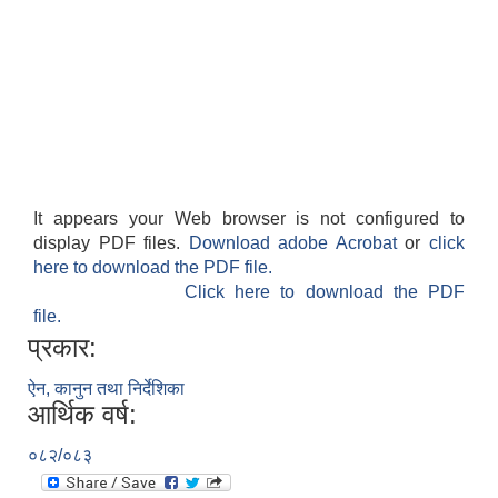
It appears your Web browser is not configured to
display PDF files.
Download adobe Acrobat
or
click
here to download the PDF file.
Click here to download the PDF
file.
प्रकार:
ऐन, कानुन तथा निर्देशिका
आर्थिक वर्ष:
०८२/०८३