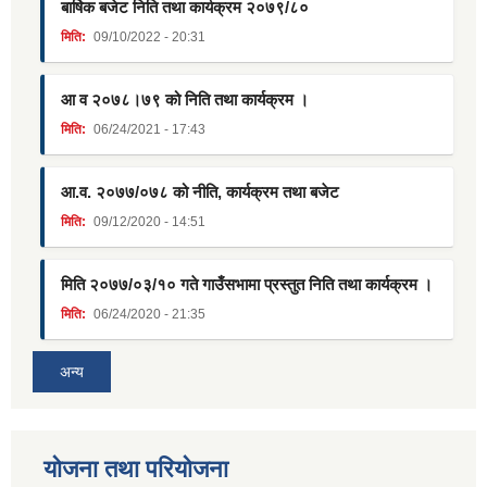
बार्षिक बजेट निति तथा कार्यक्रम २०७९/८०
मिति:
09/10/2022 - 20:31
आ व २०७८।७९ को निति तथा कार्यक्रम ।
मिति:
06/24/2021 - 17:43
आ.व. २०७७/०७८ को नीति, कार्यक्रम तथा बजेट
मिति:
09/12/2020 - 14:51
मिति २०७७/०३/१० गते गाउँसभामा प्रस्तुत निति तथा कार्यक्रम ।
मिति:
06/24/2020 - 21:35
अन्य
याेजना तथा परियाेजना