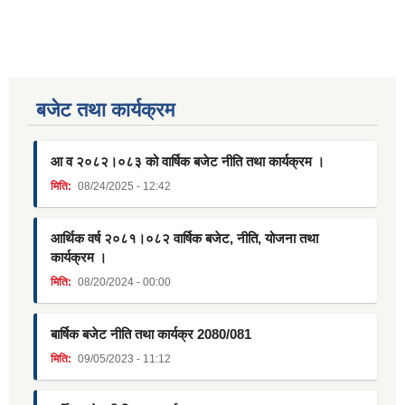
बजेट तथा कार्यक्रम
आ व २०८२।०८३ को वार्षिक बजेट नीति तथा कार्यक्रम ।
मिति:
08/24/2025 - 12:42
आर्थिक वर्ष २०८१।०८२ वार्षिक बजेट, नीति, योजना तथा
कार्यक्रम ।
मिति:
08/20/2024 - 00:00
बार्षिक बजेट नीति तथा कार्यक्र 2080/081
मिति:
09/05/2023 - 11:12