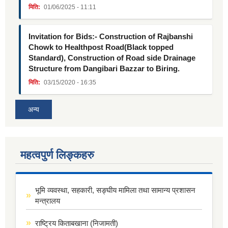
मिति:
01/06/2025 - 11:11
Invitation for Bids:- Construction of Rajbanshi
Chowk to Healthpost Road(Black topped
Standard), Construction of Road side Drainage
Structure from Dangibari Bazzar to Biring.
मिति:
03/15/2020 - 16:35
अन्य
महत्वपुर्ण लिङ्कहरु
भूमि व्यवस्था, सहकारी, सङ्घीय मामिला तथा सामान्य प्रशासन
मन्त्रालय
राष्ट्रिय किताबखाना (निजामती)