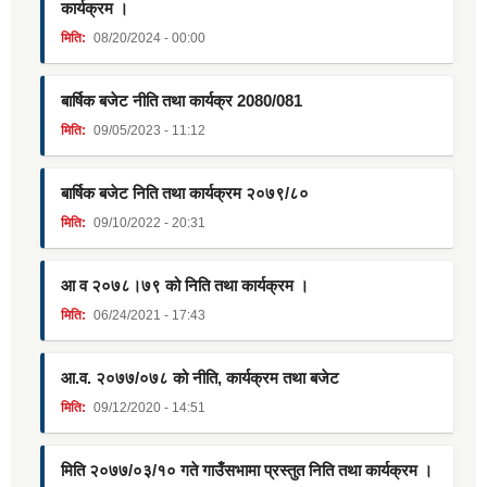
कार्यक्रम ।
मिति:
08/20/2024 - 00:00
बार्षिक बजेट नीति तथा कार्यक्र 2080/081
मिति:
09/05/2023 - 11:12
बार्षिक बजेट निति तथा कार्यक्रम २०७९/८०
मिति:
09/10/2022 - 20:31
आ व २०७८।७९ को निति तथा कार्यक्रम ।
मिति:
06/24/2021 - 17:43
आ.व. २०७७/०७८ को नीति, कार्यक्रम तथा बजेट
मिति:
09/12/2020 - 14:51
मिति २०७७/०३/१० गते गाउँसभामा प्रस्तुत निति तथा कार्यक्रम ।