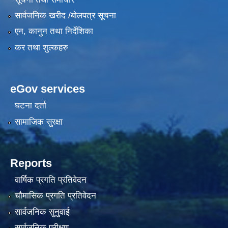
सार्वजनिक खरीद /बोलपत्र सूचना
एन, कानुन तथा निर्देशिका
कर तथा शुल्कहरु
eGov services
घटना दर्ता
सामाजिक सुरक्षा
Reports
वार्षिक प्रगति प्रतिवेदन
चौमासिक प्रगति प्रतिवेदन
सार्वजनिक सुनुवाई
सार्वजनिक परीक्षण