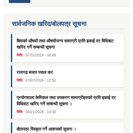
सार्वजनिक खरिद/बोलपत्र सूचना
बिमाको औषधी तथा औषधीजन्य सामाग्री प्रति इकाई दर विधिबाट
खरिद गर्ने सम्बन्धी सूचना
मिति:
07/31/2026 - 06:48
राजगढ बजार पसल कर
मिति:
07/07/2026 - 12:52
प्रयोगशाला केमिकल तथा उपकरण सामाग्रीहरुको प्रति इकाई दर
विधिवाट खरिद गर्ने सम्बन्धी सूचना ।
मिति:
04/21/2026 - 14:30
बोलपत्र स्विकृत गर्ने आशयको सूचना ।