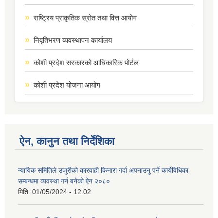
राष्ट्रिय प्राकृतिक स्रोत तथा वित्त आयोग
निवृतिभरण व्यवस्थापन कार्यालय
कोशी प्रदेश सरकारको आधिकारिक पोर्टल
कोशी प्रदेश योजना आयोग
ऐन, कानुन तथा निर्देशिका
न्यायिक समितिले उजुरीको कारवाही किनारा गर्दा अपनाउनु पर्ने कार्यविधिका
सम्बन्धमा व्यवस्था गर्न बनेको ऐन २०८०
मिति:
01/05/2024 - 12:02