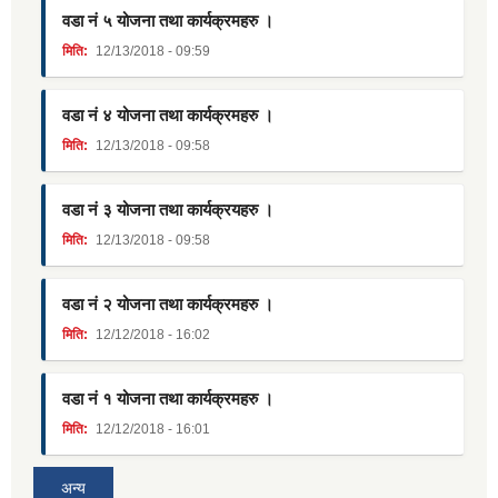
वडा नं ५ योजना तथा कार्यक्रमहरु ।
मिति:
12/13/2018 - 09:59
वडा नं ४ योजना तथा कार्यक्रमहरु ।
मिति:
12/13/2018 - 09:58
वडा नं ३ योजना तथा कार्यक्रयहरु ।
मिति:
12/13/2018 - 09:58
वडा नं २ योजना तथा कार्यक्रमहरु ।
मिति:
12/12/2018 - 16:02
वडा नं १ योजना तथा कार्यक्रमहरु ।
मिति:
12/12/2018 - 16:01
अन्य