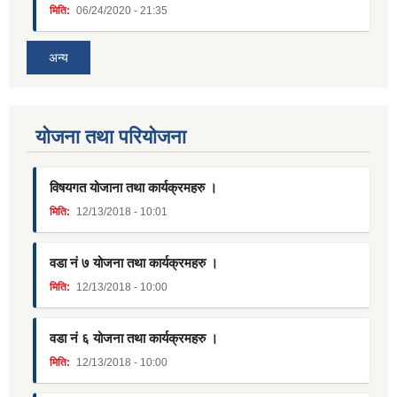
मिति:
06/24/2020 - 21:35
अन्य
याेजना तथा परियाेजना
विषयगत योजाना तथा कार्यक्रमहरु ।
मिति:
12/13/2018 - 10:01
वडा नं ७ योजना तथा कार्यक्रमहरु ।
मिति:
12/13/2018 - 10:00
वडा नं ६ योजना तथा कार्यक्रमहरु ।
मिति:
12/13/2018 - 10:00