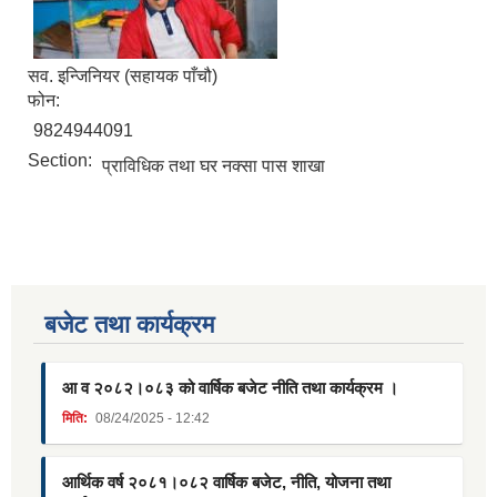
सव. इन्जिनियर (सहायक पाँचौ)
फोन:
9824944091
Section:
प्राविधिक तथा घर नक्सा पास शाखा
बजेट तथा कार्यक्रम
आ व २०८२।०८३ को वार्षिक बजेट नीति तथा कार्यक्रम ।
मिति:
08/24/2025 - 12:42
आर्थिक वर्ष २०८१।०८२ वार्षिक बजेट, नीति, योजना तथा