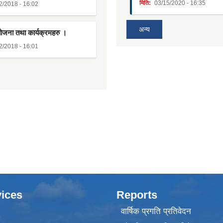
मिति:
03/15/2020 - 16:35
2/2018 - 16:02
अन्य
योजना तथा कार्यक्रमहरु ।
2/2018 - 16:01
ices
Reports
वार्षिक प्रगति प्रतिवेदन