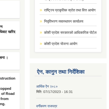
राष्ट्रिय प्राकृतिक स्रोत तथा वित्त आयोग
निवृतिभरण व्यवस्थापन कार्यालय
रण
िधिवाट खरिद
कोशी प्रदेश सरकारको आधिकारिक पोर्टल
कोशी प्रदेश योजना आयोग
ूचना ।
ऐन, कानुन तथा निर्देशिका
nstruction
आर्थिक ऐेन २०८०
 topped
मिति:
07/17/2023 - 16:31
n of Road
 from
ing.
वर्गीकरण राजपत्र