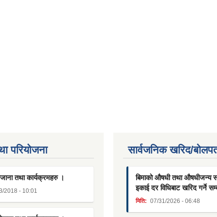
था परियाेजना
सार्वजनिक खरिद/बोलपत
जाना तथा कार्यक्रमहरु ।
बिमाको औषधी तथा औषधीजन्य साम
इकाई दर विधिबाट खरिद गर्ने सम्
3/2018 - 10:01
मिति:
07/31/2026 - 06:48