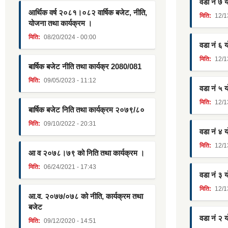
वडा नं ७ 
आर्थिक वर्ष २०८१।०८२ वार्षिक बजेट, नीति,
मिति:
12/1
योजना तथा कार्यक्रम ।
मिति:
08/20/2024 - 00:00
वडा नं ६ 
मिति:
12/1
बार्षिक बजेट नीति तथा कार्यक्र 2080/081
मिति:
09/05/2023 - 11:12
वडा नं ५ 
मिति:
12/1
बार्षिक बजेट निति तथा कार्यक्रम २०७९/८०
मिति:
09/10/2022 - 20:31
वडा नं ४ 
मिति:
12/1
आ व २०७८।७९ को निति तथा कार्यक्रम ।
मिति:
06/24/2021 - 17:43
वडा नं ३ 
मिति:
12/1
आ.व. २०७७/०७८ को नीति, कार्यक्रम तथा
बजेट
वडा नं २ 
मिति:
09/12/2020 - 14:51