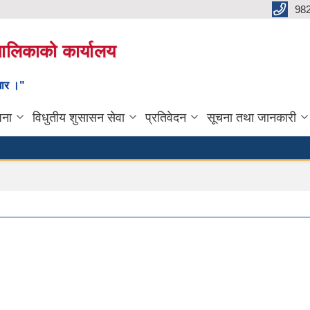
98
यपालिकाको कार्यालय
ाधार ।"
जना
विधुतीय शुसासन सेवा
प्रतिवेदन
सूचना तथा जानकारी