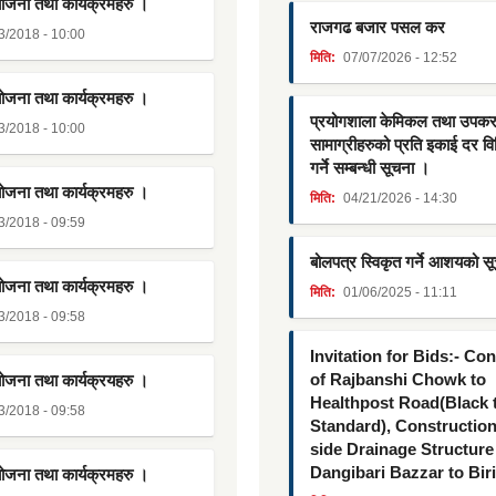
योजना तथा कार्यक्रमहरु ।
राजगढ बजार पसल कर
3/2018 - 10:00
मिति:
07/07/2026 - 12:52
योजना तथा कार्यक्रमहरु ।
प्रयोगशाला केमिकल तथा उपक
3/2018 - 10:00
सामाग्रीहरुको प्रति इकाई दर व
गर्ने सम्बन्धी सूचना ।
योजना तथा कार्यक्रमहरु ।
मिति:
04/21/2026 - 14:30
3/2018 - 09:59
बोलपत्र स्विकृत गर्ने आशयको स
योजना तथा कार्यक्रमहरु ।
मिति:
01/06/2025 - 11:11
3/2018 - 09:58
Invitation for Bids:- Co
of Rajbanshi Chowk to
योजना तथा कार्यक्रयहरु ।
Healthpost Road(Black
3/2018 - 09:58
Standard), Constructio
side Drainage Structure
Dangibari Bazzar to Bir
योजना तथा कार्यक्रमहरु ।