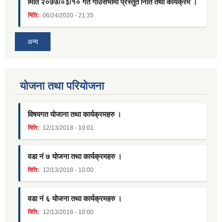
मिति २०७७/०३/१० गते गाउँसभामा प्रस्तुत निति तथा कार्यक्रम ।
मिति:
06/24/2020 - 21:35
अन्य
याेजना तथा परियाेजना
विषयगत योजाना तथा कार्यक्रमहरु ।
मिति:
12/13/2018 - 10:01
वडा नं ७ योजना तथा कार्यक्रमहरु ।
मिति:
12/13/2018 - 10:00
वडा नं ६ योजना तथा कार्यक्रमहरु ।
मिति:
12/13/2018 - 10:00