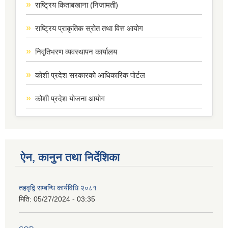
राष्ट्रिय किताबखाना (निजामती)
राष्ट्रिय प्राकृतिक स्रोत तथा वित्त आयोग
निवृतिभरण व्यवस्थापन कार्यालय
कोशी प्रदेश सरकारको आधिकारिक पोर्टल
कोशी प्रदेश योजना आयोग
ऐन, कानुन तथा निर्देशिका
तहवृद्वि सम्बन्धि कार्यविधि २०८१
मिति:
05/27/2024 - 03:35