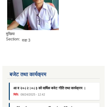
मुखिया
Section:
वडा 3
बजेट तथा कार्यक्रम
आ व २०८२।०८३ को वार्षिक बजेट नीति तथा कार्यक्रम ।
मिति:
08/24/2025 - 12:42