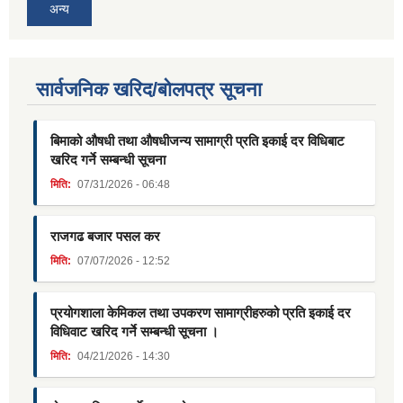
अन्य
सार्वजनिक खरिद/बोलपत्र सूचना
बिमाको औषधी तथा औषधीजन्य सामाग्री प्रति इकाई दर विधिबाट
खरिद गर्ने सम्बन्धी सूचना
मिति:
07/31/2026 - 06:48
राजगढ बजार पसल कर
मिति:
07/07/2026 - 12:52
प्रयोगशाला केमिकल तथा उपकरण सामाग्रीहरुको प्रति इकाई दर
विधिवाट खरिद गर्ने सम्बन्धी सूचना ।
मिति:
04/21/2026 - 14:30