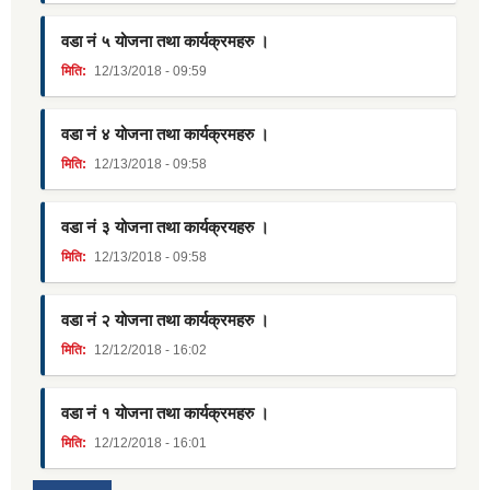
वडा नं ५ योजना तथा कार्यक्रमहरु ।
मिति:
12/13/2018 - 09:59
वडा नं ४ योजना तथा कार्यक्रमहरु ।
मिति:
12/13/2018 - 09:58
वडा नं ३ योजना तथा कार्यक्रयहरु ।
मिति:
12/13/2018 - 09:58
वडा नं २ योजना तथा कार्यक्रमहरु ।
मिति:
12/12/2018 - 16:02
वडा नं १ योजना तथा कार्यक्रमहरु ।
मिति:
12/12/2018 - 16:01