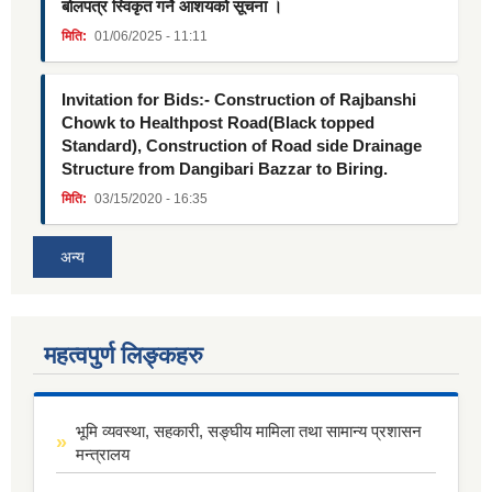
बोलपत्र स्विकृत गर्ने आशयको सूचना ।
मिति:
01/06/2025 - 11:11
Invitation for Bids:- Construction of Rajbanshi
Chowk to Healthpost Road(Black topped
Standard), Construction of Road side Drainage
Structure from Dangibari Bazzar to Biring.
मिति:
03/15/2020 - 16:35
अन्य
महत्वपुर्ण लिङ्कहरु
भूमि व्यवस्था, सहकारी, सङ्घीय मामिला तथा सामान्य प्रशासन
मन्त्रालय