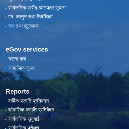
सार्वजनिक खरीद /बोलपत्र सूचना
एन, कानुन तथा निर्देशिका
कर तथा शुल्कहरु
eGov services
घटना दर्ता
सामाजिक सुरक्षा
Reports
वार्षिक प्रगति प्रतिवेदन
चौमासिक प्रगति प्रतिवेदन
सार्वजनिक सुनुवाई
सार्वजनिक परीक्षण