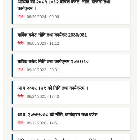
आर्थिक वर्ष २०८१।०८२ वार्षिक बजेट, नीति, योजना तथा
कार्यक्रम ।
मिति:
08/20/2024 - 00:00
बार्षिक बजेट नीति तथा कार्यक्र 2080/081
मिति:
09/05/2023 - 11:12
बार्षिक बजेट निति तथा कार्यक्रम २०७९/८०
मिति:
09/10/2022 - 20:31
आ व २०७८।७९ को निति तथा कार्यक्रम ।
मिति:
06/24/2021 - 17:43
आ.व. २०७७/०७८ को नीति, कार्यक्रम तथा बजेट
मिति:
09/12/2020 - 14:51