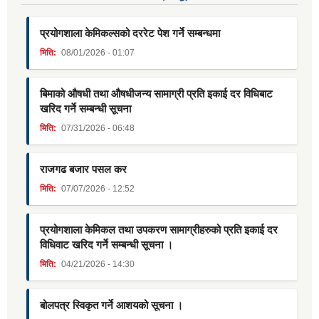
प्रयोगशाला केमिकल्सको दररेट पेश गर्ने सम्बन्धमा
मिति:
08/01/2026 - 01:07
बिमाको औषधी तथा औषधीजन्य सामाग्री प्रति इकाई दर विधिबाट
खरिद गर्ने सम्बन्धी सूचना
मिति:
07/31/2026 - 06:48
राजगढ बजार पसल कर
मिति:
07/07/2026 - 12:52
प्रयोगशाला केमिकल तथा उपकरण सामाग्रीहरुको प्रति इकाई दर
विधिवाट खरिद गर्ने सम्बन्धी सूचना ।
मिति:
04/21/2026 - 14:30
बोलपत्र स्विकृत गर्ने आशयको सूचना ।