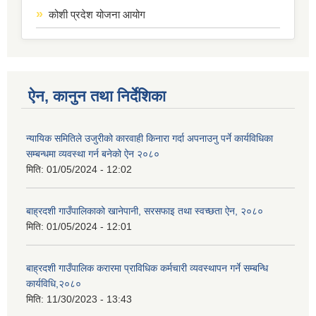
कोशी प्रदेश योजना आयोग
ऐन, कानुन तथा निर्देशिका
न्यायिक समितिले उजुरीको कारवाही किनारा गर्दा अपनाउनु पर्ने कार्यविधिका
सम्बन्धमा व्यवस्था गर्न बनेको ऐन २०८०
मिति:
01/05/2024 - 12:02
बाह्रदशी गाउँपालिकाको खानेपानी, सरसफाइ तथा स्वच्छता ऐन, २०८०
मिति:
01/05/2024 - 12:01
बाह्रदशी गाउँपालिक करारमा प्राविधिक कर्मचारी व्यवस्थापन गर्ने सम्बन्धि
कार्यविधि,२०८०
मिति:
11/30/2023 - 13:43