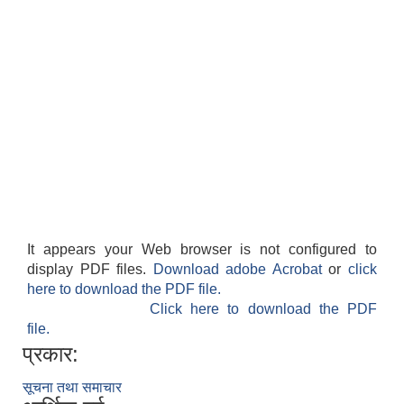
It appears your Web browser is not configured to
display PDF files.
Download adobe Acrobat
or
click
here to download the PDF file.
Click here to download the PDF
file.
प्रकार:
सूचना तथा समाचार