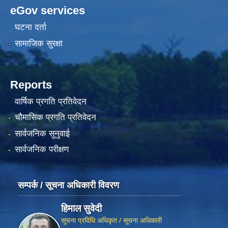
eGov services
घटना दर्ता
सामाजिक सुरक्षा
Reports
वार्षिक प्रगति प्रतिवेदन
चौमासिक प्रगति प्रतिवेदन
सार्वजनिक सुनुवाई
सार्वजनिक परीक्षण
सम्पर्क / सूचना अधिकारी विवरण
हिमाल सुवेदी
सूचना प्रविधि अधिकृत / सूचना अधिकारी