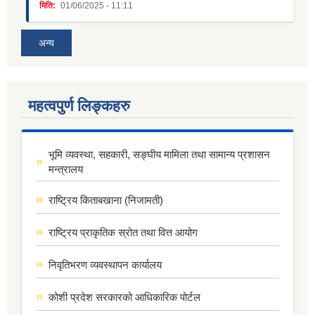
मिति:
01/06/2025 - 11:11
अन्य
महत्वपुर्ण लिङ्कहरु
भूमि व्यवस्था, सहकारी, सङ्घीय मामिला तथा सामान्य प्रशासन
मन्त्रालय
राष्ट्रिय किताबखाना (निजामती)
राष्ट्रिय प्राकृतिक स्रोत तथा वित्त आयोग
निवृतिभरण व्यवस्थापन कार्यालय
कोशी प्रदेश सरकारको आधिकारिक पोर्टल