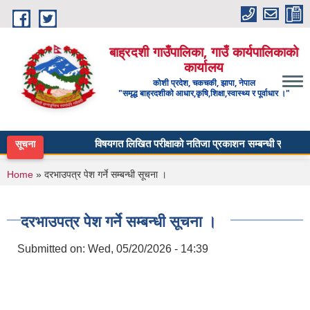
Skip to main content
बाह्रदशी गाउँपालिका, गाउँ कार्यपालिकाको
कार्यालय
कोशी प्रदेश, चकचकी, झापा, नेपाल
"समृद्ध बाह्रदशीको आधार,कृषि,शिक्षा,स्वास्थ्य र पूर्वाधार ।"
विषयगत लिखित परीक्षाको नतिजा प्रकाशन सम्बन्धी सूचना - माध
सूचना
You are here
Home
» दरभाउपत्र पेश गर्ने सम्बन्धी सूचना ।
दरभाउपत्र पेश गर्ने सम्बन्धी सूचना ।
Submitted on:
Wed, 05/20/2026 - 14:39