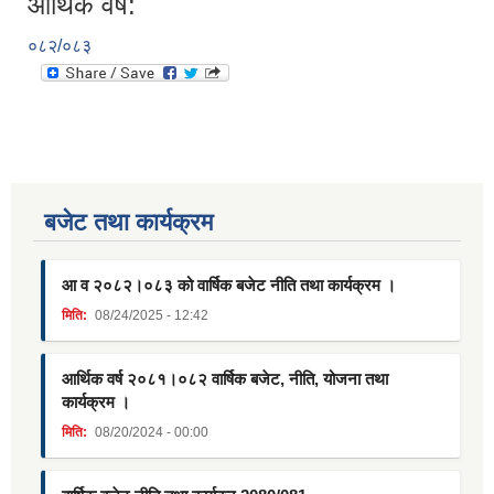
आर्थिक वर्ष:
०८२/०८३
बजेट तथा कार्यक्रम
आ व २०८२।०८३ को वार्षिक बजेट नीति तथा कार्यक्रम ।
मिति:
08/24/2025 - 12:42
आर्थिक वर्ष २०८१।०८२ वार्षिक बजेट, नीति, योजना तथा
कार्यक्रम ।
मिति:
08/20/2024 - 00:00