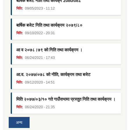
बार्षिक बजेट नीति तथा कार्यक्र 2080/081
मिति:
09/05/2023 - 11:12
बार्षिक बजेट निति तथा कार्यक्रम २०७९/८०
मिति:
09/10/2022 - 20:31
आ व २०७८।७९ को निति तथा कार्यक्रम ।
मिति:
06/24/2021 - 17:43
आ.व. २०७७/०७८ को नीति, कार्यक्रम तथा बजेट
मिति:
09/12/2020 - 14:51
मिति २०७७/०३/१० गते गाउँसभामा प्रस्तुत निति तथा कार्यक्रम ।
मिति:
06/24/2020 - 21:35
अन्य