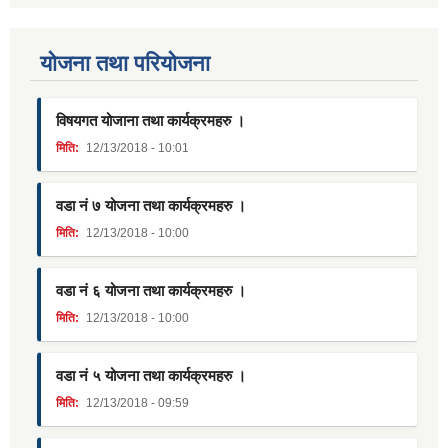
याेजना तथा परियाेजना
विषयगत योजाना तथा कार्यक्रमहरु ।
मिति:
12/13/2018 - 10:01
वडा नं ७ योजना तथा कार्यक्रमहरु ।
मिति:
12/13/2018 - 10:00
वडा नं ६ योजना तथा कार्यक्रमहरु ।
मिति:
12/13/2018 - 10:00
वडा नं ५ योजना तथा कार्यक्रमहरु ।
मिति:
12/13/2018 - 09:59