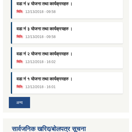
वडा नं ४ योजना तथा कार्यक्रमहरु ।
मिति:
12/13/2018 - 09:58
वडा नं ३ योजना तथा कार्यक्रयहरु ।
मिति:
12/13/2018 - 09:58
वडा नं २ योजना तथा कार्यक्रमहरु ।
मिति:
12/12/2018 - 16:02
वडा नं १ योजना तथा कार्यक्रमहरु ।
मिति:
12/12/2018 - 16:01
अन्य
सार्वजनिक खरिद/बोलपत्र सूचना