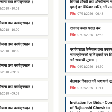
जाना तथा कार्यक्रमहरु ।
बिमाको औषधी तथा औषधीजन्य साम
इकाई दर विधिबाट खरिद गर्ने सम्
3/2018 - 10:01
मिति:
07/31/2026 - 06:48
योजना तथा कार्यक्रमहरु ।
राजगढ बजार पसल कर
3/2018 - 10:00
मिति:
07/07/2026 - 12:52
योजना तथा कार्यक्रमहरु ।
प्रयोगशाला केमिकल तथा उपक
3/2018 - 10:00
सामाग्रीहरुको प्रति इकाई दर व
गर्ने सम्बन्धी सूचना ।
योजना तथा कार्यक्रमहरु ।
मिति:
04/21/2026 - 14:30
3/2018 - 09:59
बोलपत्र स्विकृत गर्ने आशयको स
योजना तथा कार्यक्रमहरु ।
मिति:
01/06/2025 - 11:11
3/2018 - 09:58
Invitation for Bids:- Co
of Rajbanshi Chowk to
योजना तथा कार्यक्रयहरु ।