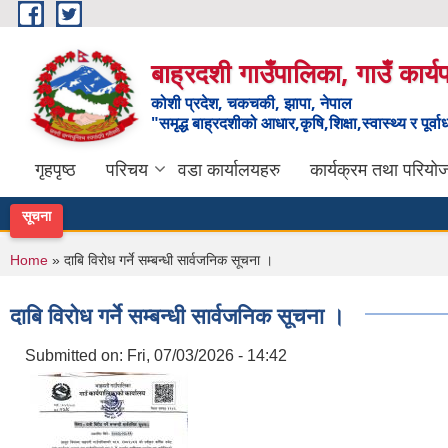
Skip to main content
बाह्रदशी गाउँपालिका, गाउँ कार्
कोशी प्रदेश, चकचकी, झापा, नेपाल
"समृद्ध बाह्रदशीको आधार,कृषि,शिक्षा,स्वास्थ्य र पूर्व
गृहपृष्ठ
परिचय
वडा कार्यालयहरु
कार्यक्रम तथा परियो
सूचना
You are here
Home
» दाबि विरोध गर्ने सम्बन्धी सार्वजनिक सूचना ।
दाबि विरोध गर्ने सम्बन्धी सार्वजनिक सूचना ।
Submitted on:
Fri, 07/03/2026 - 14:42