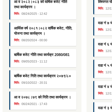
आ व २०८२।०८३ को वार्षिक बजेट नीति
विषयगत यो
तथा कार्यक्रम ।
मिति:
12/1
मिति:
08/24/2025 - 12:42
वडा नं ७ 
आर्थिक वर्ष २०८१।०८२ वार्षिक बजेट, नीति,
मिति:
12/1
योजना तथा कार्यक्रम ।
मिति:
08/20/2024 - 00:00
वडा नं ६ 
मिति:
12/1
बार्षिक बजेट नीति तथा कार्यक्र 2080/081
मिति:
09/05/2023 - 11:12
वडा नं ५ 
मिति:
12/1
बार्षिक बजेट निति तथा कार्यक्रम २०७९/८०
मिति:
09/10/2022 - 20:31
वडा नं ४ 
मिति:
12/1
आ व २०७८।७९ को निति तथा कार्यक्रम ।
मिति:
06/24/2021 - 17:43
वडा नं ३ 