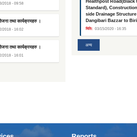
Healthpost Road(Black
3/2018 - 09:58
Standard), Constructio
side Drainage Structure
Dangibari Bazzar to Bir
योजना तथा कार्यक्रमहरु ।
मिति:
03/15/2020 - 16:35
2/2018 - 16:02
अन्य
योजना तथा कार्यक्रमहरु ।
2/2018 - 16:01
ices
Reports