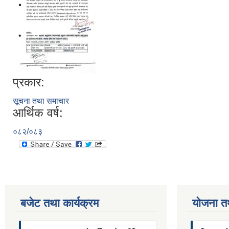
प्रकार:
सूचना तथा समाचार
आर्थिक वर्ष:
०८२/०८३
बजेट तथा कार्यक्रम
याेजना त