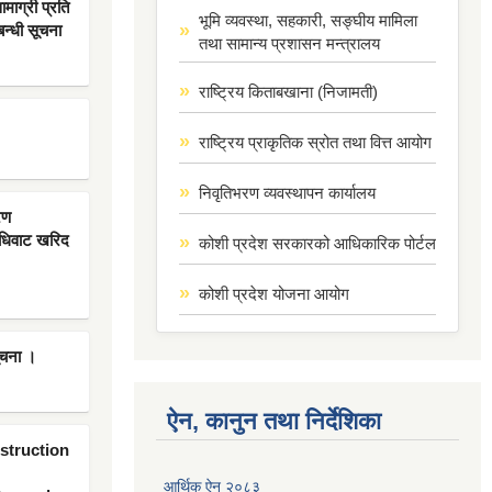
ाग्री प्रति
भूमि व्यवस्था, सहकारी, सङ्घीय मामिला
बन्धी सूचना
तथा सामान्य प्रशासन मन्त्रालय
राष्ट्रिय किताबखाना (निजामती)
राष्ट्रिय प्राकृतिक स्रोत तथा वित्त आयोग
निवृतिभरण व्यवस्थापन कार्यालय
रण
िधिवाट खरिद
कोशी प्रदेश सरकारको आधिकारिक पोर्टल
कोशी प्रदेश योजना आयोग
ूचना ।
ऐन, कानुन तथा निर्देशिका
nstruction
आर्थिक ऐन २०८३