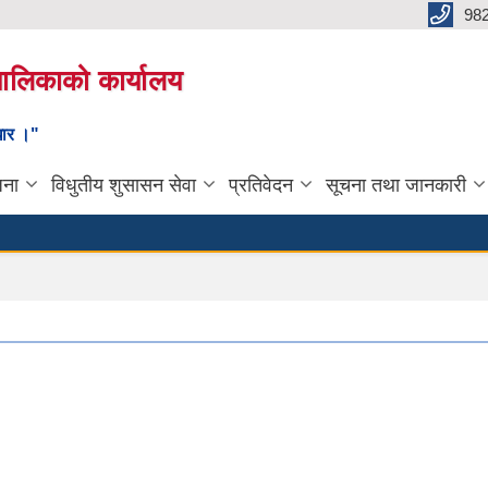
98
यपालिकाको कार्यालय
ाधार ।"
जना
विधुतीय शुसासन सेवा
प्रतिवेदन
सूचना तथा जानकारी