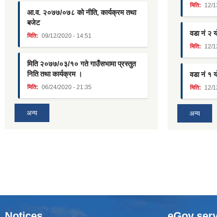
मिति:
12/1
आ.व. २०७७/०७८ को नीति, कार्यक्रम तथा
बजेट
वडा नं २ 
मिति:
09/12/2020 - 14:51
मिति:
12/1
मिति २०७७/०३/१० गते गाउँसभामा प्रस्तुत
निति तथा कार्यक्रम ।
वडा नं १ 
मिति:
06/24/2020 - 21:35
मिति:
12/1
अन्य
अन्य
Notices
eGov serv