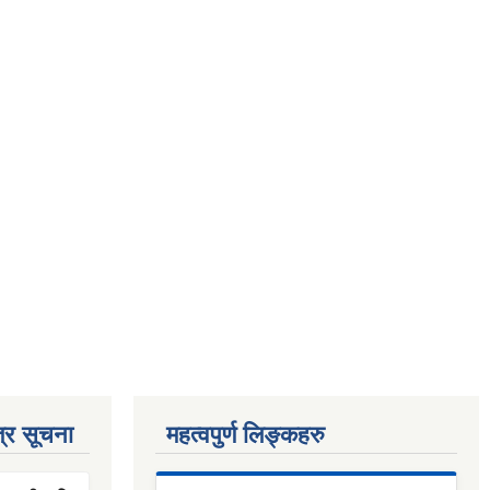
्र सूचना
महत्वपुर्ण लिङ्कहरु