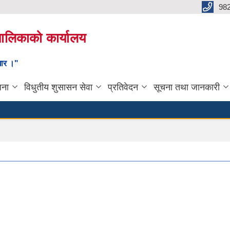
98
यपालिकाको कार्यालय
ाधार ।"
जना
विधुतीय शुसासन सेवा
प्रतिवेदन
सूचना तथा जानकारी