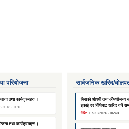
था परियाेजना
सार्वजनिक खरिद/बोलपत
जाना तथा कार्यक्रमहरु ।
बिमाको औषधी तथा औषधीजन्य साम
इकाई दर विधिबाट खरिद गर्ने सम्
3/2018 - 10:01
मिति:
07/31/2026 - 06:48
योजना तथा कार्यक्रमहरु ।