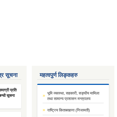
्र सूचना
महत्वपुर्ण लिङ्कहरु
ाग्री प्रति
भूमि व्यवस्था, सहकारी, सङ्घीय मामिला
बन्धी सूचना
तथा सामान्य प्रशासन मन्त्रालय
राष्ट्रिय किताबखाना (निजामती)