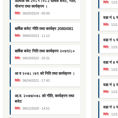
आर्थिक वर्ष २०८१।०८२ वार्षिक बजेट, नीति,
मिति:
12/1
योजना तथा कार्यक्रम ।
मिति:
08/20/2024 - 00:00
वडा नं ६ 
मिति:
12/1
बार्षिक बजेट नीति तथा कार्यक्र 2080/081
मिति:
09/05/2023 - 11:12
वडा नं ५ 
मिति:
12/1
बार्षिक बजेट निति तथा कार्यक्रम २०७९/८०
मिति:
09/10/2022 - 20:31
वडा नं ४ 
मिति:
12/1
आ व २०७८।७९ को निति तथा कार्यक्रम ।
मिति:
06/24/2021 - 17:43
वडा नं ३ 
मिति:
12/1
आ.व. २०७७/०७८ को नीति, कार्यक्रम तथा
बजेट
वडा नं २ 
मिति:
09/12/2020 - 14:51
मिति:
12/1