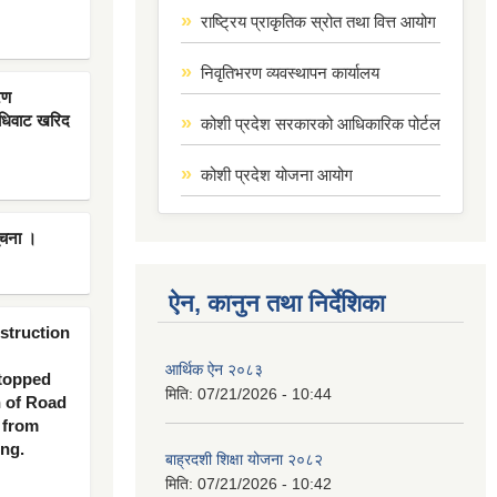
राष्ट्रिय प्राकृतिक स्रोत तथा वित्त आयोग
निवृतिभरण व्यवस्थापन कार्यालय
रण
िधिवाट खरिद
कोशी प्रदेश सरकारको आधिकारिक पोर्टल
कोशी प्रदेश योजना आयोग
ूचना ।
ऐन, कानुन तथा निर्देशिका
nstruction
आर्थिक ऐन २०८३
 topped
मिति:
07/21/2026 - 10:44
n of Road
 from
ing.
बाह्रदशी शिक्षा योजना २०८२
मिति:
07/21/2026 - 10:42