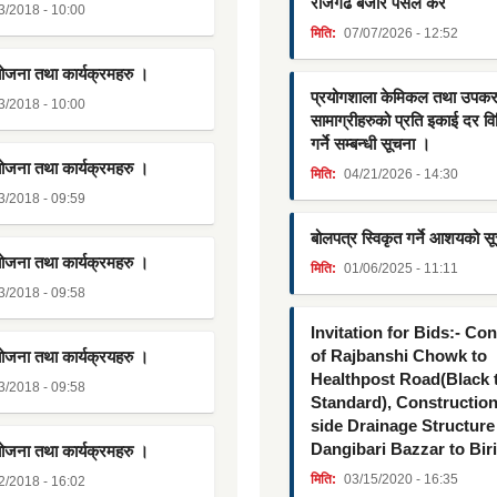
राजगढ बजार पसल कर
3/2018 - 10:00
मिति:
07/07/2026 - 12:52
योजना तथा कार्यक्रमहरु ।
प्रयोगशाला केमिकल तथा उपक
3/2018 - 10:00
सामाग्रीहरुको प्रति इकाई दर व
गर्ने सम्बन्धी सूचना ।
योजना तथा कार्यक्रमहरु ।
मिति:
04/21/2026 - 14:30
3/2018 - 09:59
बोलपत्र स्विकृत गर्ने आशयको स
योजना तथा कार्यक्रमहरु ।
मिति:
01/06/2025 - 11:11
3/2018 - 09:58
Invitation for Bids:- Co
of Rajbanshi Chowk to
योजना तथा कार्यक्रयहरु ।
Healthpost Road(Black
3/2018 - 09:58
Standard), Constructio
side Drainage Structure
Dangibari Bazzar to Bir
योजना तथा कार्यक्रमहरु ।
मिति:
03/15/2020 - 16:35
2/2018 - 16:02