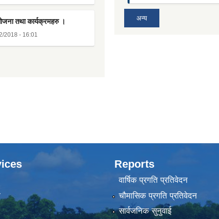
अन्य
योजना तथा कार्यक्रमहरु ।
2/2018 - 16:01
ices
Reports
वार्षिक प्रगति प्रतिवेदन
ा
चौमासिक प्रगति प्रतिवेदन
सार्वजनिक सुनुवाई