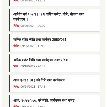
मिति:
08/24/2025 - 12:42
आर्थिक वर्ष २०८१।०८२ वार्षिक बजेट, नीति, योजना तथा
कार्यक्रम ।
मिति:
08/20/2024 - 00:00
बार्षिक बजेट नीति तथा कार्यक्र 2080/081
मिति:
09/05/2023 - 11:12
बार्षिक बजेट निति तथा कार्यक्रम २०७९/८०
मिति:
09/10/2022 - 20:31
आ व २०७८।७९ को निति तथा कार्यक्रम ।
मिति:
06/24/2021 - 17:43
आ.व. २०७७/०७८ को नीति, कार्यक्रम तथा बजेट