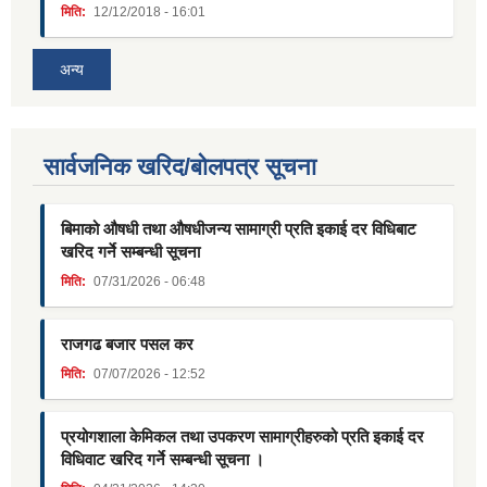
मिति:
12/12/2018 - 16:01
अन्य
सार्वजनिक खरिद/बोलपत्र सूचना
बिमाको औषधी तथा औषधीजन्य सामाग्री प्रति इकाई दर विधिबाट
खरिद गर्ने सम्बन्धी सूचना
मिति:
07/31/2026 - 06:48
राजगढ बजार पसल कर
मिति:
07/07/2026 - 12:52
प्रयोगशाला केमिकल तथा उपकरण सामाग्रीहरुको प्रति इकाई दर
विधिवाट खरिद गर्ने सम्बन्धी सूचना ।