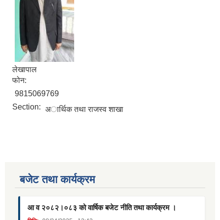
लेखापाल
फोन:
9815069769
Section:
अार्थिक तथा राजस्व शाखा
बजेट तथा कार्यक्रम
आ व २०८२।०८३ को वार्षिक बजेट नीति तथा कार्यक्रम ।