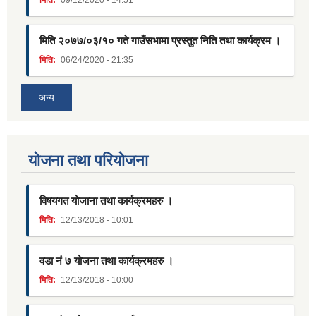
मिति:
09/12/2020 - 14:51
मिति २०७७/०३/१० गते गाउँसभामा प्रस्तुत निति तथा कार्यक्रम ।
मिति:
06/24/2020 - 21:35
अन्य
याेजना तथा परियाेजना
विषयगत योजाना तथा कार्यक्रमहरु ।
मिति:
12/13/2018 - 10:01
वडा नं ७ योजना तथा कार्यक्रमहरु ।
मिति:
12/13/2018 - 10:00