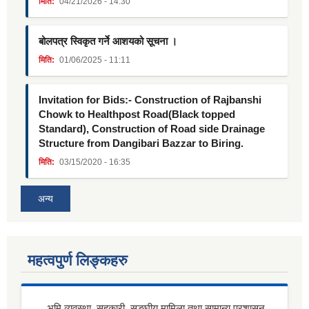
मिति:
04/21/2026 - 14:30
बोलपत्र स्विकृत गर्ने आशयको सूचना ।
मिति:
01/06/2025 - 11:11
Invitation for Bids:- Construction of Rajbanshi
Chowk to Healthpost Road(Black topped
Standard), Construction of Road side Drainage
Structure from Dangibari Bazzar to Biring.
मिति:
03/15/2020 - 16:35
अन्य
महत्वपुर्ण लिङ्कहरु
भूमि व्यवस्था, सहकारी, सङ्घीय मामिला तथा सामान्य प्रशासन