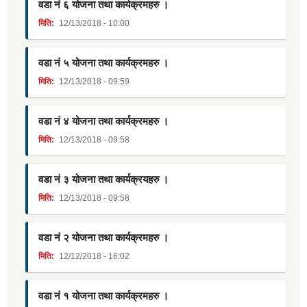
वडा नं ६ योजना तथा कार्यक्रमहरु ।
मिति:
12/13/2018 - 10:00
वडा नं ५ योजना तथा कार्यक्रमहरु ।
मिति:
12/13/2018 - 09:59
वडा नं ४ योजना तथा कार्यक्रमहरु ।
मिति:
12/13/2018 - 09:58
वडा नं ३ योजना तथा कार्यक्रयहरु ।
मिति:
12/13/2018 - 09:58
वडा नं २ योजना तथा कार्यक्रमहरु ।
मिति:
12/12/2018 - 16:02
वडा नं १ योजना तथा कार्यक्रमहरु ।