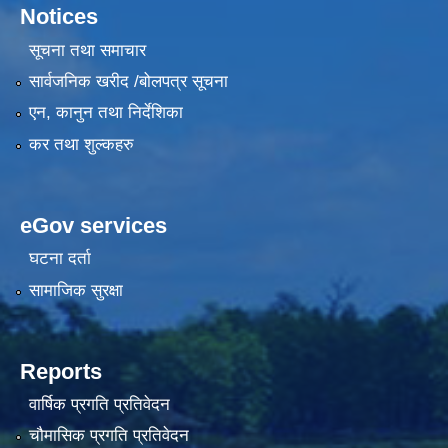
Notices
सूचना तथा समाचार
सार्वजनिक खरीद /बोलपत्र सूचना
एन, कानुन तथा निर्देशिका
कर तथा शुल्कहरु
eGov services
घटना दर्ता
सामाजिक सुरक्षा
Reports
वार्षिक प्रगति प्रतिवेदन
चौमासिक प्रगति प्रतिवेदन