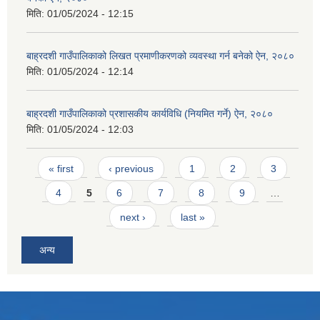
मिति:
01/05/2024 - 12:15
बाह्रदशी गाउँपालिकाको लिखत प्रमाणीकरणको व्यवस्था गर्न बनेको ऐन, २०८०
मिति:
01/05/2024 - 12:14
बाह्रदशी गाउँपालिकाको प्रशासकीय कार्यविधि (नियमित गर्ने) ऐन, २०८०
मिति:
01/05/2024 - 12:03
Pages
« first
‹ previous
1
2
3
4
5
6
7
8
9
…
next ›
last »
अन्य