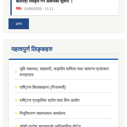
बोलपत्र स्विकृत गर्ने आशयको सूचना ।
मिति:
01/06/2025 - 11:11
अन्य
महत्वपुर्ण लिङ्कहरु
भूमि व्यवस्था, सहकारी, सङ्घीय मामिला तथा सामान्य प्रशासन
मन्त्रालय
राष्ट्रिय किताबखाना (निजामती)
राष्ट्रिय प्राकृतिक स्रोत तथा वित्त आयोग
निवृतिभरण व्यवस्थापन कार्यालय
कोशी प्रदेश सरकारको आधिकारिक पोर्टल