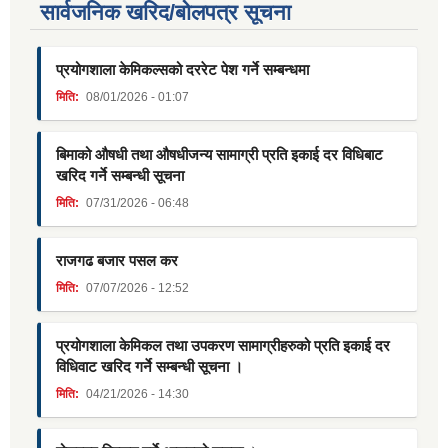
सार्वजनिक खरिद/बोलपत्र सूचना
प्रयोगशाला केमिकल्सको दररेट पेश गर्ने सम्बन्धमा
मिति:
08/01/2026 - 01:07
बिमाको औषधी तथा औषधीजन्य सामाग्री प्रति इकाई दर विधिबाट
खरिद गर्ने सम्बन्धी सूचना
मिति:
07/31/2026 - 06:48
राजगढ बजार पसल कर
मिति:
07/07/2026 - 12:52
प्रयोगशाला केमिकल तथा उपकरण सामाग्रीहरुको प्रति इकाई दर
विधिवाट खरिद गर्ने सम्बन्धी सूचना ।
मिति:
04/21/2026 - 14:30