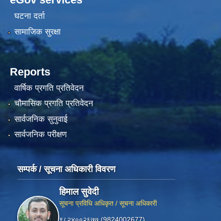
घटना दर्ता
सामाजिक सुरक्षा
Reports
वार्षिक प्रगति प्रतिवेदन
चौमासिक प्रगति प्रतिवेदन
सार्वजनिक सुनुवाई
सार्वजनिक परीक्षण
सम्पर्क / सूचना अधिकारी विवरण
हिमाल सुवेदी
सूचना प्रविधि अधिकृत / सूचना अधिकारी
९८२४००२६७७ (9824002677)