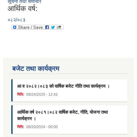
सूचना तथा समाचार
आर्थिक वर्ष:
०८२/०८३
बजेट तथा कार्यक्रम
आ व २०८२।०८३ को वार्षिक बजेट नीति तथा कार्यक्रम ।
मिति:
08/24/2025 - 12:42
आर्थिक वर्ष २०८१।०८२ वार्षिक बजेट, नीति, योजना तथा
कार्यक्रम ।
मिति:
08/20/2024 - 00:00