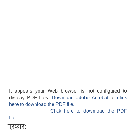
It appears your Web browser is not configured to
display PDF files.
Download adobe Acrobat
or
click
here to download the PDF file.
Click here to download the PDF
file.
प्रकार: