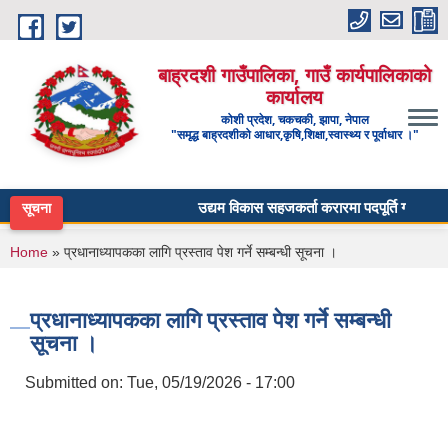
Skip to main content
बाह्रदशी गाउँपालिका, गाउँ कार्यपालिकाको
कार्यालय
कोशी प्रदेश, चकचकी, झापा, नेपाल
"समृद्ध बाह्रदशीको आधार,कृषि,शिक्षा,स्वास्थ्य र पूर्वाधार ।"
उद्यम विकास सहजकर्ता करारमा पदपूर्ति गर्ने सम्बन्धी
सूचना
You are here
Home
» प्रधानाध्यापकका लागि प्रस्ताव पेश गर्ने सम्बन्धी सूचना ।
प्रधानाध्यापकका लागि प्रस्ताव पेश गर्ने सम्बन्धी
सूचना ।
Submitted on:
Tue, 05/19/2026 - 17:00