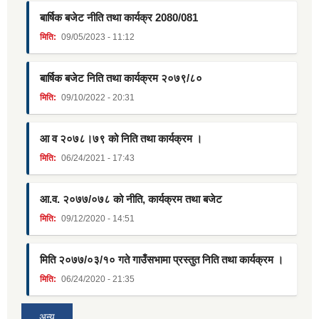
बार्षिक बजेट नीति तथा कार्यक्र 2080/081
मिति:
09/05/2023 - 11:12
बार्षिक बजेट निति तथा कार्यक्रम २०७९/८०
मिति:
09/10/2022 - 20:31
आ व २०७८।७९ को निति तथा कार्यक्रम ।
मिति:
06/24/2021 - 17:43
आ.व. २०७७/०७८ को नीति, कार्यक्रम तथा बजेट
मिति:
09/12/2020 - 14:51
मिति २०७७/०३/१० गते गाउँसभामा प्रस्तुत निति तथा कार्यक्रम ।
मिति:
06/24/2020 - 21:35
अन्य