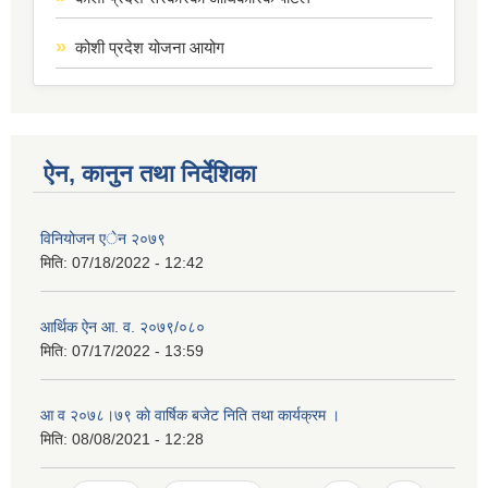
कोशी प्रदेश योजना आयोग
ऐन, कानुन तथा निर्देशिका
विनियोजन एेन २०७९
मिति:
07/18/2022 - 12:42
आर्थिक ऐन आ. व. २०७९/०८०
मिति:
07/17/2022 - 13:59
आ व २०७८।७९ काे वार्षिक बजेट निति तथा कार्यक्रम ।
मिति:
08/08/2021 - 12:28