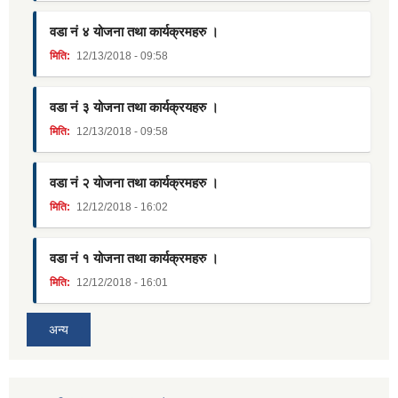
वडा नं ४ योजना तथा कार्यक्रमहरु ।
मिति:
12/13/2018 - 09:58
वडा नं ३ योजना तथा कार्यक्रयहरु ।
मिति:
12/13/2018 - 09:58
वडा नं २ योजना तथा कार्यक्रमहरु ।
मिति:
12/12/2018 - 16:02
वडा नं १ योजना तथा कार्यक्रमहरु ।
मिति:
12/12/2018 - 16:01
अन्य