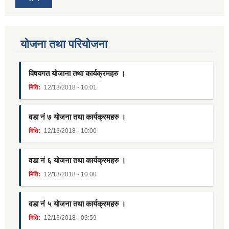
याेजना तथा परियाेजना
विषयगत योजाना तथा कार्यक्रमहरु ।
मिति:
12/13/2018 - 10:01
वडा नं ७ योजना तथा कार्यक्रमहरु ।
मिति:
12/13/2018 - 10:00
वडा नं ६ योजना तथा कार्यक्रमहरु ।
मिति:
12/13/2018 - 10:00
वडा नं ५ योजना तथा कार्यक्रमहरु ।
मिति:
12/13/2018 - 09:59