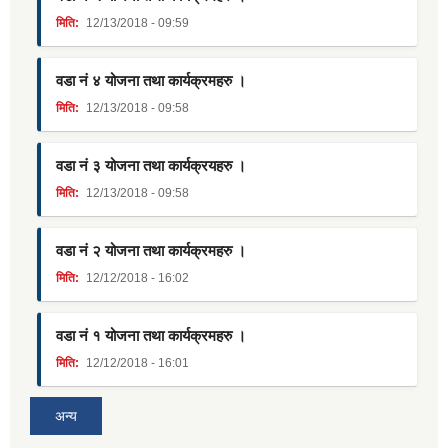
मिति:
12/13/2018 - 09:59
वडा नं ४ योजना तथा कार्यक्रमहरु ।
मिति:
12/13/2018 - 09:58
वडा नं ३ योजना तथा कार्यक्रयहरु ।
मिति:
12/13/2018 - 09:58
वडा नं २ योजना तथा कार्यक्रमहरु ।
मिति:
12/12/2018 - 16:02
वडा नं १ योजना तथा कार्यक्रमहरु ।
मिति:
12/12/2018 - 16:01
अन्य