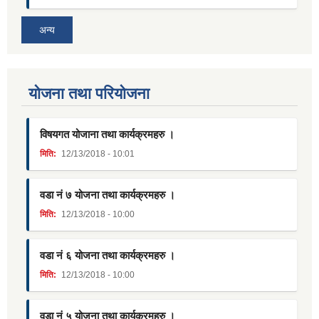
अन्य
याेजना तथा परियाेजना
विषयगत योजाना तथा कार्यक्रमहरु ।
मिति:
12/13/2018 - 10:01
वडा नं ७ योजना तथा कार्यक्रमहरु ।
मिति:
12/13/2018 - 10:00
वडा नं ६ योजना तथा कार्यक्रमहरु ।
मिति:
12/13/2018 - 10:00
वडा नं ५ योजना तथा कार्यक्रमहरु ।