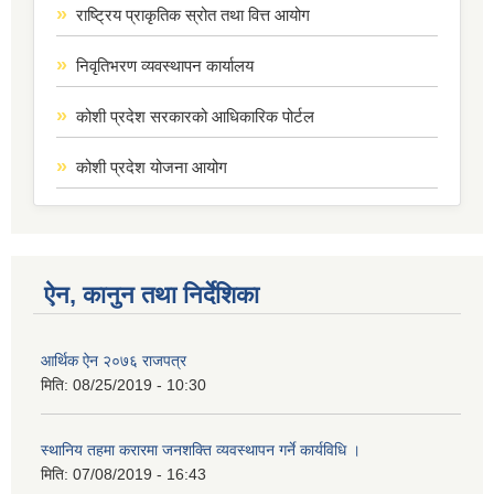
राष्ट्रिय प्राकृतिक स्रोत तथा वित्त आयोग
निवृतिभरण व्यवस्थापन कार्यालय
कोशी प्रदेश सरकारको आधिकारिक पोर्टल
कोशी प्रदेश योजना आयोग
ऐन, कानुन तथा निर्देशिका
आर्थिक ऐन २०७६ राजपत्र
मिति:
08/25/2019 - 10:30
स्थानिय तहमा करारमा जनशक्ति व्यवस्थापन गर्ने कार्यविधि ।
मिति:
07/08/2019 - 16:43