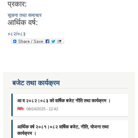
प्रकार:
सूचना तथा समाचार
आर्थिक वर्ष:
०८२/०८३
बजेट तथा कार्यक्रम
आ व २०८२।०८३ को वार्षिक बजेट नीति तथा कार्यक्रम ।
मिति:
08/24/2025 - 12:42
आर्थिक वर्ष २०८१।०८२ वार्षिक बजेट, नीति, योजना तथा
कार्यक्रम ।