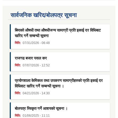
सार्वजनिक खरिद/बोलपत्र सूचना
बिमाको औषधी तथा औषधीजन्य सामाग्री प्रति इकाई दर विधिबाट
खरिद गर्ने सम्बन्धी सूचना
मिति:
07/31/2026 - 06:48
राजगढ बजार पसल कर
मिति:
07/07/2026 - 12:52
प्रयोगशाला केमिकल तथा उपकरण सामाग्रीहरुको प्रति इकाई दर
विधिवाट खरिद गर्ने सम्बन्धी सूचना ।
मिति:
04/21/2026 - 14:30
बोलपत्र स्विकृत गर्ने आशयको सूचना ।
मिति:
01/06/2025 - 11:11