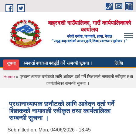
Skip to main content
बाह्रदशी गाउँपालिका, गाउँ कार्यपालिकाको
कार्यालय
कोशी प्रदेश, चकचकी, झापा, नेपाल
"समृद्ध बाह्रदशीको आधार,कृषि,शिक्षा,स्वास्थ्य र पूर्वाधार ।"
यम विकास सहजकर्ता करारमा पदपूर्ति गर्ने सम्बन्धी सूचना ।
लिखित परीक्षाको
सूचना
You are here
Home
» प्रधानाध्यापक छनौटको लागि आवेदन दर्ता गर्ने शिक्षकको नामावली स्वीकृत तथा
कार्यतालिका सम्बन्धी सुचना ।
प्रधानाध्यापक छनौटको लागि आवेदन दर्ता गर्ने
शिक्षकको नामावली स्वीकृत तथा कार्यतालिका
सम्बन्धी सुचना ।
Submitted on:
Mon, 04/06/2026 - 13:45