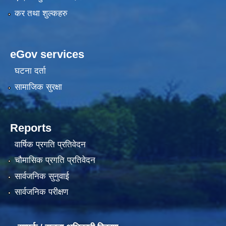
कर तथा शुल्कहरु
eGov services
घटना दर्ता
सामाजिक सुरक्षा
Reports
वार्षिक प्रगति प्रतिवेदन
चौमासिक प्रगति प्रतिवेदन
सार्वजनिक सुनुवाई
सार्वजनिक परीक्षण