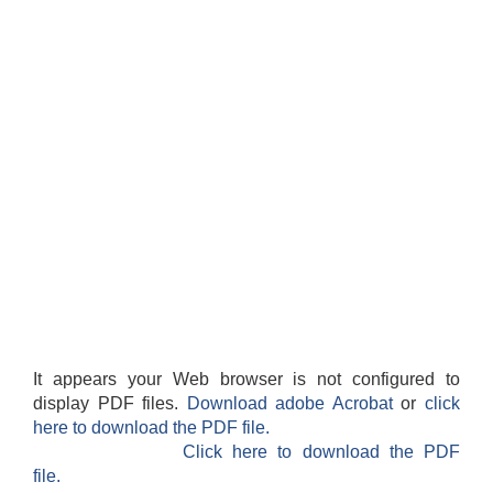
It appears your Web browser is not configured to
display PDF files.
Download adobe Acrobat
or
click
here to download the PDF file.
Click here to download the PDF
file.