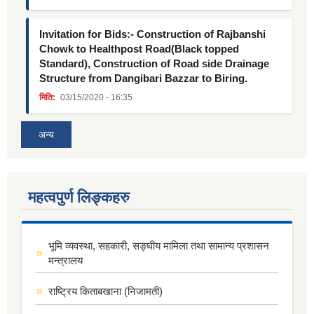
Invitation for Bids:- Construction of Rajbanshi
Chowk to Healthpost Road(Black topped
Standard), Construction of Road side Drainage
Structure from Dangibari Bazzar to Biring.
मिति:
03/15/2020 - 16:35
अन्य
महत्वपुर्ण लिङ्कहरु
भूमि व्यवस्था, सहकारी, सङ्घीय मामिला तथा सामान्य प्रशासन
मन्त्रालय
राष्ट्रिय किताबखाना (निजामती)