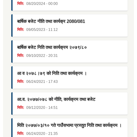
मिति:
08/20/2024 - 00:00
बार्षिक बजेट नीति तथा कार्यक्र 2080/081
मिति:
09/05/2023 - 11:12
बार्षिक बजेट निति तथा कार्यक्रम २०७९/८०
मिति:
09/10/2022 - 20:31
आ व २०७८।७९ को निति तथा कार्यक्रम ।
मिति:
06/24/2021 - 17:43
आ.व. २०७७/०७८ को नीति, कार्यक्रम तथा बजेट
मिति:
09/12/2020 - 14:51
मिति २०७७/०३/१० गते गाउँसभामा प्रस्तुत निति तथा कार्यक्रम ।
मिति:
06/24/2020 - 21:35