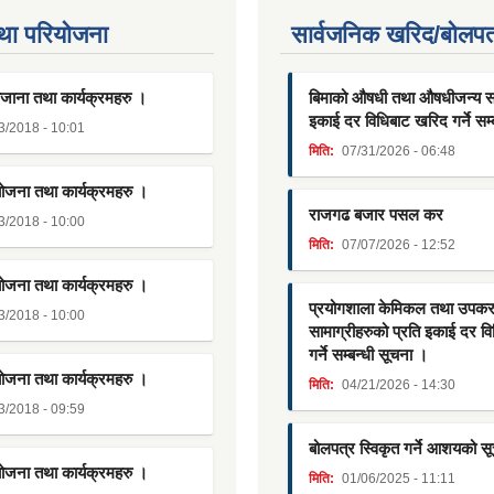
था परियाेजना
सार्वजनिक खरिद/बोलपत
जाना तथा कार्यक्रमहरु ।
बिमाको औषधी तथा औषधीजन्य साम
इकाई दर विधिबाट खरिद गर्ने सम्
3/2018 - 10:01
मिति:
07/31/2026 - 06:48
योजना तथा कार्यक्रमहरु ।
राजगढ बजार पसल कर
3/2018 - 10:00
मिति:
07/07/2026 - 12:52
योजना तथा कार्यक्रमहरु ।
प्रयोगशाला केमिकल तथा उपक
3/2018 - 10:00
सामाग्रीहरुको प्रति इकाई दर व
गर्ने सम्बन्धी सूचना ।
योजना तथा कार्यक्रमहरु ।
मिति:
04/21/2026 - 14:30
3/2018 - 09:59
बोलपत्र स्विकृत गर्ने आशयको स
योजना तथा कार्यक्रमहरु ।
मिति:
01/06/2025 - 11:11