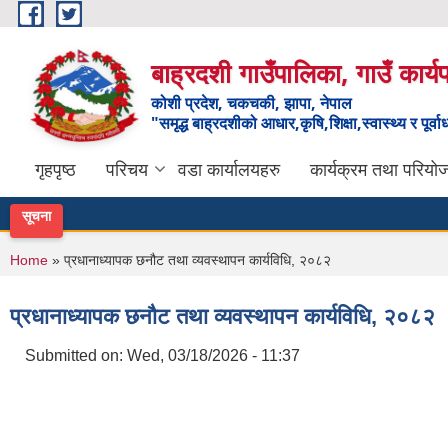
Skip to main content
बाह्रदशी गाउँपालिका, गाउँ कार्
कोशी प्रदेश, चकचकी, झापा, नेपाल
"समृद्ध बाह्रदशीको आधार,कृषि,शिक्षा,स्वास्थ्य र पूर्व
गृहपृष्ठ
परिचय
वडा कार्यालयहरु
कार्यक्रम तथा परियो
सूचना
You are here
Home
» प्रधानाध्यापक छनौट तथा व्यवस्थापन कार्यविधि, २०८२
प्रधानाध्यापक छनौट तथा व्यवस्थापन कार्यविधि, २०८२
Submitted on:
Wed, 03/18/2026 - 11:37