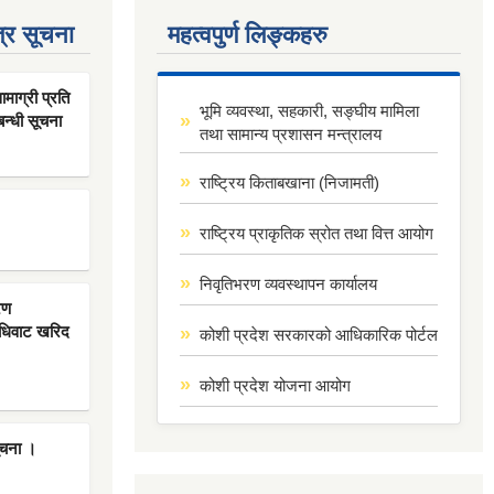
्र सूचना
महत्वपुर्ण लिङ्कहरु
ाग्री प्रति
भूमि व्यवस्था, सहकारी, सङ्घीय मामिला
बन्धी सूचना
तथा सामान्य प्रशासन मन्त्रालय
राष्ट्रिय किताबखाना (निजामती)
राष्ट्रिय प्राकृतिक स्रोत तथा वित्त आयोग
निवृतिभरण व्यवस्थापन कार्यालय
रण
िधिवाट खरिद
कोशी प्रदेश सरकारको आधिकारिक पोर्टल
कोशी प्रदेश योजना आयोग
ूचना ।