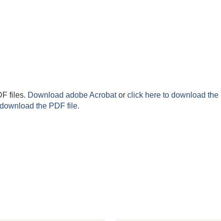
F files.
Download adobe Acrobat
or
click here to download the 
 download the PDF file.