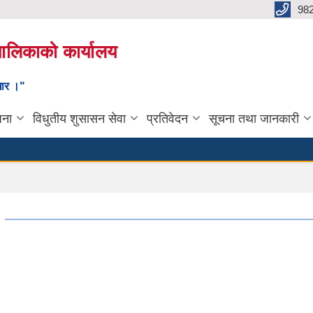
98
यपालिकाको कार्यालय
ाधार ।"
जना
विधुतीय शुसासन सेवा
प्रतिवेदन
सूचना तथा जानकारी