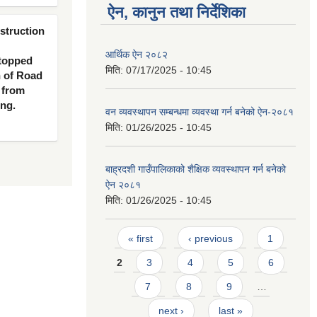
ऐन, कानुन तथा निर्देशिका
nstruction
आर्थिक ऐन २०८२
 topped
मिति:
07/17/2025 - 10:45
n of Road
 from
ing.
वन व्यवस्थापन सम्बन्धमा व्यवस्था गर्न बनेको ऐन-२०८१
मिति:
01/26/2025 - 10:45
बाह्रदशी गाउँपालिकाको शैक्षिक व्यवस्थापन गर्न बनेको
ऐन २०८१
मिति:
01/26/2025 - 10:45
Pages
« first
‹ previous
1
2
3
4
5
6
7
8
9
…
next ›
last »