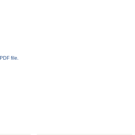
PDF file.