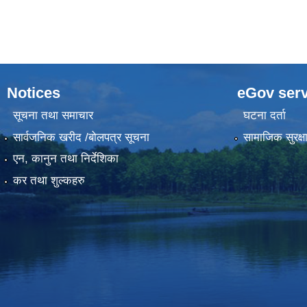
Notices
eGov serv
सूचना तथा समाचार
घटना दर्ता
सार्वजनिक खरीद /बोलपत्र सूचना
सामाजिक सुरक्ष
एन, कानुन तथा निर्देशिका
कर तथा शुल्कहरु