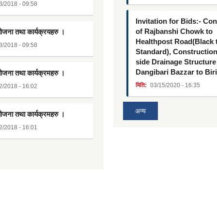
3/2018 - 09:58
Invitation for Bids:- Co
of Rajbanshi Chowk to
योजना तथा कार्यक्रयहरु ।
Healthpost Road(Black
3/2018 - 09:58
Standard), Constructio
side Drainage Structure
Dangibari Bazzar to Bir
योजना तथा कार्यक्रमहरु ।
मिति:
03/15/2020 - 16:35
2/2018 - 16:02
अन्य
योजना तथा कार्यक्रमहरु ।
2/2018 - 16:01