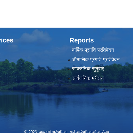
ices
Reports
वार्षिक प्रगति प्रतिवेदन
ा
चौमासिक प्रगति प्रतिवेदन
सार्वजनिक सुनुवाई
सार्वजनिक परीक्षण
© 2026 बाह्रदशी गाउँपालिका, गाउँ कार्यपालिकाको कार्यालय