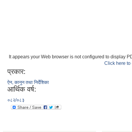
It appears your Web browser is not configured to display PD
Click here to
प्रकार:
ऐन, कानुन तथा निर्देशिका
आर्थिक वर्ष:
०८२/०८३