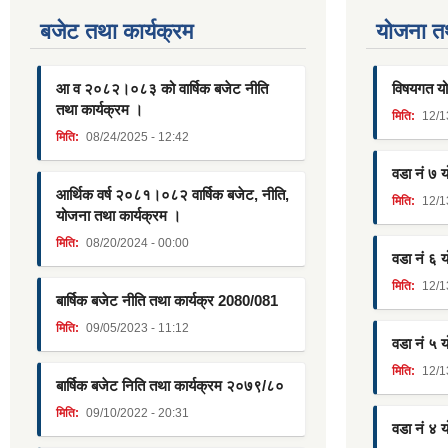
बजेट तथा कार्यक्रम
याेजना त
आ व २०८२।०८३ को वार्षिक बजेट नीति
विषयगत यो
तथा कार्यक्रम ।
मिति:
12/1
मिति:
08/24/2025 - 12:42
वडा नं ७ 
आर्थिक वर्ष २०८१।०८२ वार्षिक बजेट, नीति,
मिति:
12/1
योजना तथा कार्यक्रम ।
मिति:
08/20/2024 - 00:00
वडा नं ६ 
मिति:
12/1
बार्षिक बजेट नीति तथा कार्यक्र 2080/081
मिति:
09/05/2023 - 11:12
वडा नं ५ 
मिति:
12/1
बार्षिक बजेट निति तथा कार्यक्रम २०७९/८०
मिति:
09/10/2022 - 20:31
वडा नं ४ 