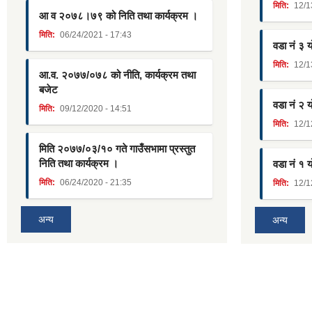
मिति:
12/1
आ व २०७८।७९ को निति तथा कार्यक्रम ।
मिति:
06/24/2021 - 17:43
वडा नं ३ 
मिति:
12/1
आ.व. २०७७/०७८ को नीति, कार्यक्रम तथा
बजेट
वडा नं २ 
मिति:
09/12/2020 - 14:51
मिति:
12/1
मिति २०७७/०३/१० गते गाउँसभामा प्रस्तुत
निति तथा कार्यक्रम ।
वडा नं १ 
मिति:
06/24/2020 - 21:35
मिति:
12/1
अन्य
अन्य