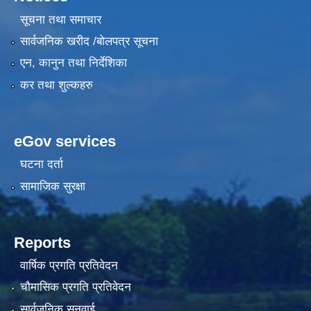
सूचना तथा समाचार
सार्वजनिक खरीद /बोलपत्र सूचना
एन, कानुन तथा निर्देशिका
कर तथा शुल्कहरु
eGov services
घटना दर्ता
सामाजिक सुरक्षा
Reports
वार्षिक प्रगति प्रतिवेदन
चौमासिक प्रगति प्रतिवेदन
सार्वजनिक सुनुवाई