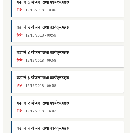
वडा नं ६ योजना तथा कार्यक्रमहरु ।
मिति:
12/13/2018 - 10:00
वडा नं ५ योजना तथा कार्यक्रमहरु ।
मिति:
12/13/2018 - 09:59
वडा नं ४ योजना तथा कार्यक्रमहरु ।
मिति:
12/13/2018 - 09:58
वडा नं ३ योजना तथा कार्यक्रयहरु ।
मिति:
12/13/2018 - 09:58
वडा नं २ योजना तथा कार्यक्रमहरु ।
मिति:
12/12/2018 - 16:02
वडा नं १ योजना तथा कार्यक्रमहरु ।