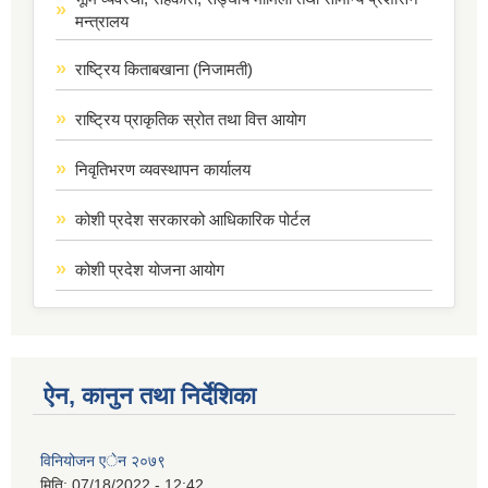
मन्त्रालय
राष्ट्रिय किताबखाना (निजामती)
राष्ट्रिय प्राकृतिक स्रोत तथा वित्त आयोग
निवृतिभरण व्यवस्थापन कार्यालय
कोशी प्रदेश सरकारको आधिकारिक पोर्टल
कोशी प्रदेश योजना आयोग
ऐन, कानुन तथा निर्देशिका
विनियोजन एेन २०७९
मिति:
07/18/2022 - 12:42