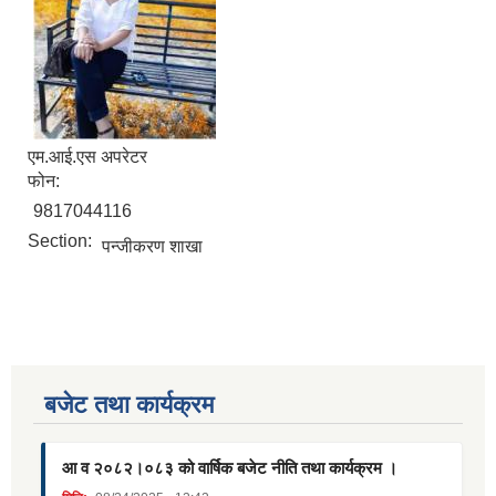
एम.आई.एस अपरेटर
फोन:
9817044116
Section:
पन्जीकरण शाखा
बजेट तथा कार्यक्रम
आ व २०८२।०८३ को वार्षिक बजेट नीति तथा कार्यक्रम ।