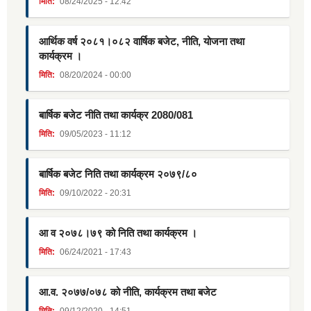
मिति:
08/24/2025 - 12:42
आर्थिक वर्ष २०८१।०८२ वार्षिक बजेट, नीति, योजना तथा
कार्यक्रम ।
मिति:
08/20/2024 - 00:00
बार्षिक बजेट नीति तथा कार्यक्र 2080/081
मिति:
09/05/2023 - 11:12
बार्षिक बजेट निति तथा कार्यक्रम २०७९/८०
मिति:
09/10/2022 - 20:31
आ व २०७८।७९ को निति तथा कार्यक्रम ।
मिति:
06/24/2021 - 17:43
आ.व. २०७७/०७८ को नीति, कार्यक्रम तथा बजेट