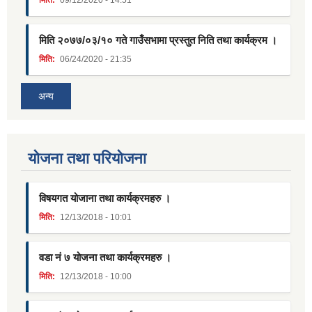
मिति:
09/12/2020 - 14:51
मिति २०७७/०३/१० गते गाउँसभामा प्रस्तुत निति तथा कार्यक्रम ।
मिति:
06/24/2020 - 21:35
अन्य
याेजना तथा परियाेजना
विषयगत योजाना तथा कार्यक्रमहरु ।
मिति:
12/13/2018 - 10:01
वडा नं ७ योजना तथा कार्यक्रमहरु ।
मिति:
12/13/2018 - 10:00