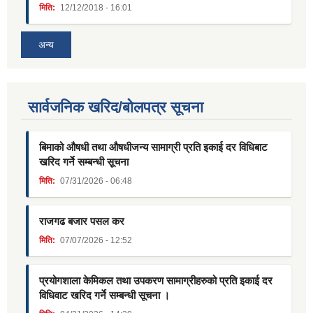
मिति:
12/12/2018 - 16:01
अन्य
सार्वजनिक खरिद/बोलपत्र सूचना
बिमाको औषधी तथा औषधीजन्य सामाग्री प्रति इकाई दर विधिबाट
खरिद गर्ने सम्बन्धी सूचना
मिति:
07/31/2026 - 06:48
राजगढ बजार पसल कर
मिति:
07/07/2026 - 12:52
प्रयोगशाला केमिकल तथा उपकरण सामाग्रीहरुको प्रति इकाई दर
विधिवाट खरिद गर्ने सम्बन्धी सूचना ।