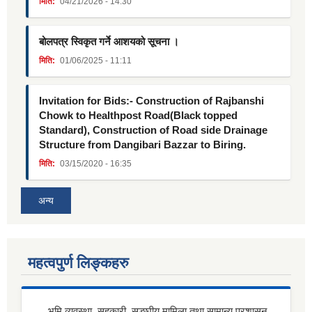
मिति:
04/21/2026 - 14:30
बोलपत्र स्विकृत गर्ने आशयको सूचना ।
मिति:
01/06/2025 - 11:11
Invitation for Bids:- Construction of Rajbanshi
Chowk to Healthpost Road(Black topped
Standard), Construction of Road side Drainage
Structure from Dangibari Bazzar to Biring.
मिति:
03/15/2020 - 16:35
अन्य
महत्वपुर्ण लिङ्कहरु
भूमि व्यवस्था, सहकारी, सङ्घीय मामिला तथा सामान्य प्रशासन