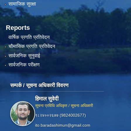
सामाजिक सुरक्षा
Reports
वार्षिक प्रगति प्रतिवेदन
चौमासिक प्रगति प्रतिवेदन
सार्वजनिक सुनुवाई
सार्वजनिक परीक्षण
सम्पर्क / सूचना अधिकारी विवरण
हिमाल सुवेदी
सूचना प्रविधि अधिकृत / सूचना अधिकारी
९८२४००२६७७ (9824002677)
ito.baradashimun@gmail.com