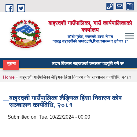
Skip to main content
बाह्रदशी गाउँपालिका, गाउँ कार्यपालिकाको
कार्यालय
कोशी प्रदेश, चकचकी, झापा, नेपाल
"समृद्ध बाह्रदशीको आधार,कृषि,शिक्षा,स्वास्थ्य र पूर्वाधार ।"
उद्यम विकास सहजकर्ता करारमा पदपूर्ति गर्ने सम्बन्धी सूचन
सूचना
You are here
Home
» बाह्रदशी गाउँपालिका लैङ्गिक हिंसा निवारण कोष सञ्चालन कार्यविधि, २०८१
बाह्रदशी गाउँपालिका लैङ्गिक हिंसा निवारण कोष
सञ्चालन कार्यविधि, २०८१
Submitted on:
Tue, 10/22/2024 - 00:00