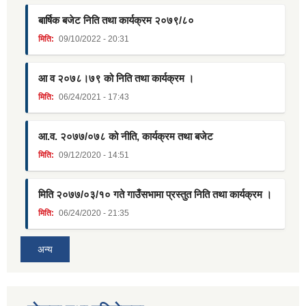
बार्षिक बजेट निति तथा कार्यक्रम २०७९/८०
मिति:
09/10/2022 - 20:31
आ व २०७८।७९ को निति तथा कार्यक्रम ।
मिति:
06/24/2021 - 17:43
आ.व. २०७७/०७८ को नीति, कार्यक्रम तथा बजेट
मिति:
09/12/2020 - 14:51
मिति २०७७/०३/१० गते गाउँसभामा प्रस्तुत निति तथा कार्यक्रम ।
मिति:
06/24/2020 - 21:35
अन्य