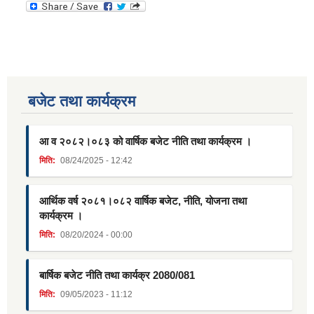
बजेट तथा कार्यक्रम
आ व २०८२।०८३ को वार्षिक बजेट नीति तथा कार्यक्रम ।
मिति:
08/24/2025 - 12:42
आर्थिक वर्ष २०८१।०८२ वार्षिक बजेट, नीति, योजना तथा
कार्यक्रम ।
मिति:
08/20/2024 - 00:00
बार्षिक बजेट नीति तथा कार्यक्र 2080/081
मिति:
09/05/2023 - 11:12