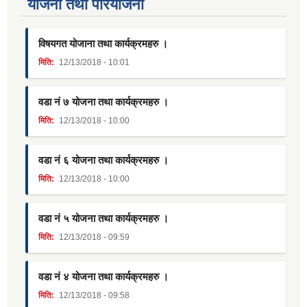
याेजना तथा परियाेजना
विषयगत योजाना तथा कार्यक्रमहरु ।
मिति:
12/13/2018 - 10:01
वडा नं ७ योजना तथा कार्यक्रमहरु ।
मिति:
12/13/2018 - 10:00
वडा नं ६ योजना तथा कार्यक्रमहरु ।
मिति:
12/13/2018 - 10:00
वडा नं ५ योजना तथा कार्यक्रमहरु ।
मिति:
12/13/2018 - 09:59
वडा नं ४ योजना तथा कार्यक्रमहरु ।
मिति:
12/13/2018 - 09:58