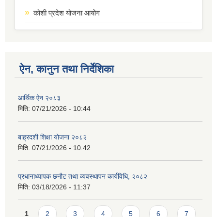
कोशी प्रदेश योजना आयोग
ऐन, कानुन तथा निर्देशिका
आर्थिक ऐन २०८३
मिति:
07/21/2026 - 10:44
बाह्रदशी शिक्षा योजना २०८२
मिति:
07/21/2026 - 10:42
प्रधानाध्यापक छनौट तथा व्यवस्थापन कार्यविधि, २०८२
मिति:
03/18/2026 - 11:37
Pages
1
2
3
4
5
6
7