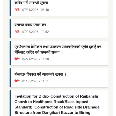
खरिद गर्ने सम्बन्धी सूचना
मिति:
07/31/2026 - 06:48
राजगढ बजार पसल कर
मिति:
07/07/2026 - 12:52
प्रयोगशाला केमिकल तथा उपकरण सामाग्रीहरुको प्रति इकाई दर
विधिवाट खरिद गर्ने सम्बन्धी सूचना ।
मिति:
04/21/2026 - 14:30
बोलपत्र स्विकृत गर्ने आशयको सूचना ।
मिति:
01/06/2025 - 11:11
Invitation for Bids:- Construction of Rajbanshi
Chowk to Healthpost Road(Black topped
Standard), Construction of Road side Drainage
Structure from Dangibari Bazzar to Biring.