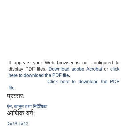
It appears your Web browser is not configured to
display PDF files.
Download adobe Acrobat
or
click
here to download the PDF file.
Click here to download the PDF
file.
प्रकार:
ऐन, कानुन तथा निर्देशिका
आर्थिक वर्ष:
२०८१।०८२