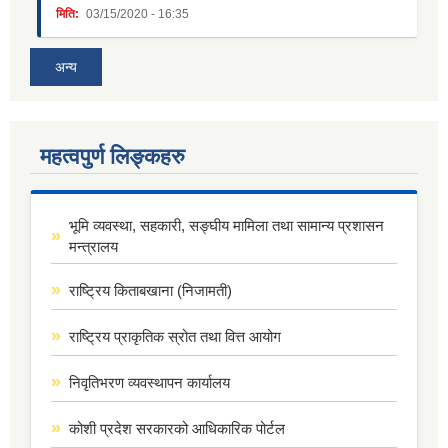
मिति:
03/15/2020 - 16:35
अन्य
महत्वपुर्ण लिङ्कहरु
भूमि व्यवस्था, सहकारी, सङ्घीय मामिला तथा सामान्य प्रशासन
मन्त्रालय
राष्ट्रिय किताबखाना (निजामती)
राष्ट्रिय प्राकृतिक स्रोत तथा वित्त आयोग
निवृतिभरण व्यवस्थापन कार्यालय
कोशी प्रदेश सरकारको आधिकारिक पोर्टल