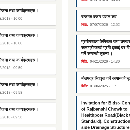
योजना तथा कार्यक्रमहरु ।
राजगढ बजार पसल कर
3/2018 - 10:00
मिति:
07/07/2026 - 12:52
योजना तथा कार्यक्रमहरु ।
प्रयोगशाला केमिकल तथा उपक
3/2018 - 10:00
सामाग्रीहरुको प्रति इकाई दर व
गर्ने सम्बन्धी सूचना ।
योजना तथा कार्यक्रमहरु ।
मिति:
04/21/2026 - 14:30
3/2018 - 09:59
बोलपत्र स्विकृत गर्ने आशयको स
योजना तथा कार्यक्रमहरु ।
मिति:
01/06/2025 - 11:11
3/2018 - 09:58
Invitation for Bids:- Co
of Rajbanshi Chowk to
योजना तथा कार्यक्रयहरु ।
Healthpost Road(Black
3/2018 - 09:58
Standard), Constructio
side Drainage Structure