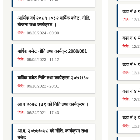
वडा नं ७ 
आर्थिक वर्ष २०८१।०८२ वार्षिक बजेट, नीति,
मिति:
12/1
योजना तथा कार्यक्रम ।
मिति:
08/20/2024 - 00:00
वडा नं ६ 
मिति:
12/1
बार्षिक बजेट नीति तथा कार्यक्र 2080/081
मिति:
09/05/2023 - 11:12
वडा नं ५ 
मिति:
12/1
बार्षिक बजेट निति तथा कार्यक्रम २०७९/८०
मिति:
09/10/2022 - 20:31
वडा नं ४ 
मिति:
12/1
आ व २०७८।७९ को निति तथा कार्यक्रम ।
मिति:
06/24/2021 - 17:43
वडा नं ३ 
मिति:
12/1
आ.व. २०७७/०७८ को नीति, कार्यक्रम तथा
बजेट