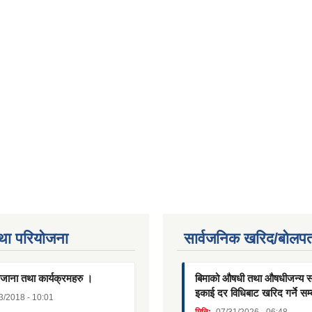
था परियाेजना
सार्वजनिक खरिद/बोलपत
जाना तथा कार्यक्रमहरु ।
बिमाको औषधी तथा औषधीजन्य साम
इकाई दर विधिबाट खरिद गर्ने सम्
3/2018 - 10:01
मिति:
07/31/2026 - 06:48