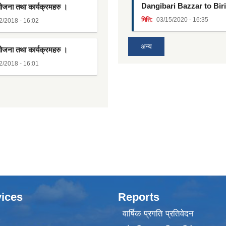
Dangibari Bazzar to Bir
योजना तथा कार्यक्रमहरु ।
मिति:
03/15/2020 - 16:35
2/2018 - 16:02
अन्य
योजना तथा कार्यक्रमहरु ।
2/2018 - 16:01
ices
Reports
वार्षिक प्रगति प्रतिवेदन