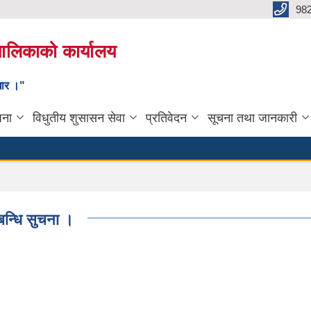
98
यपालिकाको कार्यालय
ाधार ।"
जना
विधुतीय शुसासन सेवा
प्रतिवेदन
सूचना तथा जानकारी
सम्बन्धि सुचना ।