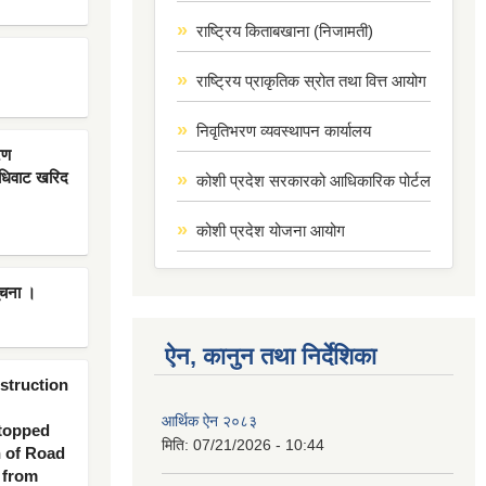
राष्ट्रिय किताबखाना (निजामती)
राष्ट्रिय प्राकृतिक स्रोत तथा वित्त आयोग
निवृतिभरण व्यवस्थापन कार्यालय
रण
िधिवाट खरिद
कोशी प्रदेश सरकारको आधिकारिक पोर्टल
कोशी प्रदेश योजना आयोग
ूचना ।
ऐन, कानुन तथा निर्देशिका
nstruction
आर्थिक ऐन २०८३
 topped
मिति:
07/21/2026 - 10:44
n of Road
 from