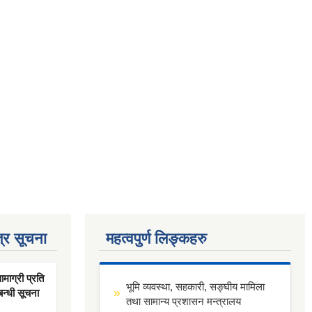
्र सूचना
महत्वपुर्ण लिङ्कहरु
ाग्री प्रति
भूमि व्यवस्था, सहकारी, सङ्घीय मामिला
बन्धी सूचना
तथा सामान्य प्रशासन मन्त्रालय