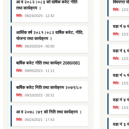
आ व २०८२।०८३ को वार्षिक बजेट नीति
विषयगत यो
तथा कार्यक्रम ।
मिति:
12/1
मिति:
08/24/2025 - 12:42
वडा नं ७ 
आर्थिक वर्ष २०८१।०८२ वार्षिक बजेट, नीति,
मिति:
12/1
योजना तथा कार्यक्रम ।
मिति:
08/20/2024 - 00:00
वडा नं ६ 
मिति:
12/1
बार्षिक बजेट नीति तथा कार्यक्र 2080/081
मिति:
09/05/2023 - 11:12
वडा नं ५ 
मिति:
12/1
बार्षिक बजेट निति तथा कार्यक्रम २०७९/८०
मिति:
09/10/2022 - 20:31
वडा नं ४ 
मिति:
12/1
आ व २०७८।७९ को निति तथा कार्यक्रम ।
मिति:
06/24/2021 - 17:43
वडा नं ३ 