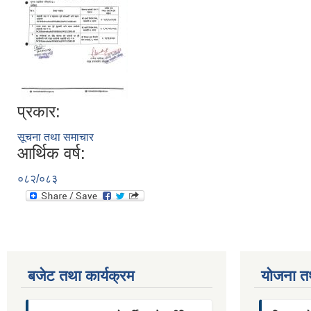
प्रकार:
सूचना तथा समाचार
आर्थिक वर्ष:
०८२/०८३
बजेट तथा कार्यक्रम
याेजना त