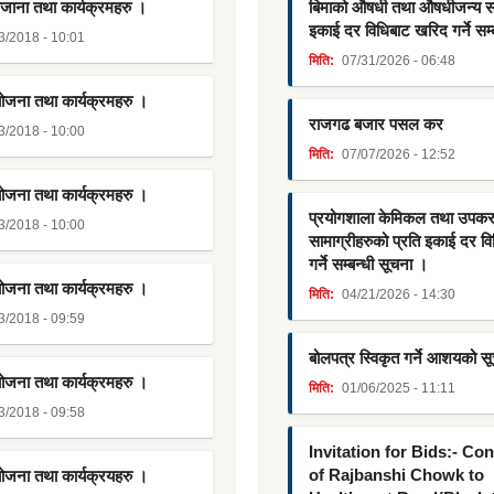
जाना तथा कार्यक्रमहरु ।
बिमाको औषधी तथा औषधीजन्य साम
इकाई दर विधिबाट खरिद गर्ने सम्
3/2018 - 10:01
मिति:
07/31/2026 - 06:48
योजना तथा कार्यक्रमहरु ।
राजगढ बजार पसल कर
3/2018 - 10:00
मिति:
07/07/2026 - 12:52
योजना तथा कार्यक्रमहरु ।
प्रयोगशाला केमिकल तथा उपक
3/2018 - 10:00
सामाग्रीहरुको प्रति इकाई दर व
गर्ने सम्बन्धी सूचना ।
योजना तथा कार्यक्रमहरु ।
मिति:
04/21/2026 - 14:30
3/2018 - 09:59
बोलपत्र स्विकृत गर्ने आशयको स
योजना तथा कार्यक्रमहरु ।
मिति:
01/06/2025 - 11:11
3/2018 - 09:58
Invitation for Bids:- Co
of Rajbanshi Chowk to
योजना तथा कार्यक्रयहरु ।