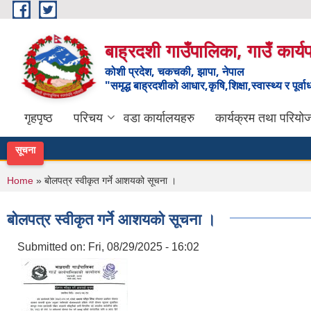
Skip to main content
बाह्रदशी गाउँपालिका, गाउँ कार्
कोशी प्रदेश, चकचकी, झापा, नेपाल
"समृद्ध बाह्रदशीको आधार,कृषि,शिक्षा,स्वास्थ्य र पूर्व
गृहपृष्ठ
परिचय
वडा कार्यालयहरु
कार्यक्रम तथा परियो
सूचना
You are here
Home
» बोलपत्र स्वीकृत गर्ने आशयको सूचना ।
बोलपत्र स्वीकृत गर्ने आशयको सूचना ।
Submitted on:
Fri, 08/29/2025 - 16:02