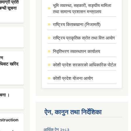
ाग्री प्रति
भूमि व्यवस्था, सहकारी, सङ्घीय मामिला
बन्धी सूचना
तथा सामान्य प्रशासन मन्त्रालय
राष्ट्रिय किताबखाना (निजामती)
राष्ट्रिय प्राकृतिक स्रोत तथा वित्त आयोग
निवृतिभरण व्यवस्थापन कार्यालय
रण
िधिवाट खरिद
कोशी प्रदेश सरकारको आधिकारिक पोर्टल
कोशी प्रदेश योजना आयोग
ूचना ।
ऐन, कानुन तथा निर्देशिका
nstruction
आर्थिक ऐन २०८३