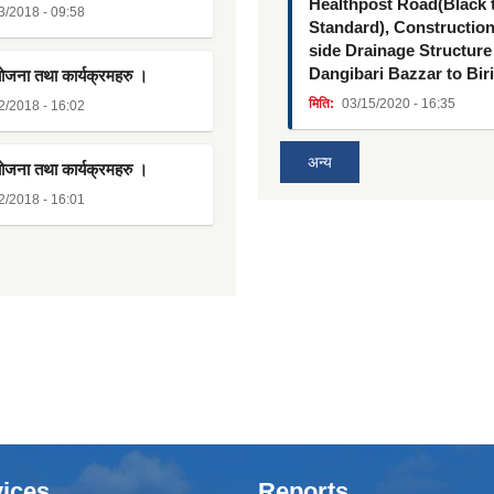
Healthpost Road(Black
3/2018 - 09:58
Standard), Constructio
side Drainage Structure
Dangibari Bazzar to Bir
योजना तथा कार्यक्रमहरु ।
मिति:
03/15/2020 - 16:35
2/2018 - 16:02
अन्य
योजना तथा कार्यक्रमहरु ।
2/2018 - 16:01
ices
Reports