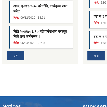
मिति:
12/1
आ.व. २०७७/०७८ को नीति, कार्यक्रम तथा
बजेट
वडा नं २ 
मिति:
09/12/2020 - 14:51
मिति:
12/1
मिति २०७७/०३/१० गते गाउँसभामा प्रस्तुत
निति तथा कार्यक्रम ।
वडा नं १ 
मिति:
06/24/2020 - 21:35
मिति:
12/1
अन्य
अन्य
Notices
eGov serv