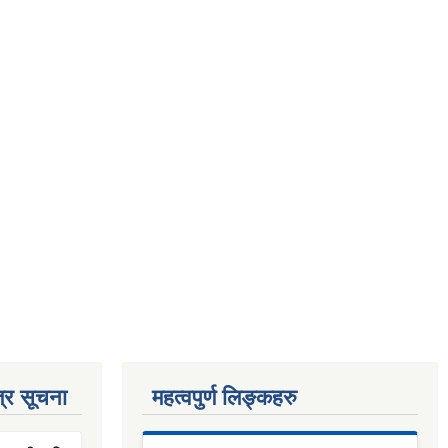
्र सूचना
महत्वपुर्ण लिङ्कहरु