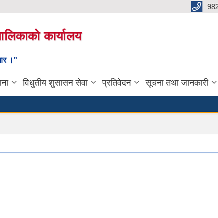
98
यपालिकाको कार्यालय
ाधार ।"
जना
विधुतीय शुसासन सेवा
प्रतिवेदन
सूचना तथा जानकारी