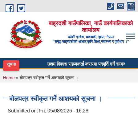
Skip to main content
बाह्रदशी गाउँपालिका, गाउँ कार्यपालिकाको
कार्यालय
कोशी प्रदेश, चकचकी, झापा, नेपाल
"समृद्ध बाह्रदशीको आधार,कृषि,शिक्षा,स्वास्थ्य र पूर्वाधार ।"
उद्यम विकास सहजकर्ता करारमा पदपूर्ति गर्ने सम्बन्धी सूचना ।
सूचना
You are here
Home
» बोलपत्र स्वीकृत गर्ने आशयको सूचना ।
बोलपत्र स्वीकृत गर्ने आशयको सूचना ।
Submitted on:
Fri, 05/08/2026 - 16:28