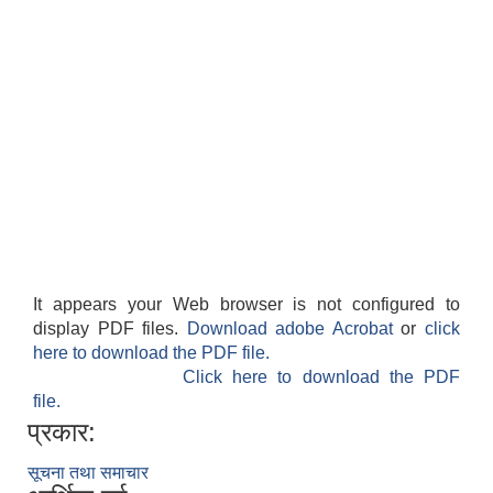
It appears your Web browser is not configured to
display PDF files.
Download adobe Acrobat
or
click
here to download the PDF file.
Click here to download the PDF
file.
प्रकार:
सूचना तथा समाचार