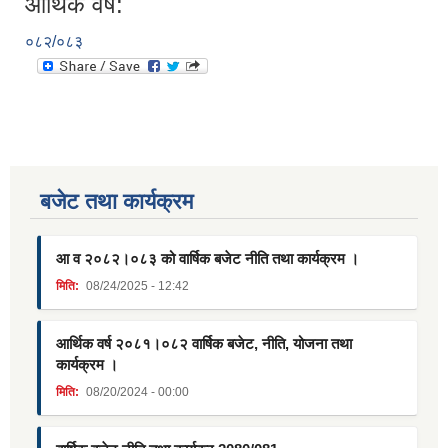
आर्थिक वर्ष:
०८२/०८३
बजेट तथा कार्यक्रम
आ व २०८२।०८३ को वार्षिक बजेट नीति तथा कार्यक्रम ।
मिति:
08/24/2025 - 12:42
आर्थिक वर्ष २०८१।०८२ वार्षिक बजेट, नीति, योजना तथा
कार्यक्रम ।
मिति:
08/20/2024 - 00:00