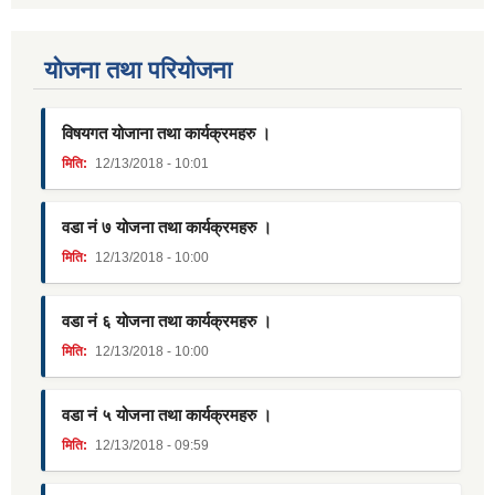
याेजना तथा परियाेजना
विषयगत योजाना तथा कार्यक्रमहरु ।
मिति:
12/13/2018 - 10:01
वडा नं ७ योजना तथा कार्यक्रमहरु ।
मिति:
12/13/2018 - 10:00
वडा नं ६ योजना तथा कार्यक्रमहरु ।
मिति:
12/13/2018 - 10:00
वडा नं ५ योजना तथा कार्यक्रमहरु ।
मिति:
12/13/2018 - 09:59