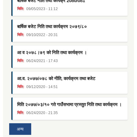
बार्षिक बजेट नीति तथा कार्यक्र 2080/081
मिति:
09/05/2023 - 11:12
बार्षिक बजेट निति तथा कार्यक्रम २०७९/८०
मिति:
09/10/2022 - 20:31
आ व २०७८।७९ को निति तथा कार्यक्रम ।
मिति:
06/24/2021 - 17:43
आ.व. २०७७/०७८ को नीति, कार्यक्रम तथा बजेट
मिति:
09/12/2020 - 14:51
मिति २०७७/०३/१० गते गाउँसभामा प्रस्तुत निति तथा कार्यक्रम ।
मिति:
06/24/2020 - 21:35
अन्य