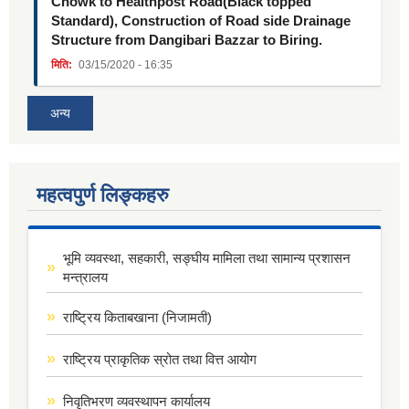
Chowk to Healthpost Road(Black topped
Standard), Construction of Road side Drainage
Structure from Dangibari Bazzar to Biring.
मिति:
03/15/2020 - 16:35
अन्य
महत्वपुर्ण लिङ्कहरु
भूमि व्यवस्था, सहकारी, सङ्घीय मामिला तथा सामान्य प्रशासन
मन्त्रालय
राष्ट्रिय किताबखाना (निजामती)
राष्ट्रिय प्राकृतिक स्रोत तथा वित्त आयोग
निवृतिभरण व्यवस्थापन कार्यालय