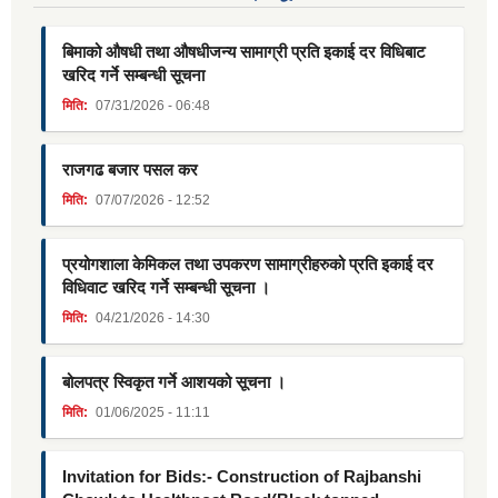
बिमाको औषधी तथा औषधीजन्य सामाग्री प्रति इकाई दर विधिबाट
खरिद गर्ने सम्बन्धी सूचना
मिति:
07/31/2026 - 06:48
राजगढ बजार पसल कर
मिति:
07/07/2026 - 12:52
प्रयोगशाला केमिकल तथा उपकरण सामाग्रीहरुको प्रति इकाई दर
विधिवाट खरिद गर्ने सम्बन्धी सूचना ।
मिति:
04/21/2026 - 14:30
बोलपत्र स्विकृत गर्ने आशयको सूचना ।
मिति:
01/06/2025 - 11:11
Invitation for Bids:- Construction of Rajbanshi