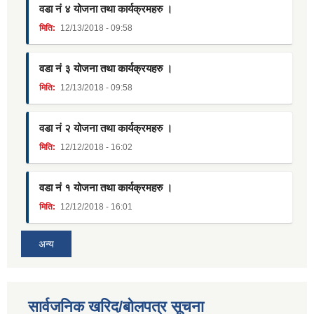
वडा नं ४ योजना तथा कार्यक्रमहरु ।
मिति:
12/13/2018 - 09:58
वडा नं ३ योजना तथा कार्यक्रयहरु ।
मिति:
12/13/2018 - 09:58
वडा नं २ योजना तथा कार्यक्रमहरु ।
मिति:
12/12/2018 - 16:02
वडा नं १ योजना तथा कार्यक्रमहरु ।
मिति:
12/12/2018 - 16:01
अन्य
सार्वजनिक खरिद/बोलपत्र सूचना