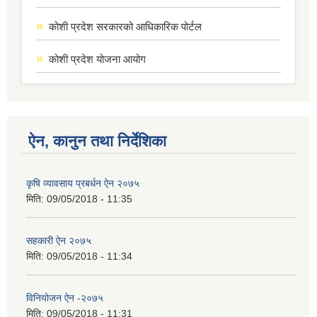
कोशी प्रदेश सरकारको आधिकारिक पोर्टल
कोशी प्रदेश योजना आयोग
ऐन, कानुन तथा निर्देशिका
कृषि व्यावसाय प्रबर्धन ऐन २०७५
मिति:
09/05/2018 - 11:35
सहकारी ऐन २०७५
मिति:
09/05/2018 - 11:34
विनियोजन ऐन -२०७५
मिति:
09/05/2018 - 11:31