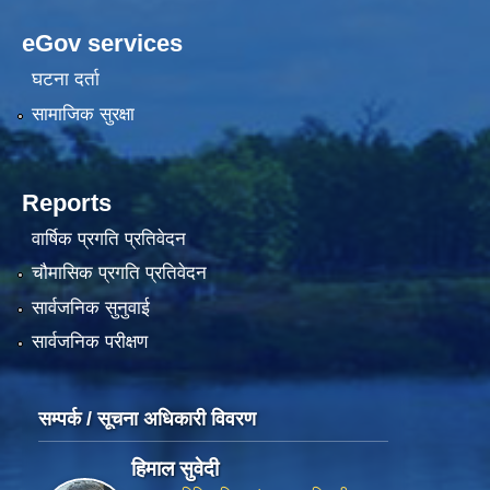
eGov services
घटना दर्ता
सामाजिक सुरक्षा
Reports
वार्षिक प्रगति प्रतिवेदन
चौमासिक प्रगति प्रतिवेदन
सार्वजनिक सुनुवाई
सार्वजनिक परीक्षण
सम्पर्क / सूचना अधिकारी विवरण
हिमाल सुवेदी