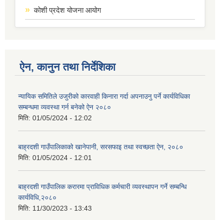
कोशी प्रदेश योजना आयोग
ऐन, कानुन तथा निर्देशिका
न्यायिक समितिले उजुरीको कारवाही किनारा गर्दा अपनाउनु पर्ने कार्यविधिका
सम्बन्धमा व्यवस्था गर्न बनेको ऐन २०८०
मिति:
01/05/2024 - 12:02
बाह्रदशी गाउँपालिकाको खानेपानी, सरसफाइ तथा स्वच्छता ऐन, २०८०
मिति:
01/05/2024 - 12:01
बाह्रदशी गाउँपालिक करारमा प्राविधिक कर्मचारी व्यवस्थापन गर्ने सम्बन्धि
कार्यविधि,२०८०
मिति:
11/30/2023 - 13:43