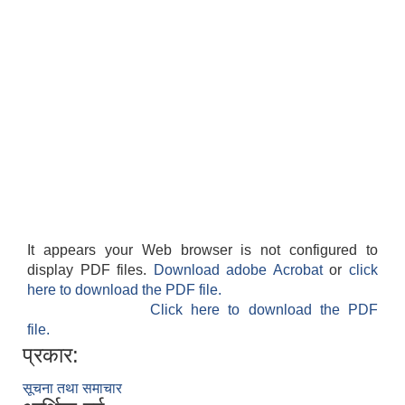
It appears your Web browser is not configured to
display PDF files.
Download adobe Acrobat
or
click
here to download the PDF file.
Click here to download the PDF
file.
प्रकार:
सूचना तथा समाचार