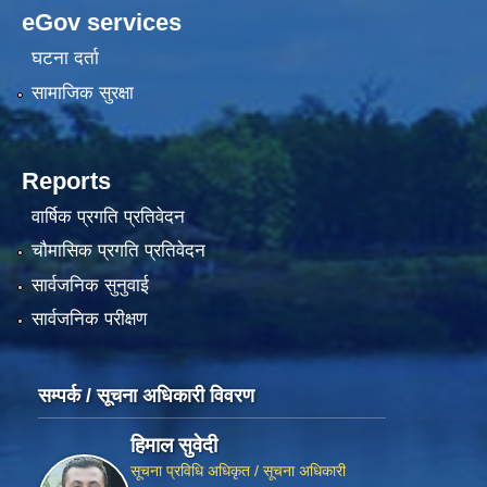
eGov services
घटना दर्ता
सामाजिक सुरक्षा
Reports
वार्षिक प्रगति प्रतिवेदन
चौमासिक प्रगति प्रतिवेदन
सार्वजनिक सुनुवाई
सार्वजनिक परीक्षण
सम्पर्क / सूचना अधिकारी विवरण
हिमाल सुवेदी
सूचना प्रविधि अधिकृत / सूचना अधिकारी