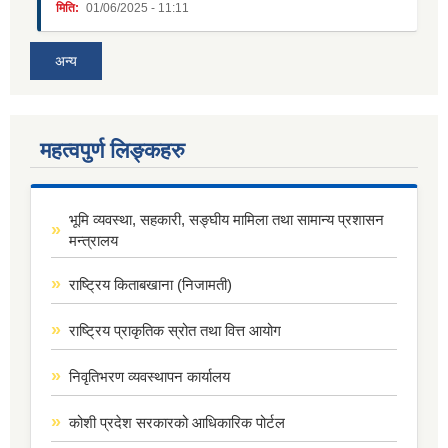
मिति:
01/06/2025 - 11:11
अन्य
महत्वपुर्ण लिङ्कहरु
भूमि व्यवस्था, सहकारी, सङ्घीय मामिला तथा सामान्य प्रशासन
मन्त्रालय
राष्ट्रिय किताबखाना (निजामती)
राष्ट्रिय प्राकृतिक स्रोत तथा वित्त आयोग
निवृतिभरण व्यवस्थापन कार्यालय
कोशी प्रदेश सरकारको आधिकारिक पोर्टल