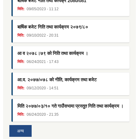
बार्षिक बजेट नीति तथा कार्यक्र 2080/081
मिति:
09/05/2023 - 11:12
बार्षिक बजेट निति तथा कार्यक्रम २०७९/८०
मिति:
09/10/2022 - 20:31
आ व २०७८।७९ को निति तथा कार्यक्रम ।
मिति:
06/24/2021 - 17:43
आ.व. २०७७/०७८ को नीति, कार्यक्रम तथा बजेट
मिति:
09/12/2020 - 14:51
मिति २०७७/०३/१० गते गाउँसभामा प्रस्तुत निति तथा कार्यक्रम ।
मिति:
06/24/2020 - 21:35
अन्य