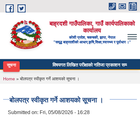
Skip to main content
बाह्रदशी गाउँपालिका, गाउँ कार्यपालिकाको
कार्यालय
कोशी प्रदेश, चकचकी, झापा, नेपाल
"समृद्ध बाह्रदशीको आधार,कृषि,शिक्षा,स्वास्थ्य र पूर्वाधार ।"
विषयगत लिखित परीक्षाको नतिजा प्रकाशन सम्बन्धी सूचना 
सूचना
You are here
Home
» बोलपत्र स्वीकृत गर्ने आशयको सूचना ।
बोलपत्र स्वीकृत गर्ने आशयको सूचना ।
Submitted on:
Fri, 05/08/2026 - 16:28