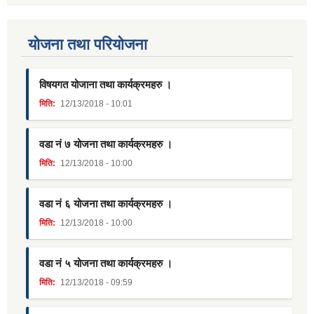
याेजना तथा परियाेजना
विषयगत योजाना तथा कार्यक्रमहरु ।
मिति:
12/13/2018 - 10:01
वडा नं ७ योजना तथा कार्यक्रमहरु ।
मिति:
12/13/2018 - 10:00
वडा नं ६ योजना तथा कार्यक्रमहरु ।
मिति:
12/13/2018 - 10:00
वडा नं ५ योजना तथा कार्यक्रमहरु ।
मिति:
12/13/2018 - 09:59