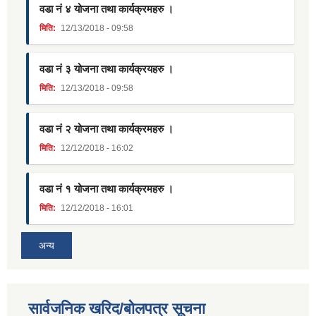
वडा नं ४ योजना तथा कार्यक्रमहरु ।
मिति:
12/13/2018 - 09:58
वडा नं ३ योजना तथा कार्यक्रयहरु ।
मिति:
12/13/2018 - 09:58
वडा नं २ योजना तथा कार्यक्रमहरु ।
मिति:
12/12/2018 - 16:02
वडा नं १ योजना तथा कार्यक्रमहरु ।
मिति:
12/12/2018 - 16:01
अन्य
सार्वजनिक खरिद/बोलपत्र सूचना