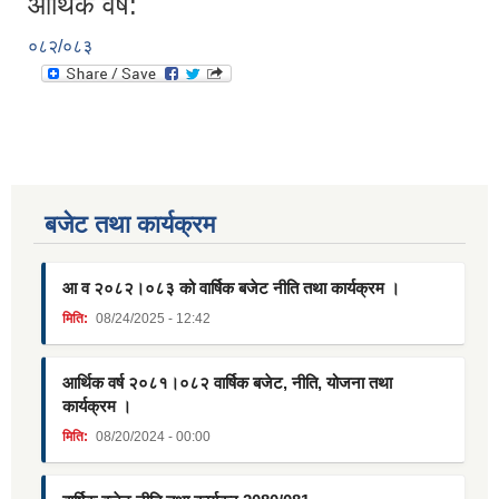
आर्थिक वर्ष:
०८२/०८३
बजेट तथा कार्यक्रम
आ व २०८२।०८३ को वार्षिक बजेट नीति तथा कार्यक्रम ।
मिति:
08/24/2025 - 12:42
आर्थिक वर्ष २०८१।०८२ वार्षिक बजेट, नीति, योजना तथा
कार्यक्रम ।
मिति:
08/20/2024 - 00:00