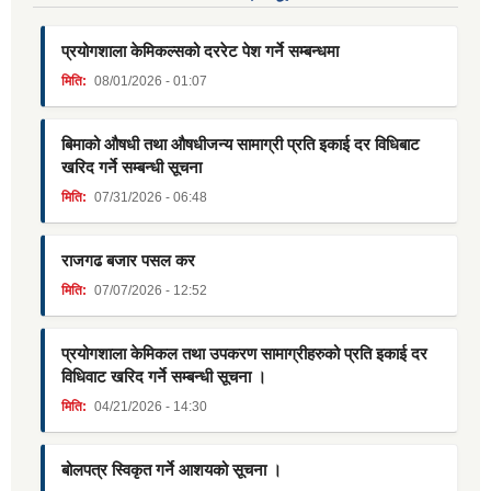
प्रयोगशाला केमिकल्सको दररेट पेश गर्ने सम्बन्धमा
मिति:
08/01/2026 - 01:07
बिमाको औषधी तथा औषधीजन्य सामाग्री प्रति इकाई दर विधिबाट
खरिद गर्ने सम्बन्धी सूचना
मिति:
07/31/2026 - 06:48
राजगढ बजार पसल कर
मिति:
07/07/2026 - 12:52
प्रयोगशाला केमिकल तथा उपकरण सामाग्रीहरुको प्रति इकाई दर
विधिवाट खरिद गर्ने सम्बन्धी सूचना ।
मिति:
04/21/2026 - 14:30
बोलपत्र स्विकृत गर्ने आशयको सूचना ।