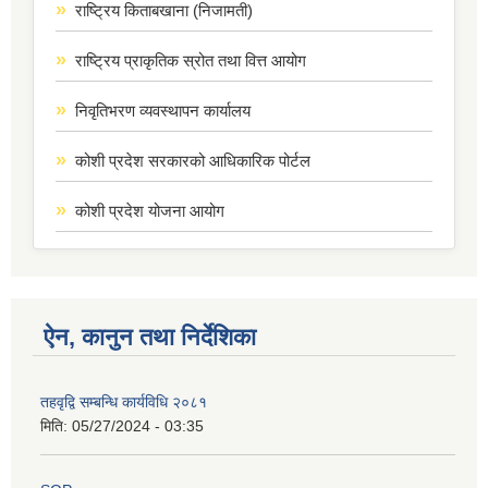
राष्ट्रिय किताबखाना (निजामती)
राष्ट्रिय प्राकृतिक स्रोत तथा वित्त आयोग
निवृतिभरण व्यवस्थापन कार्यालय
कोशी प्रदेश सरकारको आधिकारिक पोर्टल
कोशी प्रदेश योजना आयोग
ऐन, कानुन तथा निर्देशिका
तहवृद्वि सम्बन्धि कार्यविधि २०८१
मिति:
05/27/2024 - 03:35