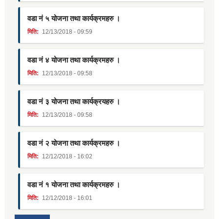
वडा नं ५ योजना तथा कार्यक्रमहरु ।
मिति:
12/13/2018 - 09:59
वडा नं ४ योजना तथा कार्यक्रमहरु ।
मिति:
12/13/2018 - 09:58
वडा नं ३ योजना तथा कार्यक्रयहरु ।
मिति:
12/13/2018 - 09:58
वडा नं २ योजना तथा कार्यक्रमहरु ।
मिति:
12/12/2018 - 16:02
वडा नं १ योजना तथा कार्यक्रमहरु ।
मिति:
12/12/2018 - 16:01