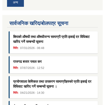
अन्य
सार्वजनिक खरिद/बोलपत्र सूचना
बिमाको औषधी तथा औषधीजन्य सामाग्री प्रति इकाई दर विधिबाट
खरिद गर्ने सम्बन्धी सूचना
मिति:
07/31/2026 - 06:48
राजगढ बजार पसल कर
मिति:
07/07/2026 - 12:52
प्रयोगशाला केमिकल तथा उपकरण सामाग्रीहरुको प्रति इकाई दर
विधिवाट खरिद गर्ने सम्बन्धी सूचना ।
मिति:
04/21/2026 - 14:30