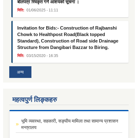
बोलपत्र स्विकृत गर्ने आशयको सूचना ।
मिति:
01/06/2025 - 11:11
Invitation for Bids:- Construction of Rajbanshi
Chowk to Healthpost Road(Black topped
Standard), Construction of Road side Drainage
Structure from Dangibari Bazzar to Biring.
मिति:
03/15/2020 - 16:35
अन्य
महत्वपुर्ण लिङ्कहरु
भूमि व्यवस्था, सहकारी, सङ्घीय मामिला तथा सामान्य प्रशासन
मन्त्रालय