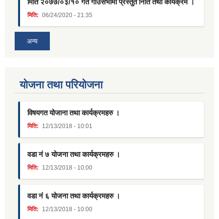
मिति २०७७/०३/१० गते गाउँसभामा प्रस्तुत निति तथा कार्यक्रम ।
मिति:
06/24/2020 - 21:35
अन्य
याेजना तथा परियाेजना
विषयगत योजाना तथा कार्यक्रमहरु ।
मिति:
12/13/2018 - 10:01
वडा नं ७ योजना तथा कार्यक्रमहरु ।
मिति:
12/13/2018 - 10:00
वडा नं ६ योजना तथा कार्यक्रमहरु ।
मिति:
12/13/2018 - 10:00