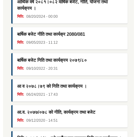
आर्थिक वर्ष २०८१।०८२ वार्षिक बजेट, नीति, योजना तथा
कार्यक्रम ।
मिति:
08/20/2024 - 00:00
बार्षिक बजेट नीति तथा कार्यक्र 2080/081
मिति:
09/05/2023 - 11:12
बार्षिक बजेट निति तथा कार्यक्रम २०७९/८०
मिति:
09/10/2022 - 20:31
आ व २०७८।७९ को निति तथा कार्यक्रम ।
मिति:
06/24/2021 - 17:43
आ.व. २०७७/०७८ को नीति, कार्यक्रम तथा बजेट
मिति:
09/12/2020 - 14:51