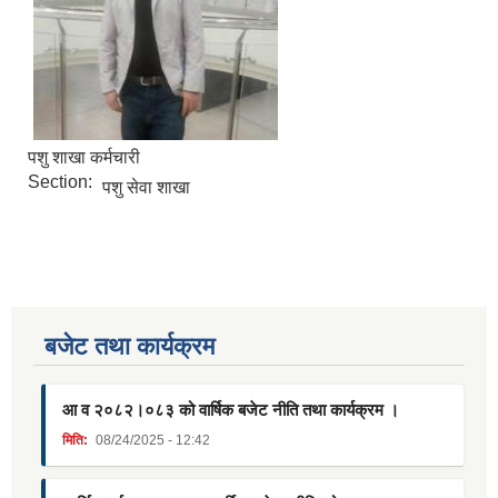
पशु शाखा कर्मचारी
Section:
पशु सेवा शाखा
बजेट तथा कार्यक्रम
आ व २०८२।०८३ को वार्षिक बजेट नीति तथा कार्यक्रम ।
मिति:
08/24/2025 - 12:42