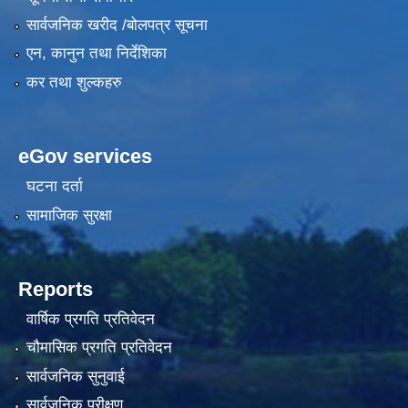
सार्वजनिक खरीद /बोलपत्र सूचना
एन, कानुन तथा निर्देशिका
कर तथा शुल्कहरु
eGov services
घटना दर्ता
सामाजिक सुरक्षा
Reports
वार्षिक प्रगति प्रतिवेदन
चौमासिक प्रगति प्रतिवेदन
सार्वजनिक सुनुवाई
सार्वजनिक परीक्षण