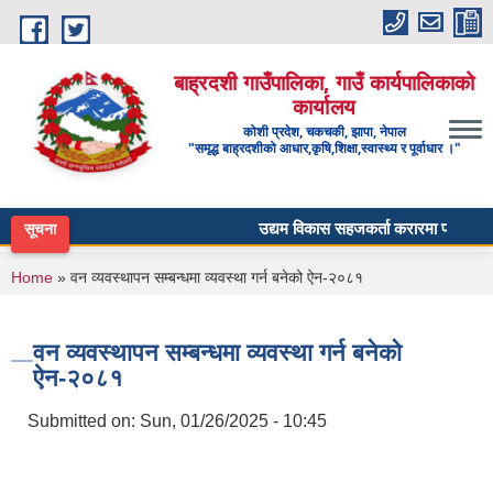
Skip to main content
बाह्रदशी गाउँपालिका, गाउँ कार्यपालिकाको
कार्यालय
कोशी प्रदेश, चकचकी, झापा, नेपाल
"समृद्ध बाह्रदशीको आधार,कृषि,शिक्षा,स्वास्थ्य र पूर्वाधार ।"
उद्यम विकास सहजकर्ता करारमा पदपूर्ति गर्ने स
सूचना
You are here
Home
» वन व्यवस्थापन सम्बन्धमा व्यवस्था गर्न बनेको ऐन-२०८१
वन व्यवस्थापन सम्बन्धमा व्यवस्था गर्न बनेको
ऐन-२०८१
Submitted on:
Sun, 01/26/2025 - 10:45