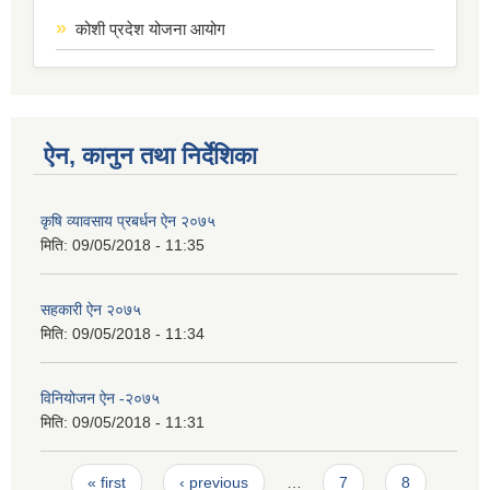
कोशी प्रदेश योजना आयोग
ऐन, कानुन तथा निर्देशिका
कृषि व्यावसाय प्रबर्धन ऐन २०७५
मिति:
09/05/2018 - 11:35
सहकारी ऐन २०७५
मिति:
09/05/2018 - 11:34
विनियोजन ऐन -२०७५
मिति:
09/05/2018 - 11:31
Pages
« first
‹ previous
…
7
8