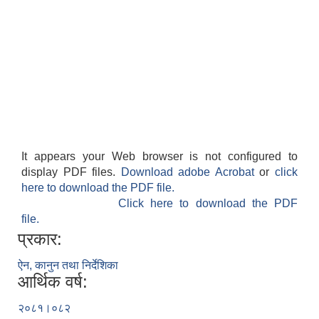
It appears your Web browser is not configured to
display PDF files.
Download adobe Acrobat
or
click
here to download the PDF file.
Click here to download the PDF
file.
प्रकार:
ऐन, कानुन तथा निर्देशिका
आर्थिक वर्ष:
२०८१।०८२