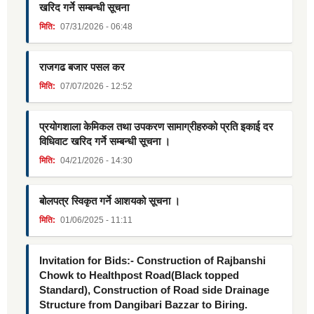
खरिद गर्ने सम्बन्धी सूचना
मिति:
07/31/2026 - 06:48
राजगढ बजार पसल कर
मिति:
07/07/2026 - 12:52
प्रयोगशाला केमिकल तथा उपकरण सामाग्रीहरुको प्रति इकाई दर
विधिवाट खरिद गर्ने सम्बन्धी सूचना ।
मिति:
04/21/2026 - 14:30
बोलपत्र स्विकृत गर्ने आशयको सूचना ।
मिति:
01/06/2025 - 11:11
Invitation for Bids:- Construction of Rajbanshi
Chowk to Healthpost Road(Black topped
Standard), Construction of Road side Drainage
Structure from Dangibari Bazzar to Biring.