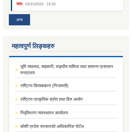
मिति:
03/15/2020 - 16:35
अन्य
महत्वपुर्ण लिङ्कहरु
भूमि व्यवस्था, सहकारी, सङ्घीय मामिला तथा सामान्य प्रशासन
मन्त्रालय
राष्ट्रिय किताबखाना (निजामती)
राष्ट्रिय प्राकृतिक स्रोत तथा वित्त आयोग
निवृतिभरण व्यवस्थापन कार्यालय
कोशी प्रदेश सरकारको आधिकारिक पोर्टल