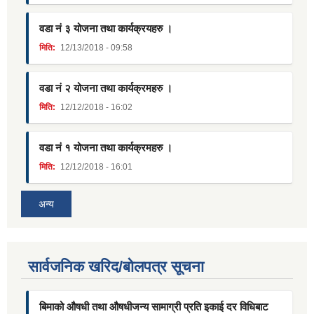
वडा नं ३ योजना तथा कार्यक्रयहरु ।
मिति:
12/13/2018 - 09:58
वडा नं २ योजना तथा कार्यक्रमहरु ।
मिति:
12/12/2018 - 16:02
वडा नं १ योजना तथा कार्यक्रमहरु ।
मिति:
12/12/2018 - 16:01
अन्य
सार्वजनिक खरिद/बोलपत्र सूचना
बिमाको औषधी तथा औषधीजन्य सामाग्री प्रति इकाई दर विधिबाट