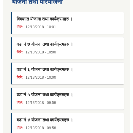
याेजना तथा परियाेजना
विषयगत योजाना तथा कार्यक्रमहरु ।
मिति:
12/13/2018 - 10:01
वडा नं ७ योजना तथा कार्यक्रमहरु ।
मिति:
12/13/2018 - 10:00
वडा नं ६ योजना तथा कार्यक्रमहरु ।
मिति:
12/13/2018 - 10:00
वडा नं ५ योजना तथा कार्यक्रमहरु ।
मिति:
12/13/2018 - 09:59
वडा नं ४ योजना तथा कार्यक्रमहरु ।
मिति:
12/13/2018 - 09:58