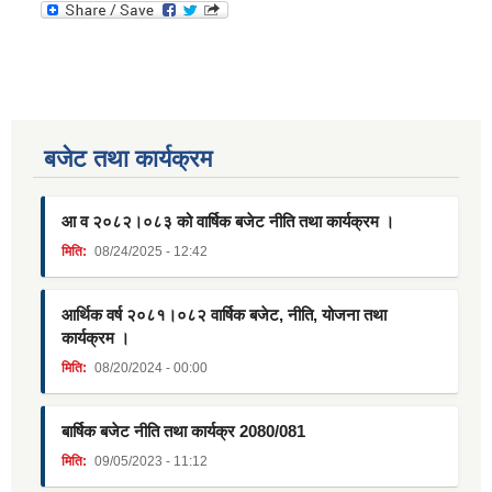
बजेट तथा कार्यक्रम
आ व २०८२।०८३ को वार्षिक बजेट नीति तथा कार्यक्रम ।
मिति:
08/24/2025 - 12:42
आर्थिक वर्ष २०८१।०८२ वार्षिक बजेट, नीति, योजना तथा
कार्यक्रम ।
मिति:
08/20/2024 - 00:00
बार्षिक बजेट नीति तथा कार्यक्र 2080/081
मिति:
09/05/2023 - 11:12