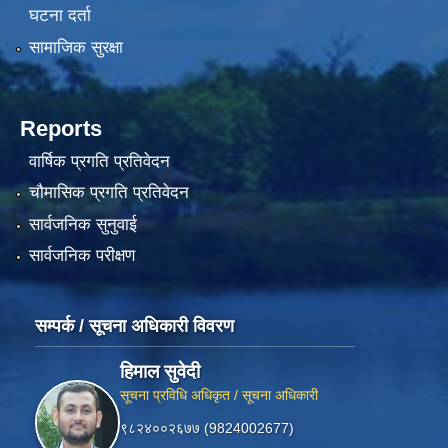
घटना दर्ता
सामाजिक सुरक्षा
Reports
वार्षिक प्रगति प्रतिवेदन
चौमासिक प्रगति प्रतिवेदन
सार्वजनिक सुनुवाई
सार्वजनिक परीक्षण
सम्पर्क / सूचना अधिकारी विवरण
हिमाल सुवेदी
सूचना प्रविधि अधिकृत / सूचना अधिकारी
९८२४००२६७७ (9824002677)