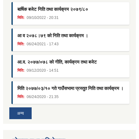
बार्षिक बजेट निति तथा कार्यक्रम २०७९/८०
मिति:
09/10/2022 - 20:31
आ व २०७८।७९ को निति तथा कार्यक्रम ।
मिति:
06/24/2021 - 17:43
आ.व. २०७७/०७८ को नीति, कार्यक्रम तथा बजेट
मिति:
09/12/2020 - 14:51
मिति २०७७/०३/१० गते गाउँसभामा प्रस्तुत निति तथा कार्यक्रम ।
मिति:
06/24/2020 - 21:35
अन्य