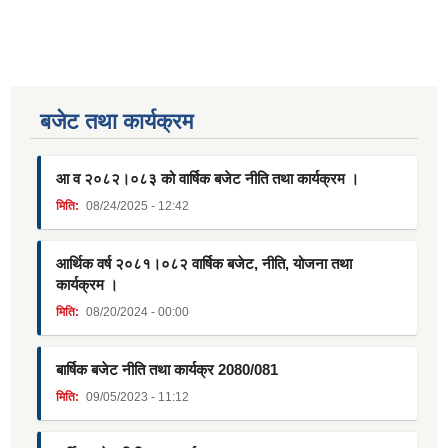
बजेट तथा कार्यक्रम
आ व २०८२।०८३ को वार्षिक बजेट नीति तथा कार्यक्रम ।
मिति:
08/24/2025 - 12:42
आर्थिक वर्ष २०८१।०८२ वार्षिक बजेट, नीति, योजना तथा
कार्यक्रम ।
मिति:
08/20/2024 - 00:00
बार्षिक बजेट नीति तथा कार्यक्र 2080/081
मिति:
09/05/2023 - 11:12