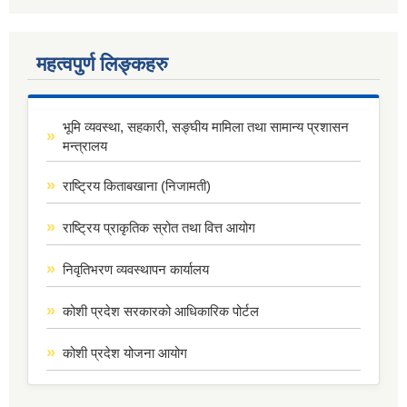
महत्वपुर्ण लिङ्कहरु
भूमि व्यवस्था, सहकारी, सङ्घीय मामिला तथा सामान्य प्रशासन
मन्त्रालय
राष्ट्रिय किताबखाना (निजामती)
राष्ट्रिय प्राकृतिक स्रोत तथा वित्त आयोग
निवृतिभरण व्यवस्थापन कार्यालय
कोशी प्रदेश सरकारको आधिकारिक पोर्टल
कोशी प्रदेश योजना आयोग