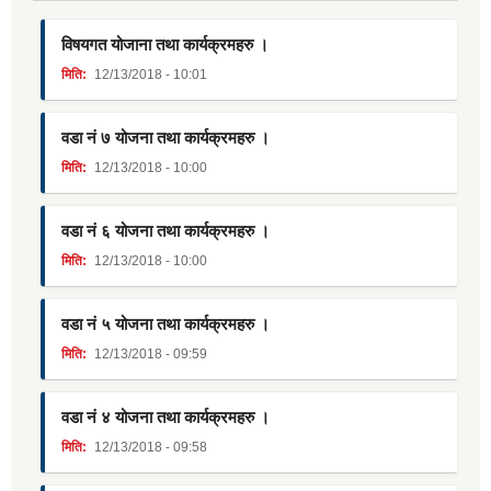
विषयगत योजाना तथा कार्यक्रमहरु ।
मिति:
12/13/2018 - 10:01
वडा नं ७ योजना तथा कार्यक्रमहरु ।
मिति:
12/13/2018 - 10:00
वडा नं ६ योजना तथा कार्यक्रमहरु ।
मिति:
12/13/2018 - 10:00
वडा नं ५ योजना तथा कार्यक्रमहरु ।
मिति:
12/13/2018 - 09:59
वडा नं ४ योजना तथा कार्यक्रमहरु ।
मिति:
12/13/2018 - 09:58