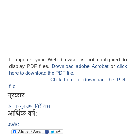
It appears your Web browser is not configured to
display PDF files.
Download adobe Acrobat
or
click
here to download the PDF file.
Click here to download the PDF
file.
प्रकार:
ऐन, कानुन तथा निर्देशिका
आर्थिक वर्ष:
७७/७८