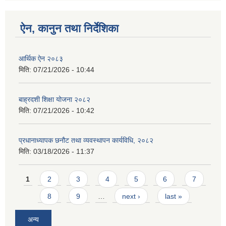
ऐन, कानुन तथा निर्देशिका
आर्थिक ऐन २०८३
मिति:
07/21/2026 - 10:44
बाह्रदशी शिक्षा योजना २०८२
मिति:
07/21/2026 - 10:42
प्रधानाध्यापक छनौट तथा व्यवस्थापन कार्यविधि, २०८२
मिति:
03/18/2026 - 11:37
Pages
1
2
3
4
5
6
7
8
9
…
next ›
last »
अन्य