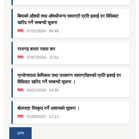
बिमाको औषधी तथा औषधीजन्य सामाग्री प्रति इकाई दर विधिबाट
खरिद गर्ने सम्बन्धी सूचना
मिति:
07/31/2026 - 06:48
राजगढ बजार पसल कर
मिति:
07/07/2026 - 12:52
प्रयोगशाला केमिकल तथा उपकरण सामाग्रीहरुको प्रति इकाई दर
विधिवाट खरिद गर्ने सम्बन्धी सूचना ।
मिति:
04/21/2026 - 14:30
बोलपत्र स्विकृत गर्ने आशयको सूचना ।
मिति:
01/06/2025 - 11:11
अन्य