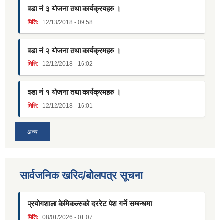
वडा नं ३ योजना तथा कार्यक्रयहरु ।
मिति:
12/13/2018 - 09:58
वडा नं २ योजना तथा कार्यक्रमहरु ।
मिति:
12/12/2018 - 16:02
वडा नं १ योजना तथा कार्यक्रमहरु ।
मिति:
12/12/2018 - 16:01
अन्य
सार्वजनिक खरिद/बोलपत्र सूचना
प्रयोगशाला केमिकल्सको दररेट पेश गर्ने सम्बन्धमा
मिति:
08/01/2026 - 01:07