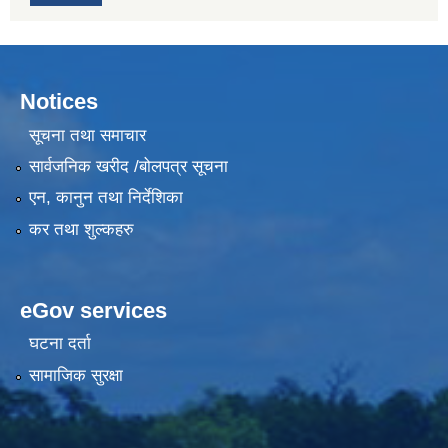
Notices
सूचना तथा समाचार
सार्वजनिक खरीद /बोलपत्र सूचना
एन, कानुन तथा निर्देशिका
कर तथा शुल्कहरु
eGov services
घटना दर्ता
सामाजिक सुरक्षा