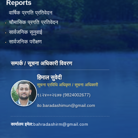
Reports
वार्षिक प्रगति प्रतिवेदन
चौमासिक प्रगति प्रतिवेदन
सार्वजनिक सुनुवाई
सार्वजनिक परीक्षण
सम्पर्क / सूचना अधिकारी विवरण
हिमाल सुवेदी
सूचना प्रविधि अधिकृत / सूचना अधिकारी
९८२४००२६७७ (9824002677)
ito.baradashimun@gmail.com
कार्यालय इमेल:
bahradashirm@gmail.com