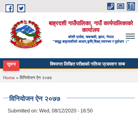
Skip to main content
बाह्रदशी गाउँपालिका, गाउँ कार्यपालिकाको
कार्यालय
कोशी प्रदेश, चकचकी, झापा, नेपाल
"समृद्ध बाह्रदशीको आधार,कृषि,शिक्षा,स्वास्थ्य र पूर्वाधार ।"
विषयगत लिखित परीक्षाको नतिजा प्रकाशन सम्बन्धी सूचना -
सूचना
You are here
Home
» विनियाेजन ऐन २०७७
विनियाेजन ऐन २०७७
Submitted on:
Wed, 08/12/2020 - 16:50