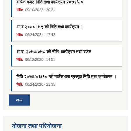
बार्षिक बजेट निति तथा कार्यक्रम २०७९/८०
मिति:
09/10/2022 - 20:31
आ व २०७८।७९ को निति तथा कार्यक्रम ।
मिति:
06/24/2021 - 17:43
आ.व. २०७७/०७८ को नीति, कार्यक्रम तथा बजेट
मिति:
09/12/2020 - 14:51
मिति २०७७/०३/१० गते गाउँसभामा प्रस्तुत निति तथा कार्यक्रम ।
मिति:
06/24/2020 - 21:35
अन्य
याेजना तथा परियाेजना