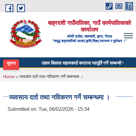
Skip to main content
बाह्रदशी गाउँपालिका, गाउँ कार्यपालिकाको
कार्यालय
कोशी प्रदेश, चकचकी, झापा, नेपाल
"समृद्ध बाह्रदशीको आधार,कृषि,शिक्षा,स्वास्थ्य र पूर्वाधार ।"
उद्यम विकास सहजकर्ता करारमा पदपूर्ति गर्ने सम्बन्धी सूचना ।
सूचना
You are here
Home
» व्यवसाय दर्ता तथा नविकरण गर्ने सम्बन्धमा ।
व्यवसाय दर्ता तथा नविकरण गर्ने सम्बन्धमा ।
Submitted on:
Tue, 06/02/2026 - 15:34