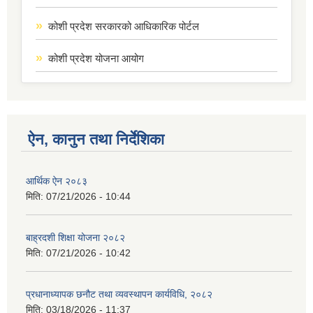
कोशी प्रदेश सरकारको आधिकारिक पोर्टल
कोशी प्रदेश योजना आयोग
ऐन, कानुन तथा निर्देशिका
आर्थिक ऐन २०८३
मिति:
07/21/2026 - 10:44
बाह्रदशी शिक्षा योजना २०८२
मिति:
07/21/2026 - 10:42
प्रधानाध्यापक छनौट तथा व्यवस्थापन कार्यविधि, २०८२
मिति:
03/18/2026 - 11:37