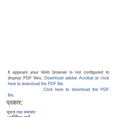
It appears your Web browser is not configured to
display PDF files.
Download adobe Acrobat
or
click
here to download the PDF file.
Click here to download the PDF
file.
प्रकार:
सूचना तथा समाचार