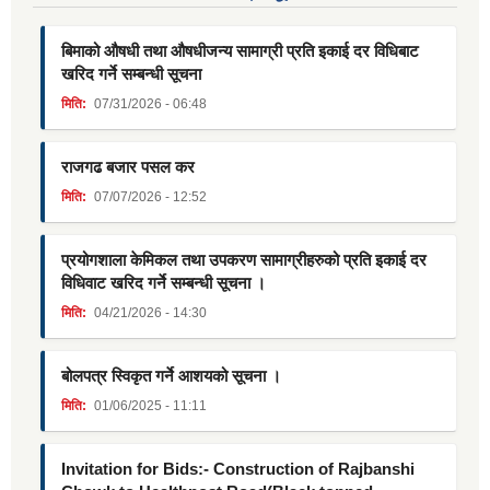
बिमाको औषधी तथा औषधीजन्य सामाग्री प्रति इकाई दर विधिबाट
खरिद गर्ने सम्बन्धी सूचना
मिति:
07/31/2026 - 06:48
राजगढ बजार पसल कर
मिति:
07/07/2026 - 12:52
प्रयोगशाला केमिकल तथा उपकरण सामाग्रीहरुको प्रति इकाई दर
विधिवाट खरिद गर्ने सम्बन्धी सूचना ।
मिति:
04/21/2026 - 14:30
बोलपत्र स्विकृत गर्ने आशयको सूचना ।
मिति:
01/06/2025 - 11:11
Invitation for Bids:- Construction of Rajbanshi