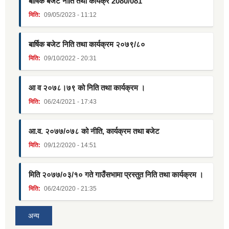
बार्षिक बजेट नीति तथा कार्यक्र 2080/081
मिति:
09/05/2023 - 11:12
बार्षिक बजेट निति तथा कार्यक्रम २०७९/८०
मिति:
09/10/2022 - 20:31
आ व २०७८।७९ को निति तथा कार्यक्रम ।
मिति:
06/24/2021 - 17:43
आ.व. २०७७/०७८ को नीति, कार्यक्रम तथा बजेट
मिति:
09/12/2020 - 14:51
मिति २०७७/०३/१० गते गाउँसभामा प्रस्तुत निति तथा कार्यक्रम ।
मिति:
06/24/2020 - 21:35
अन्य