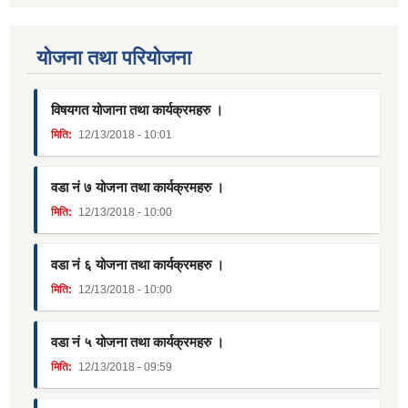
याेजना तथा परियाेजना
विषयगत योजाना तथा कार्यक्रमहरु ।
मिति:
12/13/2018 - 10:01
वडा नं ७ योजना तथा कार्यक्रमहरु ।
मिति:
12/13/2018 - 10:00
वडा नं ६ योजना तथा कार्यक्रमहरु ।
मिति:
12/13/2018 - 10:00
वडा नं ५ योजना तथा कार्यक्रमहरु ।
मिति:
12/13/2018 - 09:59