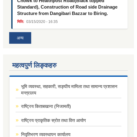
Chowk to Healthpost Road(Black topped
Standard), Construction of Road side Drainage
Structure from Dangibari Bazzar to Biring.
मिति:
03/15/2020 - 16:35
अन्य
महत्वपुर्ण लिङ्कहरु
भूमि व्यवस्था, सहकारी, सङ्घीय मामिला तथा सामान्य प्रशासन
मन्त्रालय
राष्ट्रिय किताबखाना (निजामती)
राष्ट्रिय प्राकृतिक स्रोत तथा वित्त आयोग
निवृतिभरण व्यवस्थापन कार्यालय