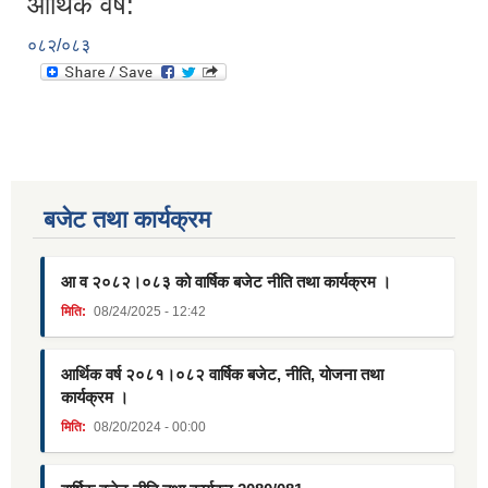
आर्थिक वर्ष:
०८२/०८३
बजेट तथा कार्यक्रम
आ व २०८२।०८३ को वार्षिक बजेट नीति तथा कार्यक्रम ।
मिति:
08/24/2025 - 12:42
आर्थिक वर्ष २०८१।०८२ वार्षिक बजेट, नीति, योजना तथा
कार्यक्रम ।
मिति:
08/20/2024 - 00:00