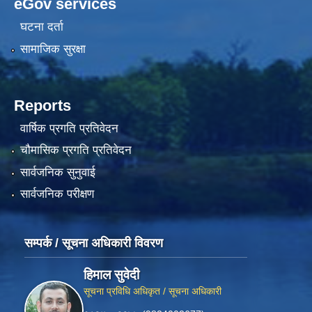
eGov services
घटना दर्ता
सामाजिक सुरक्षा
Reports
वार्षिक प्रगति प्रतिवेदन
चौमासिक प्रगति प्रतिवेदन
सार्वजनिक सुनुवाई
सार्वजनिक परीक्षण
सम्पर्क / सूचना अधिकारी विवरण
हिमाल सुवेदी
सूचना प्रविधि अधिकृत / सूचना अधिकारी