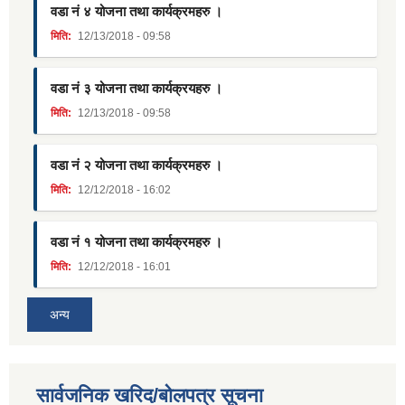
वडा नं ४ योजना तथा कार्यक्रमहरु ।
मिति:
12/13/2018 - 09:58
वडा नं ३ योजना तथा कार्यक्रयहरु ।
मिति:
12/13/2018 - 09:58
वडा नं २ योजना तथा कार्यक्रमहरु ।
मिति:
12/12/2018 - 16:02
वडा नं १ योजना तथा कार्यक्रमहरु ।
मिति:
12/12/2018 - 16:01
अन्य
सार्वजनिक खरिद/बोलपत्र सूचना