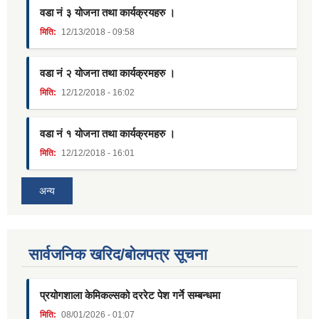
वडा नं ३ योजना तथा कार्यक्रयहरु ।
मिति:
12/13/2018 - 09:58
वडा नं २ योजना तथा कार्यक्रमहरु ।
मिति:
12/12/2018 - 16:02
वडा नं १ योजना तथा कार्यक्रमहरु ।
मिति:
12/12/2018 - 16:01
अन्य
सार्वजनिक खरिद/बोलपत्र सूचना
प्रयोगशाला केमिकल्सको दररेट पेश गर्ने सम्बन्धमा
मिति:
08/01/2026 - 01:07