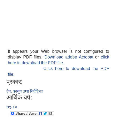
It appears your Web browser is not configured to
display PDF files.
Download adobe Acrobat
or
click
here to download the PDF file.
Click here to download the PDF
file.
प्रकार:
ऐन, कानुन तथा निर्देशिका
आर्थिक वर्ष:
७९-८०