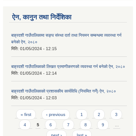
ऐन, कानुन तथा निर्देशिका
बाह्रदशी गाउँपालिकामा सङ्घ संस्था दर्ता तथा नियमन सम्बन्धमा व्यवस्था गर्न
बनेको ऐन, २०८०
मिति:
01/05/2024 - 12:15
बाह्रदशी गाउँपालिकाको लिखत प्रमाणीकरणको व्यवस्था गर्न बनेको ऐन, २०८०
मिति:
01/05/2024 - 12:14
बाह्रदशी गाउँपालिकाको प्रशासकीय कार्यविधि (नियमित गर्ने) ऐन, २०८०
मिति:
01/05/2024 - 12:03
Pages
« first
‹ previous
1
2
3
4
5
6
7
8
9
…
next ›
last »