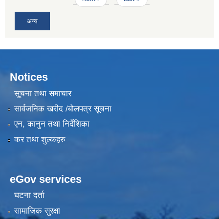
अन्य
Notices
सूचना तथा समाचार
सार्वजनिक खरीद /बोलपत्र सूचना
एन, कानुन तथा निर्देशिका
कर तथा शुल्कहरु
eGov services
घटना दर्ता
सामाजिक सुरक्षा