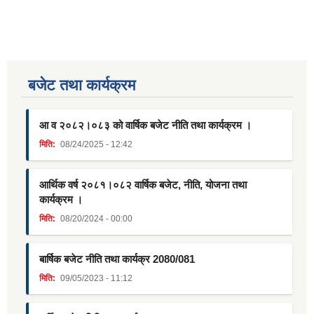
बजेट तथा कार्यक्रम
आ व २०८२।०८३ को वार्षिक बजेट नीति तथा कार्यक्रम ।
मिति:
08/24/2025 - 12:42
आर्थिक वर्ष २०८१।०८२ वार्षिक बजेट, नीति, योजना तथा
कार्यक्रम ।
मिति:
08/20/2024 - 00:00
बार्षिक बजेट नीति तथा कार्यक्र 2080/081
मिति:
09/05/2023 - 11:12