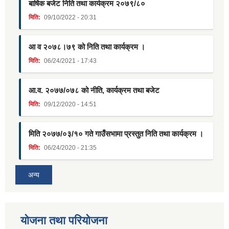
बार्षिक बजेट निति तथा कार्यक्रम २०७९/८०
मिति:
09/10/2022 - 20:31
आ व २०७८।७९ को निति तथा कार्यक्रम ।
मिति:
06/24/2021 - 17:43
आ.व. २०७७/०७८ को नीति, कार्यक्रम तथा बजेट
मिति:
09/12/2020 - 14:51
मिति २०७७/०३/१० गते गाउँसभामा प्रस्तुत निति तथा कार्यक्रम ।
मिति:
06/24/2020 - 21:35
अन्य
याेजना तथा परियाेजना