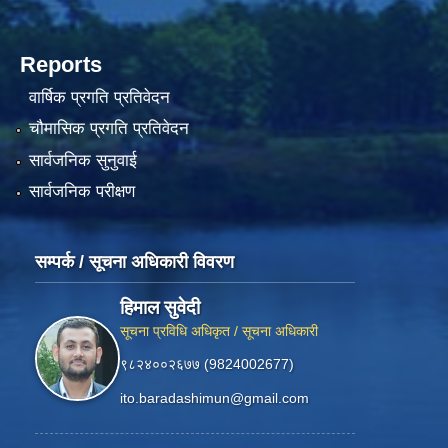
Reports
वार्षिक प्रगति प्रतिवेदन
चौमासिक प्रगति प्रतिवेदन
सार्वजनिक सुनुवाई
सार्वजनिक परीक्षण
सम्पर्क / सूचना अधिकारी विवरण
हिमाल सुवेदी
सूचना प्रविधि अधिकृत / सूचना अधिकारी
९८२४००२६७७ (9824002677)
ito.baradashimun@gmail.com