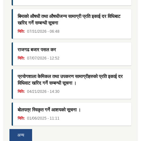
बिमाको औषधी तथा औषधीजन्य सामाग्री प्रति इकाई दर विधिबाट
खरिद गर्ने सम्बन्धी सूचना
मिति:
07/31/2026 - 06:48
राजगढ बजार पसल कर
मिति:
07/07/2026 - 12:52
प्रयोगशाला केमिकल तथा उपकरण सामाग्रीहरुको प्रति इकाई दर
विधिवाट खरिद गर्ने सम्बन्धी सूचना ।
मिति:
04/21/2026 - 14:30
बोलपत्र स्विकृत गर्ने आशयको सूचना ।
मिति:
01/06/2025 - 11:11
अन्य