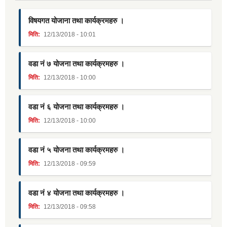
विषयगत योजाना तथा कार्यक्रमहरु ।
मिति:
12/13/2018 - 10:01
वडा नं ७ योजना तथा कार्यक्रमहरु ।
मिति:
12/13/2018 - 10:00
वडा नं ६ योजना तथा कार्यक्रमहरु ।
मिति:
12/13/2018 - 10:00
वडा नं ५ योजना तथा कार्यक्रमहरु ।
मिति:
12/13/2018 - 09:59
वडा नं ४ योजना तथा कार्यक्रमहरु ।
मिति:
12/13/2018 - 09:58