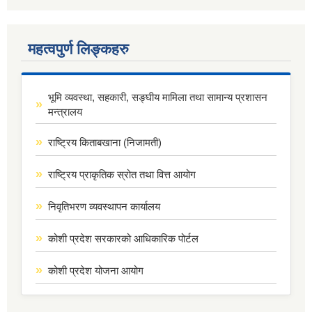
महत्वपुर्ण लिङ्कहरु
भूमि व्यवस्था, सहकारी, सङ्घीय मामिला तथा सामान्य प्रशासन
मन्त्रालय
राष्ट्रिय किताबखाना (निजामती)
राष्ट्रिय प्राकृतिक स्रोत तथा वित्त आयोग
निवृतिभरण व्यवस्थापन कार्यालय
कोशी प्रदेश सरकारको आधिकारिक पोर्टल
कोशी प्रदेश योजना आयोग