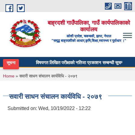
Skip to main content
बाह्रदशी गाउँपालिका, गाउँ कार्यपालिकाको
कार्यालय
कोशी प्रदेश, चकचकी, झापा, नेपाल
"समृद्ध बाह्रदशीको आधार,कृषि,शिक्षा,स्वास्थ्य र पूर्वाधार ।"
विषयगत लिखित परीक्षाको नतिजा प्रकाशन सम्बन्धी सूचना - माध्यमि
सूचना
You are here
Home
» सवारी साधन संचालन कार्यविधि - २०७९
सवारी साधन संचालन कार्यविधि - २०७९
Submitted on:
Wed, 10/19/2022 - 12:22