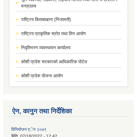
मन्त्रालय
राष्ट्रिय किताबखाना (निजामती)
राष्ट्रिय प्राकृतिक स्रोत तथा वित्त आयोग
निवृतिभरण व्यवस्थापन कार्यालय
कोशी प्रदेश सरकारको आधिकारिक पोर्टल
कोशी प्रदेश योजना आयोग
ऐन, कानुन तथा निर्देशिका
विनियोजन एेन २०७९
मिति:
07/18/2022 - 12:42