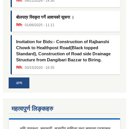
मिति:
04/21/2026 - 14:30
बोलपत्र स्विकृत गर्ने आशयको सूचना ।
मिति:
01/06/2025 - 11:11
Invitation for Bids:- Construction of Rajbanshi
Chowk to Healthpost Road(Black topped
Standard), Construction of Road side Drainage
Structure from Dangibari Bazzar to Biring.
मिति:
03/15/2020 - 16:35
अन्य
महत्वपुर्ण लिङ्कहरु
भूमि व्यवस्था, सहकारी, सङ्घीय मामिला तथा सामान्य प्रशासन