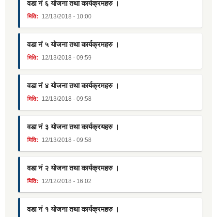
वडा नं ६ योजना तथा कार्यक्रमहरु ।
मिति:
12/13/2018 - 10:00
वडा नं ५ योजना तथा कार्यक्रमहरु ।
मिति:
12/13/2018 - 09:59
वडा नं ४ योजना तथा कार्यक्रमहरु ।
मिति:
12/13/2018 - 09:58
वडा नं ३ योजना तथा कार्यक्रयहरु ।
मिति:
12/13/2018 - 09:58
वडा नं २ योजना तथा कार्यक्रमहरु ।
मिति:
12/12/2018 - 16:02
वडा नं १ योजना तथा कार्यक्रमहरु ।