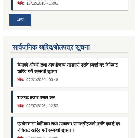
मिति:
12/12/2018 - 16:01
अन्य
सार्वजनिक खरिद/बोलपत्र सूचना
बिमाको औषधी तथा औषधीजन्य सामाग्री प्रति इकाई दर विधिबाट
खरिद गर्ने सम्बन्धी सूचना
मिति:
07/31/2026 - 06:48
राजगढ बजार पसल कर
मिति:
07/07/2026 - 12:52
प्रयोगशाला केमिकल तथा उपकरण सामाग्रीहरुको प्रति इकाई दर
विधिवाट खरिद गर्ने सम्बन्धी सूचना ।