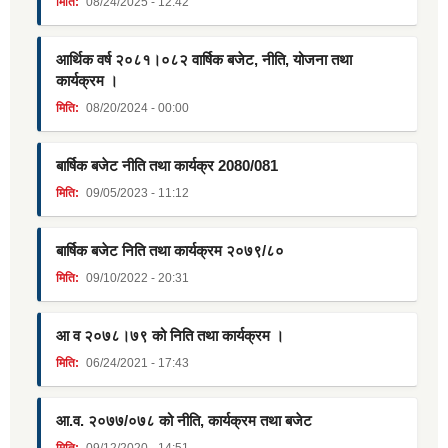
मिति:
08/24/2025 - 12:42
आर्थिक वर्ष २०८१।०८२ वार्षिक बजेट, नीति, योजना तथा
कार्यक्रम ।
मिति:
08/20/2024 - 00:00
बार्षिक बजेट नीति तथा कार्यक्र 2080/081
मिति:
09/05/2023 - 11:12
बार्षिक बजेट निति तथा कार्यक्रम २०७९/८०
मिति:
09/10/2022 - 20:31
आ व २०७८।७९ को निति तथा कार्यक्रम ।
मिति:
06/24/2021 - 17:43
आ.व. २०७७/०७८ को नीति, कार्यक्रम तथा बजेट