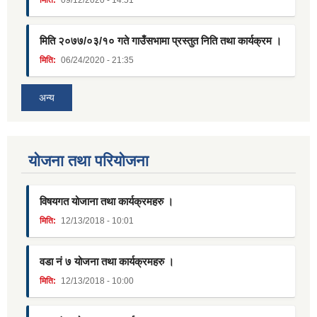
मिति:
09/12/2020 - 14:51
मिति २०७७/०३/१० गते गाउँसभामा प्रस्तुत निति तथा कार्यक्रम ।
मिति:
06/24/2020 - 21:35
अन्य
याेजना तथा परियाेजना
विषयगत योजाना तथा कार्यक्रमहरु ।
मिति:
12/13/2018 - 10:01
वडा नं ७ योजना तथा कार्यक्रमहरु ।
मिति:
12/13/2018 - 10:00