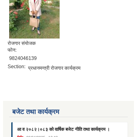
रोजगार संयाेजक
फोन:
9824046139
Section:
प्रधानमन्त्री रोजगार कार्यक्रम
बजेट तथा कार्यक्रम
आ व २०८२।०८३ को वार्षिक बजेट नीति तथा कार्यक्रम ।