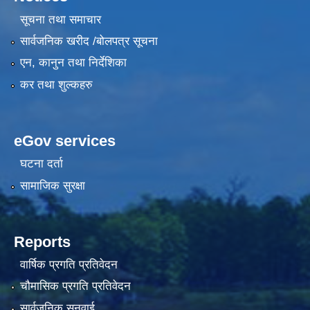
सूचना तथा समाचार
सार्वजनिक खरीद /बोलपत्र सूचना
एन, कानुन तथा निर्देशिका
कर तथा शुल्कहरु
eGov services
घटना दर्ता
सामाजिक सुरक्षा
Reports
वार्षिक प्रगति प्रतिवेदन
चौमासिक प्रगति प्रतिवेदन
सार्वजनिक सुनुवाई