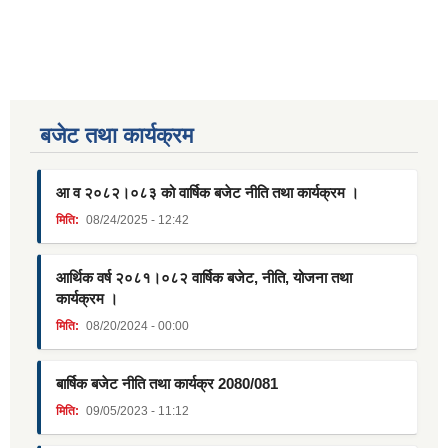
बजेट तथा कार्यक्रम
आ व २०८२।०८३ को वार्षिक बजेट नीति तथा कार्यक्रम ।
मिति:
08/24/2025 - 12:42
आर्थिक वर्ष २०८१।०८२ वार्षिक बजेट, नीति, योजना तथा
कार्यक्रम ।
मिति:
08/20/2024 - 00:00
बार्षिक बजेट नीति तथा कार्यक्र 2080/081
मिति:
09/05/2023 - 11:12