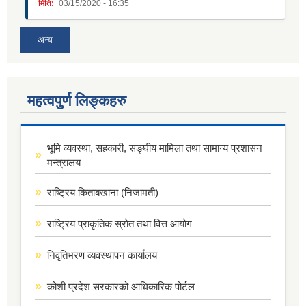
मिति:
03/15/2020 - 16:35
अन्य
महत्वपुर्ण लिङ्कहरु
भूमि व्यवस्था, सहकारी, सङ्घीय मामिला तथा सामान्य प्रशासन
मन्त्रालय
राष्ट्रिय किताबखाना (निजामती)
राष्ट्रिय प्राकृतिक स्रोत तथा वित्त आयोग
निवृतिभरण व्यवस्थापन कार्यालय
कोशी प्रदेश सरकारको आधिकारिक पोर्टल