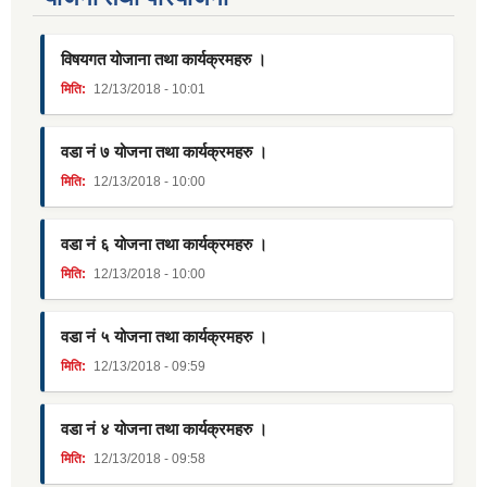
विषयगत योजाना तथा कार्यक्रमहरु ।
मिति:
12/13/2018 - 10:01
वडा नं ७ योजना तथा कार्यक्रमहरु ।
मिति:
12/13/2018 - 10:00
वडा नं ६ योजना तथा कार्यक्रमहरु ।
मिति:
12/13/2018 - 10:00
वडा नं ५ योजना तथा कार्यक्रमहरु ।
मिति:
12/13/2018 - 09:59
वडा नं ४ योजना तथा कार्यक्रमहरु ।
मिति:
12/13/2018 - 09:58