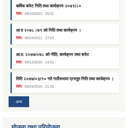
बार्षिक बजेट निति तथा कार्यक्रम २०७९/८०
मिति:
09/10/2022 - 20:31
आ व २०७८।७९ को निति तथा कार्यक्रम ।
मिति:
06/24/2021 - 17:43
आ.व. २०७७/०७८ को नीति, कार्यक्रम तथा बजेट
मिति:
09/12/2020 - 14:51
मिति २०७७/०३/१० गते गाउँसभामा प्रस्तुत निति तथा कार्यक्रम ।
मिति:
06/24/2020 - 21:35
अन्य
याेजना तथा परियाेजना