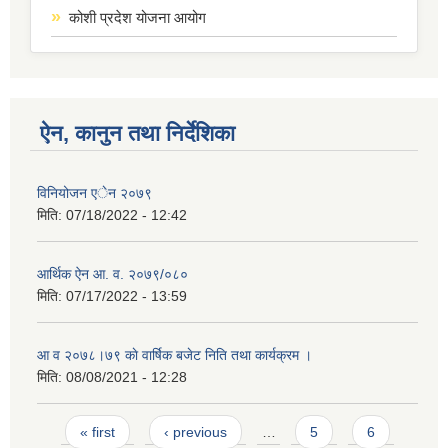
कोशी प्रदेश योजना आयोग
ऐन, कानुन तथा निर्देशिका
विनियोजन एेन २०७९
मिति:
07/18/2022 - 12:42
आर्थिक ऐन आ. व. २०७९/०८०
मिति:
07/17/2022 - 13:59
आ व २०७८।७९ काे वार्षिक बजेट निति तथा कार्यक्रम ।
मिति:
08/08/2021 - 12:28
Pages
« first
‹ previous
…
5
6