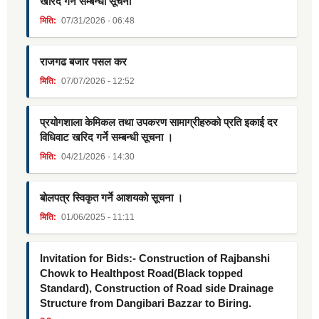
खरिद गर्ने सम्बन्धी सूचना
मिति:
07/31/2026 - 06:48
राजगढ बजार पसल कर
मिति:
07/07/2026 - 12:52
प्रयोगशाला केमिकल तथा उपकरण सामाग्रीहरुको प्रति इकाई दर
विधिवाट खरिद गर्ने सम्बन्धी सूचना ।
मिति:
04/21/2026 - 14:30
बोलपत्र स्विकृत गर्ने आशयको सूचना ।
मिति:
01/06/2025 - 11:11
Invitation for Bids:- Construction of Rajbanshi
Chowk to Healthpost Road(Black topped
Standard), Construction of Road side Drainage
Structure from Dangibari Bazzar to Biring.