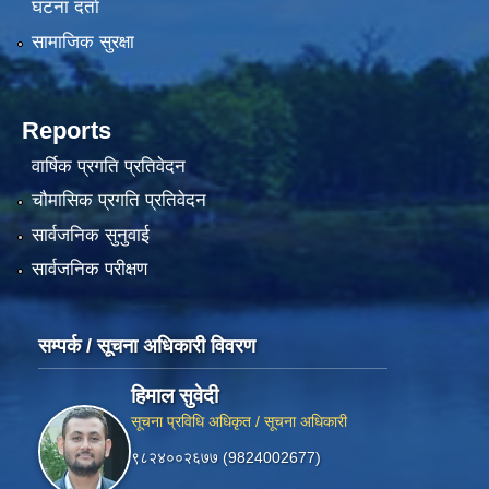
घटना दर्ता
सामाजिक सुरक्षा
Reports
वार्षिक प्रगति प्रतिवेदन
चौमासिक प्रगति प्रतिवेदन
सार्वजनिक सुनुवाई
सार्वजनिक परीक्षण
सम्पर्क / सूचना अधिकारी विवरण
हिमाल सुवेदी
सूचना प्रविधि अधिकृत / सूचना अधिकारी
९८२४००२६७७ (9824002677)