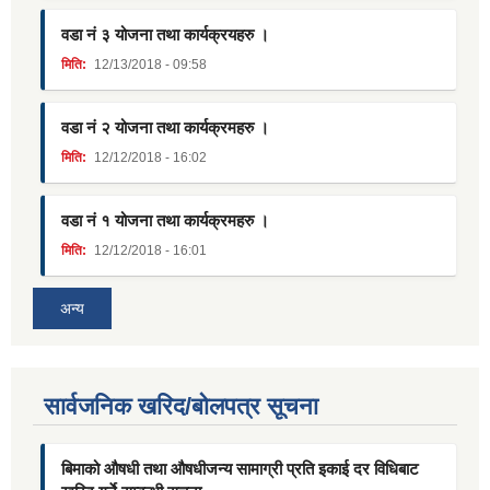
वडा नं ३ योजना तथा कार्यक्रयहरु ।
मिति:
12/13/2018 - 09:58
वडा नं २ योजना तथा कार्यक्रमहरु ।
मिति:
12/12/2018 - 16:02
वडा नं १ योजना तथा कार्यक्रमहरु ।
मिति:
12/12/2018 - 16:01
अन्य
सार्वजनिक खरिद/बोलपत्र सूचना
बिमाको औषधी तथा औषधीजन्य सामाग्री प्रति इकाई दर विधिबाट