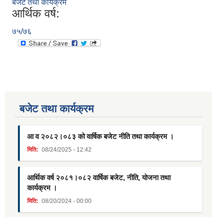
बजेट तथा कार्यक्रम
आर्थिक वर्ष:
७५/७६
बजेट तथा कार्यक्रम
आ व २०८२।०८३ को वार्षिक बजेट नीति तथा कार्यक्रम ।
मिति:
08/24/2025 - 12:42
आर्थिक वर्ष २०८१।०८२ वार्षिक बजेट, नीति, योजना तथा
कार्यक्रम ।
मिति:
08/20/2024 - 00:00