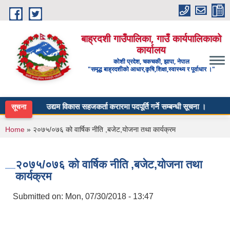
Skip to main content
बाह्रदशी गाउँपालिका, गाउँ कार्यपालिकाको
कार्यालय
कोशी प्रदेश, चकचकी, झापा, नेपाल
"समृद्ध बाह्रदशीको आधार,कृषि,शिक्षा,स्वास्थ्य र पूर्वाधार ।"
उद्यम विकास सहजकर्ता करारमा पदपूर्ति गर्ने सम्बन्धी सूचना ।
सूचना
You are here
Home
» २०७५/०७६ को वार्षिक नीति ,बजेट,योजना तथा कार्यक्रम
२०७५/०७६ को वार्षिक नीति ,बजेट,योजना तथा
कार्यक्रम
Submitted on:
Mon, 07/30/2018 - 13:47