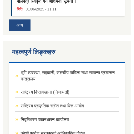
बोलपत्र स्विकृत गर्ने आशयको सूचना ।
मिति:
01/06/2025 - 11:11
अन्य
महत्वपुर्ण लिङ्कहरु
भूमि व्यवस्था, सहकारी, सङ्घीय मामिला तथा सामान्य प्रशासन
मन्त्रालय
राष्ट्रिय किताबखाना (निजामती)
राष्ट्रिय प्राकृतिक स्रोत तथा वित्त आयोग
निवृतिभरण व्यवस्थापन कार्यालय
कोशी प्रदेश सरकारको आधिकारिक पोर्टल