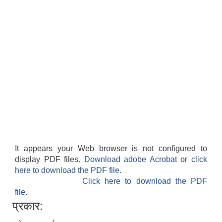
It appears your Web browser is not configured to
display PDF files.
Download adobe Acrobat
or
click
here to download the PDF file.
Click here to download the PDF
file.
प्रकार: