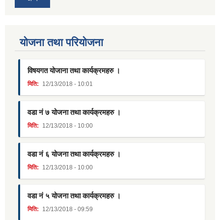
याेजना तथा परियाेजना
विषयगत योजाना तथा कार्यक्रमहरु ।
मिति:
12/13/2018 - 10:01
वडा नं ७ योजना तथा कार्यक्रमहरु ।
मिति:
12/13/2018 - 10:00
वडा नं ६ योजना तथा कार्यक्रमहरु ।
मिति:
12/13/2018 - 10:00
वडा नं ५ योजना तथा कार्यक्रमहरु ।
मिति:
12/13/2018 - 09:59