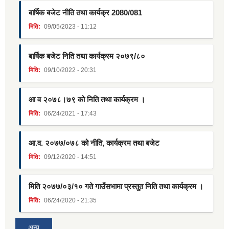
बार्षिक बजेट नीति तथा कार्यक्र 2080/081
मिति:
09/05/2023 - 11:12
बार्षिक बजेट निति तथा कार्यक्रम २०७९/८०
मिति:
09/10/2022 - 20:31
आ व २०७८।७९ को निति तथा कार्यक्रम ।
मिति:
06/24/2021 - 17:43
आ.व. २०७७/०७८ को नीति, कार्यक्रम तथा बजेट
मिति:
09/12/2020 - 14:51
मिति २०७७/०३/१० गते गाउँसभामा प्रस्तुत निति तथा कार्यक्रम ।
मिति:
06/24/2020 - 21:35
अन्य