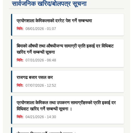
सार्वजनिक खरिद/बोलपत्र सूचना
प्रयोगशाला केमिकल्सको दररेट पेश गर्ने सम्बन्धमा
मिति:
08/01/2026 - 01:07
बिमाको औषधी तथा औषधीजन्य सामाग्री प्रति इकाई दर विधिबाट
खरिद गर्ने सम्बन्धी सूचना
मिति:
07/31/2026 - 06:48
राजगढ बजार पसल कर
मिति:
07/07/2026 - 12:52
प्रयोगशाला केमिकल तथा उपकरण सामाग्रीहरुको प्रति इकाई दर
विधिवाट खरिद गर्ने सम्बन्धी सूचना ।
मिति:
04/21/2026 - 14:30