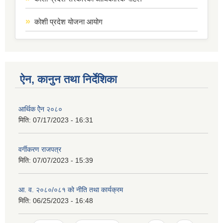
कोशी प्रदेश योजना आयोग
ऐन, कानुन तथा निर्देशिका
आर्थिक ऐेन २०८०
मिति:
07/17/2023 - 16:31
वर्गीकरण राजपत्र
मिति:
07/07/2023 - 15:39
आ. व. २०८०/०८१ को नीति तथा कार्यक्रम
मिति:
06/25/2023 - 16:48