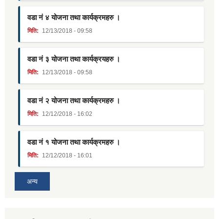
वडा नं ४ योजना तथा कार्यक्रमहरु ।
मिति:
12/13/2018 - 09:58
वडा नं ३ योजना तथा कार्यक्रयहरु ।
मिति:
12/13/2018 - 09:58
वडा नं २ योजना तथा कार्यक्रमहरु ।
मिति:
12/12/2018 - 16:02
वडा नं १ योजना तथा कार्यक्रमहरु ।
मिति:
12/12/2018 - 16:01
अन्य