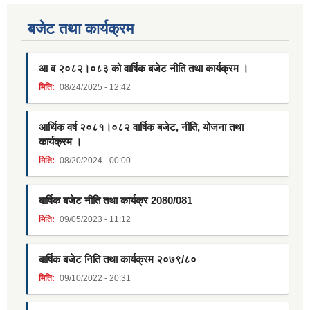
बजेट तथा कार्यक्रम
आ व २०८२।०८३ को वार्षिक बजेट नीति तथा कार्यक्रम ।
मिति:
08/24/2025 - 12:42
आर्थिक वर्ष २०८१।०८२ वार्षिक बजेट, नीति, योजना तथा
कार्यक्रम ।
मिति:
08/20/2024 - 00:00
बार्षिक बजेट नीति तथा कार्यक्र 2080/081
मिति:
09/05/2023 - 11:12
बार्षिक बजेट निति तथा कार्यक्रम २०७९/८०
मिति:
09/10/2022 - 20:31