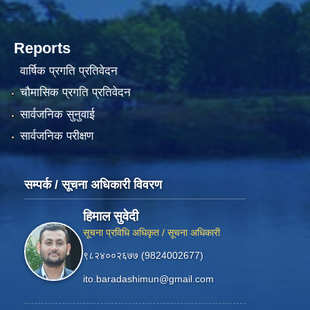
Reports
वार्षिक प्रगति प्रतिवेदन
चौमासिक प्रगति प्रतिवेदन
सार्वजनिक सुनुवाई
सार्वजनिक परीक्षण
सम्पर्क / सूचना अधिकारी विवरण
हिमाल सुवेदी
सूचना प्रविधि अधिकृत / सूचना अधिकारी
९८२४००२६७७ (9824002677)
ito.baradashimun@gmail.com