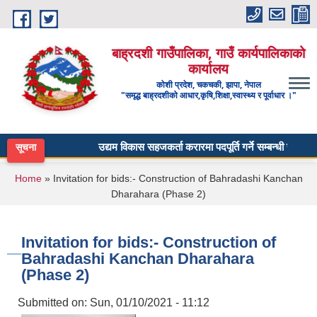
Skip to main content
बाह्रदशी गाउँपालिका, गाउँ कार्यपालिकाको
कार्यालय
कोशी प्रदेश, चकचकी, झापा, नेपाल
"समृद्ध बाह्रदशीको आधार,कृषि,शिक्षा,स्वास्थ्य र पूर्वाधार ।"
उद्यम विकास सहजकर्ता करारमा पदपूर्ति गर्ने सम्बन्धी सूचना ।
सूचना
You are here
Home
» Invitation for bids:- Construction of Bahradashi Kanchan
Dharahara (Phase 2)
Invitation for bids:- Construction of
Bahradashi Kanchan Dharahara
(Phase 2)
Submitted on:
Sun, 01/10/2021 - 11:12