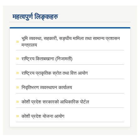
महत्वपुर्ण लिङ्कहरु
भूमि व्यवस्था, सहकारी, सङ्घीय मामिला तथा सामान्य प्रशासन
मन्त्रालय
राष्ट्रिय किताबखाना (निजामती)
राष्ट्रिय प्राकृतिक स्रोत तथा वित्त आयोग
निवृतिभरण व्यवस्थापन कार्यालय
कोशी प्रदेश सरकारको आधिकारिक पोर्टल
कोशी प्रदेश योजना आयोग