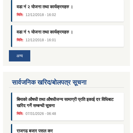
वडा नं २ योजना तथा कार्यक्रमहरु ।
मिति:
12/12/2018 - 16:02
वडा नं १ योजना तथा कार्यक्रमहरु ।
मिति:
12/12/2018 - 16:01
अन्य
सार्वजनिक खरिद/बोलपत्र सूचना
बिमाको औषधी तथा औषधीजन्य सामाग्री प्रति इकाई दर विधिबाट
खरिद गर्ने सम्बन्धी सूचना
मिति:
07/31/2026 - 06:48
राजगढ बजार पसल कर