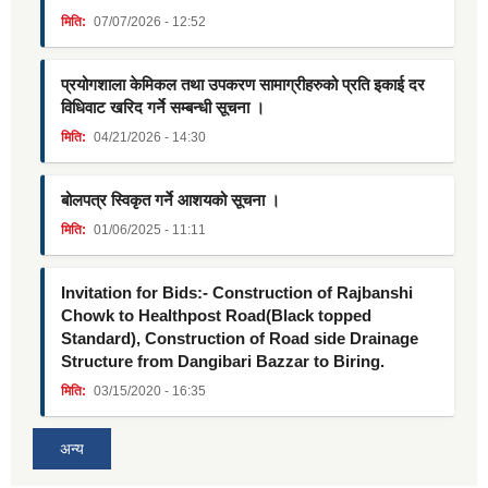
मिति:
07/07/2026 - 12:52
प्रयोगशाला केमिकल तथा उपकरण सामाग्रीहरुको प्रति इकाई दर
विधिवाट खरिद गर्ने सम्बन्धी सूचना ।
मिति:
04/21/2026 - 14:30
बोलपत्र स्विकृत गर्ने आशयको सूचना ।
मिति:
01/06/2025 - 11:11
Invitation for Bids:- Construction of Rajbanshi
Chowk to Healthpost Road(Black topped
Standard), Construction of Road side Drainage
Structure from Dangibari Bazzar to Biring.
मिति:
03/15/2020 - 16:35
अन्य