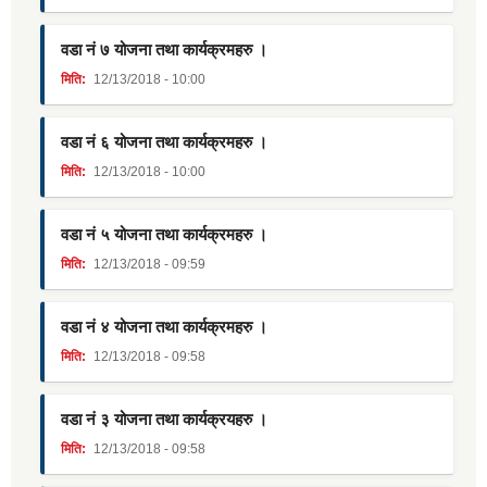
वडा नं ७ योजना तथा कार्यक्रमहरु ।
मिति:
12/13/2018 - 10:00
वडा नं ६ योजना तथा कार्यक्रमहरु ।
मिति:
12/13/2018 - 10:00
वडा नं ५ योजना तथा कार्यक्रमहरु ।
मिति:
12/13/2018 - 09:59
वडा नं ४ योजना तथा कार्यक्रमहरु ।
मिति:
12/13/2018 - 09:58
वडा नं ३ योजना तथा कार्यक्रयहरु ।
मिति:
12/13/2018 - 09:58