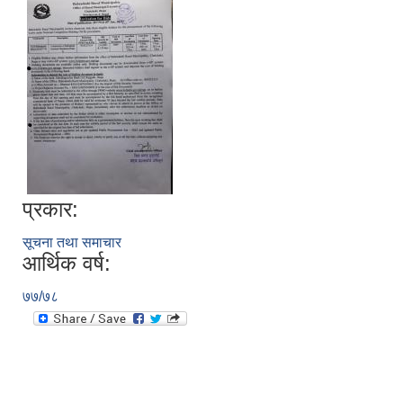
प्रकार:
सूचना तथा समाचार
आर्थिक वर्ष:
७७/७८