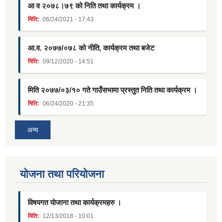
आ व २०७८।७९ को निति तथा कार्यक्रम ।
मिति:
06/24/2021 - 17:43
आ.व. २०७७/०७८ को नीति, कार्यक्रम तथा बजेट
मिति:
09/12/2020 - 14:51
मिति २०७७/०३/१० गते गाउँसभामा प्रस्तुत निति तथा कार्यक्रम ।
मिति:
06/24/2020 - 21:35
अन्य
याेजना तथा परियाेजना
विषयगत योजाना तथा कार्यक्रमहरु ।
मिति:
12/13/2018 - 10:01