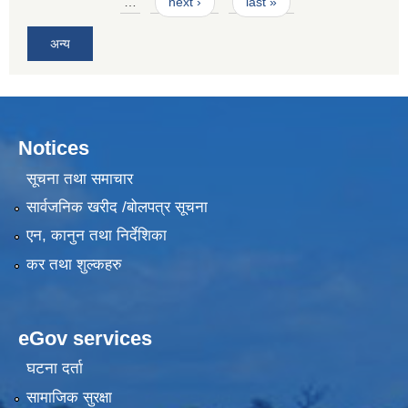
…
next ›
last »
अन्य
Notices
सूचना तथा समाचार
सार्वजनिक खरीद /बोलपत्र सूचना
एन, कानुन तथा निर्देशिका
कर तथा शुल्कहरु
eGov services
घटना दर्ता
सामाजिक सुरक्षा