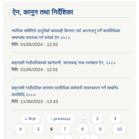
ऐन, कानुन तथा निर्देशिका
न्यायिक समितिले उजुरीको कारवाही किनारा गर्दा अपनाउनु पर्ने कार्यविधिका
सम्बन्धमा व्यवस्था गर्न बनेको ऐन २०८०
मिति:
01/05/2024 - 12:02
बाह्रदशी गाउँपालिकाको खानेपानी, सरसफाइ तथा स्वच्छता ऐन, २०८०
मिति:
01/05/2024 - 12:01
बाह्रदशी गाउँपालिक करारमा प्राविधिक कर्मचारी व्यवस्थापन गर्ने सम्बन्धि
कार्यविधि,२०८०
मिति:
11/30/2023 - 13:43
Pages
« first
‹ previous
…
2
3
4
5
6
7
8
9
10