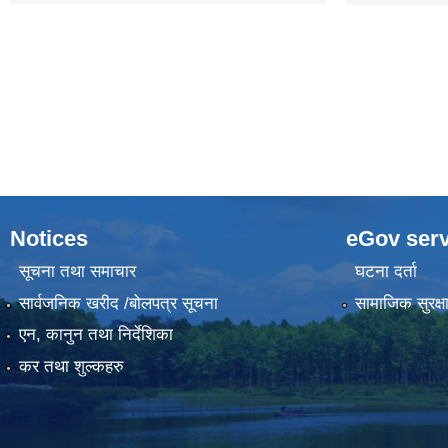
Notices
eGov serv
सूचना तथा समाचार
घटना दर्ता
सार्वजनिक खरीद /बोलपत्र सूचना
सामाजिक सुरक्ष
एन, कानुन तथा निर्देशिका
कर तथा शुल्कहरु