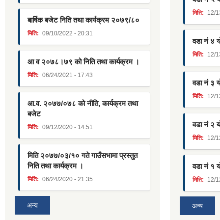
मिति:
12/1
बार्षिक बजेट निति तथा कार्यक्रम २०७९/८०
मिति:
09/10/2022 - 20:31
वडा नं ४ 
मिति:
12/1
आ व २०७८।७९ को निति तथा कार्यक्रम ।
मिति:
06/24/2021 - 17:43
वडा नं ३ 
मिति:
12/1
आ.व. २०७७/०७८ को नीति, कार्यक्रम तथा
बजेट
वडा नं २ 
मिति:
09/12/2020 - 14:51
मिति:
12/1
मिति २०७७/०३/१० गते गाउँसभामा प्रस्तुत
निति तथा कार्यक्रम ।
वडा नं १ 
मिति:
06/24/2020 - 21:35
मिति:
12/1
अन्य
अन्य