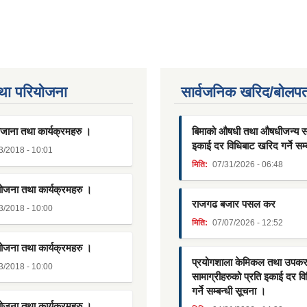
था परियाेजना
सार्वजनिक खरिद/बोलपत
जाना तथा कार्यक्रमहरु ।
बिमाको औषधी तथा औषधीजन्य साम
इकाई दर विधिबाट खरिद गर्ने सम्
3/2018 - 10:01
मिति:
07/31/2026 - 06:48
योजना तथा कार्यक्रमहरु ।
राजगढ बजार पसल कर
3/2018 - 10:00
मिति:
07/07/2026 - 12:52
योजना तथा कार्यक्रमहरु ।
प्रयोगशाला केमिकल तथा उपक
3/2018 - 10:00
सामाग्रीहरुको प्रति इकाई दर व
गर्ने सम्बन्धी सूचना ।
योजना तथा कार्यक्रमहरु ।