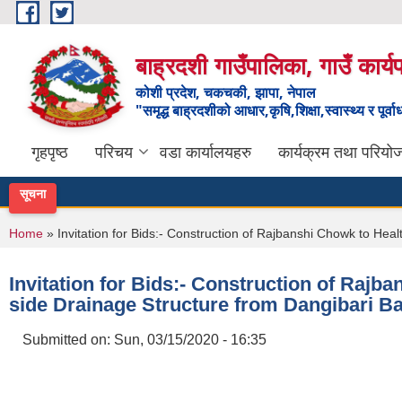
Skip to main content
बाह्रदशी गाउँपालिका, गाउँ कार्
कोशी प्रदेश, चकचकी, झापा, नेपाल
"समृद्ध बाह्रदशीको आधार,कृषि,शिक्षा,स्वास्थ्य र पूर्व
गृहपृष्ठ
परिचय
वडा कार्यालयहरु
कार्यक्रम तथा परियो
सूचना
You are here
Home
» Invitation for Bids:- Construction of Rajbanshi Chowk to Hea
Invitation for Bids:- Construction of Raj
side Drainage Structure from Dangibari Baz
Submitted on:
Sun, 03/15/2020 - 16:35