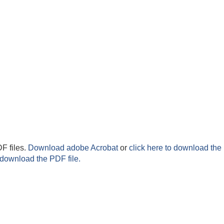
F files.
Download adobe Acrobat
or
click here to download the 
 download the PDF file.