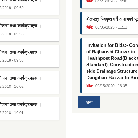
मिति:
04/21/2026 - 14:30
3/2018 - 09:59
बोलपत्र स्विकृत गर्ने आशयको स
योजना तथा कार्यक्रमहरु ।
मिति:
01/06/2025 - 11:11
3/2018 - 09:58
Invitation for Bids:- Co
of Rajbanshi Chowk to
योजना तथा कार्यक्रयहरु ।
Healthpost Road(Black
3/2018 - 09:58
Standard), Constructio
side Drainage Structure
Dangibari Bazzar to Bir
योजना तथा कार्यक्रमहरु ।
मिति:
03/15/2020 - 16:35
2/2018 - 16:02
अन्य
योजना तथा कार्यक्रमहरु ।
2/2018 - 16:01