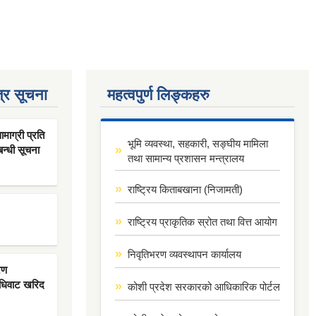
्र सूचना
महत्वपुर्ण लिङ्कहरु
ाग्री प्रति
भूमि व्यवस्था, सहकारी, सङ्घीय मामिला
बन्धी सूचना
तथा सामान्य प्रशासन मन्त्रालय
राष्ट्रिय किताबखाना (निजामती)
राष्ट्रिय प्राकृतिक स्रोत तथा वित्त आयोग
निवृतिभरण व्यवस्थापन कार्यालय
रण
िधिवाट खरिद
कोशी प्रदेश सरकारको आधिकारिक पोर्टल