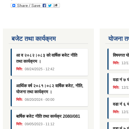
बजेट तथा कार्यक्रम
याेजना त
आ व २०८२।०८३ को वार्षिक बजेट नीति
विषयगत यो
तथा कार्यक्रम ।
मिति:
12/1
मिति:
08/24/2025 - 12:42
वडा नं ७ 
आर्थिक वर्ष २०८१।०८२ वार्षिक बजेट, नीति,
मिति:
12/1
योजना तथा कार्यक्रम ।
मिति:
08/20/2024 - 00:00
वडा नं ६ 
मिति:
12/1
बार्षिक बजेट नीति तथा कार्यक्र 2080/081
मिति:
09/05/2023 - 11:12
वडा नं ५ 