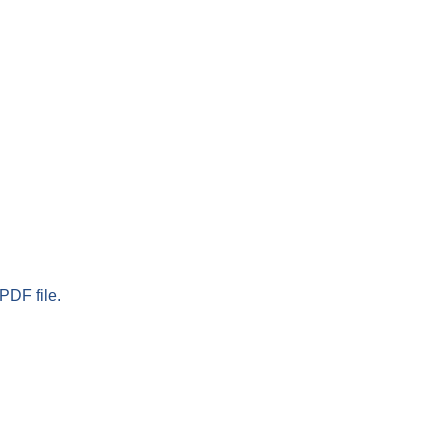
PDF file.