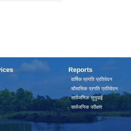
ices
Reports
वार्षिक प्रगति प्रतिवेदन
ा
चौमासिक प्रगति प्रतिवेदन
सार्वजनिक सुनुवाई
सार्वजनिक परीक्षण