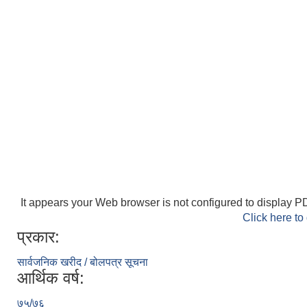
It appears your Web browser is not configured to display PD
Click here to
प्रकार:
सार्वजनिक खरीद / बोलपत्र सूचना
आर्थिक वर्ष:
७५/७६