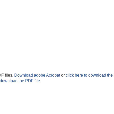
F files.
Download adobe Acrobat
or
click here to download the 
 download the PDF file.