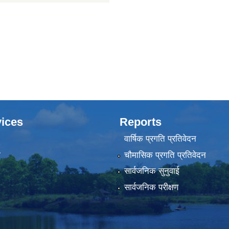
ices
Reports
वार्षिक प्रगति प्रतिवेदन
ा
चौमासिक प्रगति प्रतिवेदन
सार्वजनिक सुनुवाई
सार्वजनिक परीक्षण