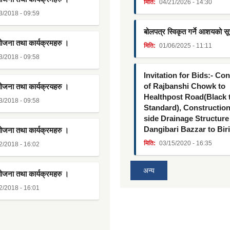
मिति:
04/21/2026 - 14:30
3/2018 - 09:59
बोलपत्र स्विकृत गर्ने आशयको स
योजना तथा कार्यक्रमहरु ।
मिति:
01/06/2025 - 11:11
3/2018 - 09:58
Invitation for Bids:- Co
of Rajbanshi Chowk to
योजना तथा कार्यक्रयहरु ।
Healthpost Road(Black
3/2018 - 09:58
Standard), Constructio
side Drainage Structure
Dangibari Bazzar to Bir
योजना तथा कार्यक्रमहरु ।
मिति:
03/15/2020 - 16:35
2/2018 - 16:02
अन्य
योजना तथा कार्यक्रमहरु ।
2/2018 - 16:01