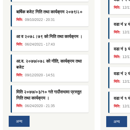
मिति:
12/1
बार्षिक बजेट निति तथा कार्यक्रम २०७९/८०
मिति:
09/10/2022 - 20:31
वडा नं ४ 
मिति:
12/1
आ व २०७८।७९ को निति तथा कार्यक्रम ।
मिति:
06/24/2021 - 17:43
वडा नं ३ 
मिति:
12/1
आ.व. २०७७/०७८ को नीति, कार्यक्रम तथा
बजेट
वडा नं २ 
मिति:
09/12/2020 - 14:51
मिति:
12/1
मिति २०७७/०३/१० गते गाउँसभामा प्रस्तुत
निति तथा कार्यक्रम ।
वडा नं १ 
मिति:
06/24/2020 - 21:35
मिति:
12/1
अन्य
अन्य