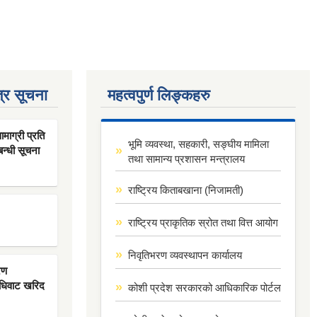
्र सूचना
महत्वपुर्ण लिङ्कहरु
ाग्री प्रति
भूमि व्यवस्था, सहकारी, सङ्घीय मामिला
बन्धी सूचना
तथा सामान्य प्रशासन मन्त्रालय
राष्ट्रिय किताबखाना (निजामती)
राष्ट्रिय प्राकृतिक स्रोत तथा वित्त आयोग
निवृतिभरण व्यवस्थापन कार्यालय
रण
िधिवाट खरिद
कोशी प्रदेश सरकारको आधिकारिक पोर्टल