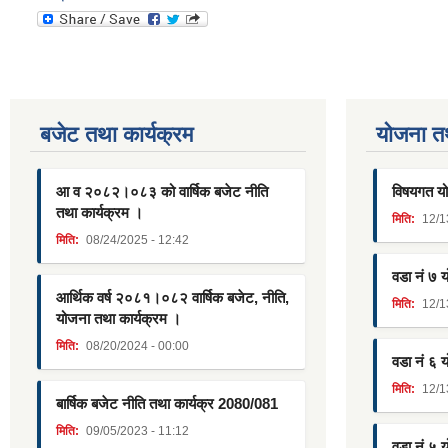
बजेट तथा कार्यक्रम
याेजना त
आ व २०८२।०८३ को वार्षिक बजेट नीति
विषयगत यो
तथा कार्यक्रम ।
मिति:
12/1
मिति:
08/24/2025 - 12:42
वडा नं ७ 
आर्थिक वर्ष २०८१।०८२ वार्षिक बजेट, नीति,
मिति:
12/1
योजना तथा कार्यक्रम ।
मिति:
08/20/2024 - 00:00
वडा नं ६ 
मिति:
12/1
बार्षिक बजेट नीति तथा कार्यक्र 2080/081
मिति:
09/05/2023 - 11:12
वडा नं ५ 