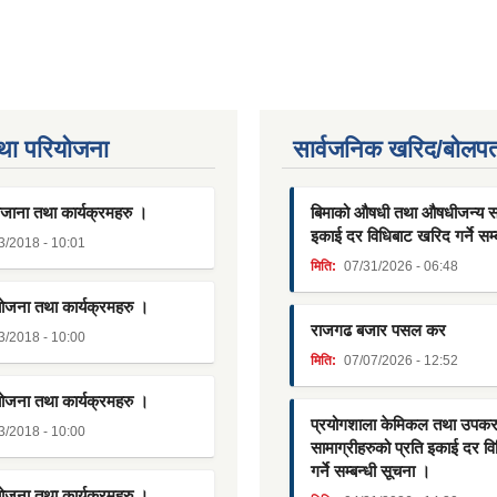
था परियाेजना
सार्वजनिक खरिद/बोलपत
जाना तथा कार्यक्रमहरु ।
बिमाको औषधी तथा औषधीजन्य साम
इकाई दर विधिबाट खरिद गर्ने सम्
3/2018 - 10:01
मिति:
07/31/2026 - 06:48
योजना तथा कार्यक्रमहरु ।
राजगढ बजार पसल कर
3/2018 - 10:00
मिति:
07/07/2026 - 12:52
योजना तथा कार्यक्रमहरु ।
प्रयोगशाला केमिकल तथा उपक
3/2018 - 10:00
सामाग्रीहरुको प्रति इकाई दर व
गर्ने सम्बन्धी सूचना ।
योजना तथा कार्यक्रमहरु ।