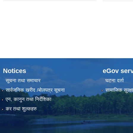
Notices
eGov serv
सूचना तथा समाचार
घटना दर्ता
सार्वजनिक खरीद /बोलपत्र सूचना
सामाजिक सुरक्ष
एन, कानुन तथा निर्देशिका
कर तथा शुल्कहरु