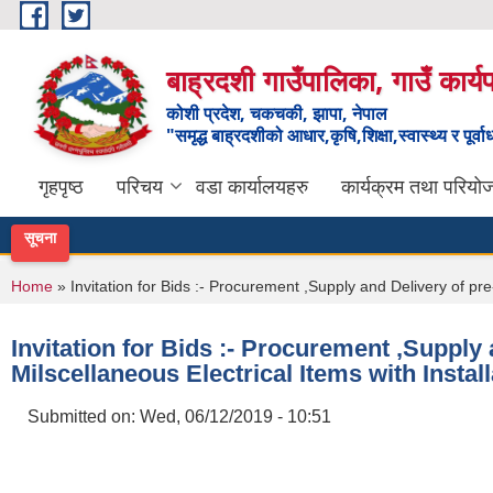
Skip to main content
बाह्रदशी गाउँपालिका, गाउँ कार्
कोशी प्रदेश, चकचकी, झापा, नेपाल
"समृद्ध बाह्रदशीको आधार,कृषि,शिक्षा,स्वास्थ्य र पूर्व
गृहपृष्ठ
परिचय
वडा कार्यालयहरु
कार्यक्रम तथा परियो
सूचना
You are here
Home
» Invitation for Bids :- Procurement ,Supply and Delivery of pre
Invitation for Bids :- Procurement ,Suppl
Milscellaneous Electrical Items with Install
Submitted on:
Wed, 06/12/2019 - 10:51