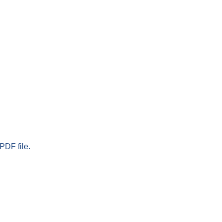
PDF file.