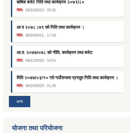
बार्षिक बजेट निति तथा कार्यक्रम २०७९/८०
मिति:
09/10/2022 - 20:31
आ व २०७८।७९ को निति तथा कार्यक्रम ।
मिति:
06/24/2021 - 17:43
आ.व. २०७७/०७८ को नीति, कार्यक्रम तथा बजेट
मिति:
09/12/2020 - 14:51
मिति २०७७/०३/१० गते गाउँसभामा प्रस्तुत निति तथा कार्यक्रम ।
मिति:
06/24/2020 - 21:35
अन्य
याेजना तथा परियाेजना