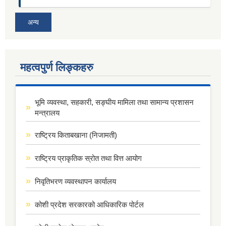
अन्य
महत्वपुर्ण लिङ्कहरु
भूमि व्यवस्था, सहकारी, सङ्घीय मामिला तथा सामान्य प्रशासन
मन्त्रालय
राष्ट्रिय किताबखाना (निजामती)
राष्ट्रिय प्राकृतिक स्रोत तथा वित्त आयोग
निवृतिभरण व्यवस्थापन कार्यालय
कोशी प्रदेश सरकारको आधिकारिक पोर्टल