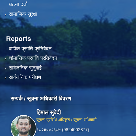
घटना दर्ता
सामाजिक सुरक्षा
Reports
वार्षिक प्रगति प्रतिवेदन
चौमासिक प्रगति प्रतिवेदन
सार्वजनिक सुनुवाई
सार्वजनिक परीक्षण
सम्पर्क / सूचना अधिकारी विवरण
हिमाल सुवेदी
सूचना प्रविधि अधिकृत / सूचना अधिकारी
९८२४००२६७७ (9824002677)