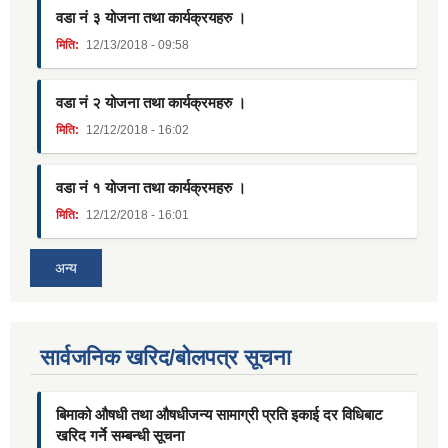
वडा नं ३ योजना तथा कार्यक्रयहरु ।
मिति:
12/13/2018 - 09:58
वडा नं २ योजना तथा कार्यक्रमहरु ।
मिति:
12/12/2018 - 16:02
वडा नं १ योजना तथा कार्यक्रमहरु ।
मिति:
12/12/2018 - 16:01
अन्य
सार्वजनिक खरिद/बोलपत्र सूचना
बिमाको औषधी तथा औषधीजन्य सामाग्री प्रति इकाई दर विधिबाट
खरिद गर्ने सम्बन्धी सूचना