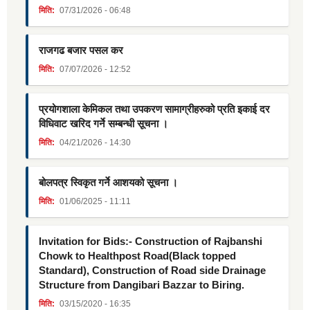
मिति:
07/31/2026 - 06:48
राजगढ बजार पसल कर
मिति:
07/07/2026 - 12:52
प्रयोगशाला केमिकल तथा उपकरण सामाग्रीहरुको प्रति इकाई दर
विधिवाट खरिद गर्ने सम्बन्धी सूचना ।
मिति:
04/21/2026 - 14:30
बोलपत्र स्विकृत गर्ने आशयको सूचना ।
मिति:
01/06/2025 - 11:11
Invitation for Bids:- Construction of Rajbanshi
Chowk to Healthpost Road(Black topped
Standard), Construction of Road side Drainage
Structure from Dangibari Bazzar to Biring.
मिति:
03/15/2020 - 16:35