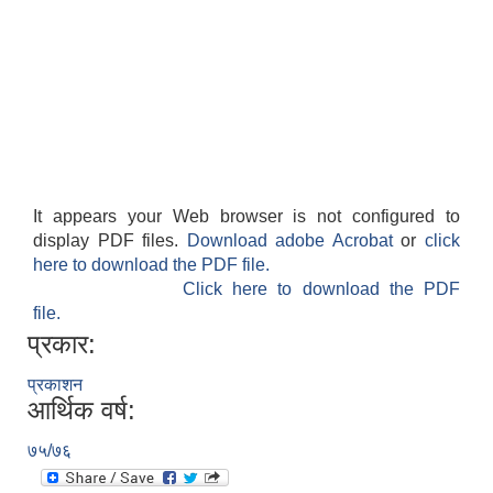
It appears your Web browser is not configured to
display PDF files.
Download adobe Acrobat
or
click
here to download the PDF file.
Click here to download the PDF
file.
प्रकार:
प्रकाशन
आर्थिक वर्ष:
७५/७६