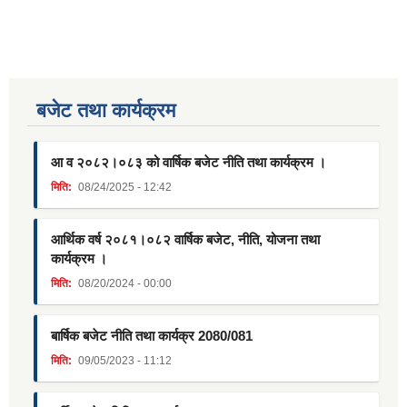
बजेट तथा कार्यक्रम
आ व २०८२।०८३ को वार्षिक बजेट नीति तथा कार्यक्रम ।
मिति:
08/24/2025 - 12:42
आर्थिक वर्ष २०८१।०८२ वार्षिक बजेट, नीति, योजना तथा
कार्यक्रम ।
मिति:
08/20/2024 - 00:00
बार्षिक बजेट नीति तथा कार्यक्र 2080/081
मिति:
09/05/2023 - 11:12