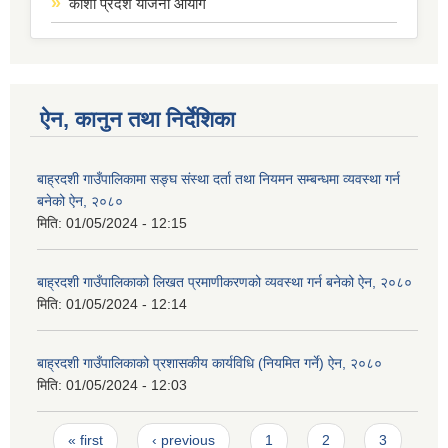
कोशी प्रदेश योजना आयोग
ऐन, कानुन तथा निर्देशिका
बाह्रदशी गाउँपालिकामा सङ्घ संस्था दर्ता तथा नियमन सम्बन्धमा व्यवस्था गर्न
बनेको ऐन, २०८०
मिति:
01/05/2024 - 12:15
बाह्रदशी गाउँपालिकाको लिखत प्रमाणीकरणको व्यवस्था गर्न बनेको ऐन, २०८०
मिति:
01/05/2024 - 12:14
बाह्रदशी गाउँपालिकाको प्रशासकीय कार्यविधि (नियमित गर्ने) ऐन, २०८०
मिति:
01/05/2024 - 12:03
Pages
« first
‹ previous
1
2
3