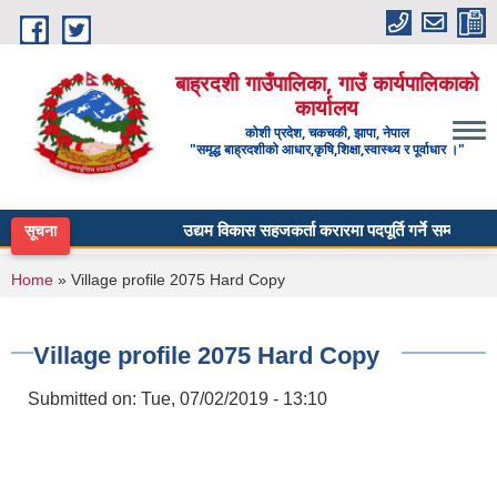
Skip to main content
बाह्रदशी गाउँपालिका, गाउँ कार्यपालिकाको
कार्यालय
कोशी प्रदेश, चकचकी, झापा, नेपाल
"समृद्ध बाह्रदशीको आधार,कृषि,शिक्षा,स्वास्थ्य र पूर्वाधार ।"
उद्यम विकास सहजकर्ता करारमा पदपूर्ति गर्ने सम्बन्धी सूचना
सूचना
You are here
Home
» Village profile 2075 Hard Copy
Village profile 2075 Hard Copy
Submitted on:
Tue, 07/02/2019 - 13:10