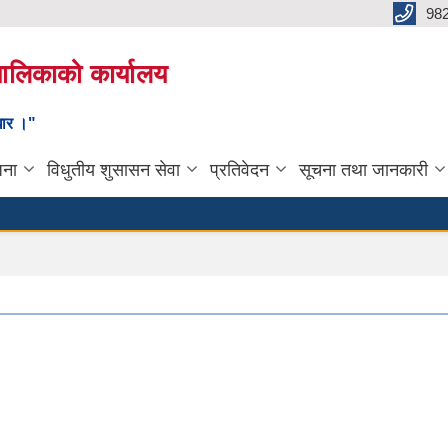
98
यपालिकाको कार्यालय
ाधार ।"
जना
विधुतीय शुसासन सेवा
प्रतिवेदन
सूचना तथा जानकारी