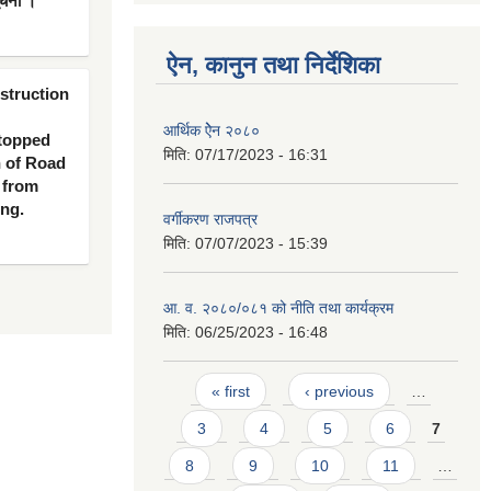
ूचना ।
ऐन, कानुन तथा निर्देशिका
nstruction
आर्थिक ऐेन २०८०
 topped
मिति:
07/17/2023 - 16:31
n of Road
 from
ing.
वर्गीकरण राजपत्र
मिति:
07/07/2023 - 15:39
आ. व. २०८०/०८१ को नीति तथा कार्यक्रम
मिति:
06/25/2023 - 16:48
Pages
« first
‹ previous
…
3
4
5
6
7
8
9
10
11
…