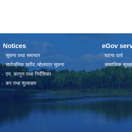
Notices
eGov serv
सूचना तथा समाचार
घटना दर्ता
सार्वजनिक खरीद /बोलपत्र सूचना
सामाजिक सुरक्ष
एन, कानुन तथा निर्देशिका
कर तथा शुल्कहरु