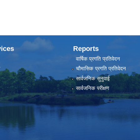
ices
Reports
वार्षिक प्रगति प्रतिवेदन
ा
चौमासिक प्रगति प्रतिवेदन
सार्वजनिक सुनुवाई
सार्वजनिक परीक्षण