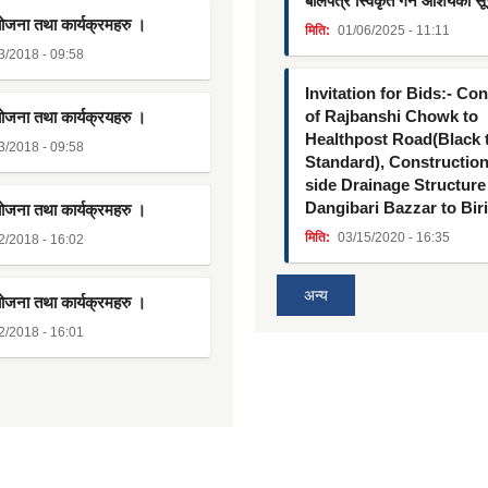
बोलपत्र स्विकृत गर्ने आशयको स
योजना तथा कार्यक्रमहरु ।
मिति:
01/06/2025 - 11:11
3/2018 - 09:58
Invitation for Bids:- Co
of Rajbanshi Chowk to
योजना तथा कार्यक्रयहरु ।
Healthpost Road(Black
3/2018 - 09:58
Standard), Constructio
side Drainage Structure
Dangibari Bazzar to Bir
योजना तथा कार्यक्रमहरु ।
मिति:
03/15/2020 - 16:35
2/2018 - 16:02
अन्य
योजना तथा कार्यक्रमहरु ।
2/2018 - 16:01