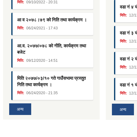
मिति:
09/10/2022 - 20:31
वडा नं ४ 
मिति:
12/1
आ व २०७८।७९ को निति तथा कार्यक्रम ।
मिति:
06/24/2021 - 17:43
वडा नं ३ 
मिति:
12/1
आ.व. २०७७/०७८ को नीति, कार्यक्रम तथा
बजेट
वडा नं २ 
मिति:
09/12/2020 - 14:51
मिति:
12/1
मिति २०७७/०३/१० गते गाउँसभामा प्रस्तुत
निति तथा कार्यक्रम ।
वडा नं १ 
मिति:
06/24/2020 - 21:35
मिति:
12/1
अन्य
अन्य