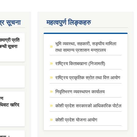
्र सूचना
महत्वपुर्ण लिङ्कहरु
ाग्री प्रति
भूमि व्यवस्था, सहकारी, सङ्घीय मामिला
बन्धी सूचना
तथा सामान्य प्रशासन मन्त्रालय
राष्ट्रिय किताबखाना (निजामती)
राष्ट्रिय प्राकृतिक स्रोत तथा वित्त आयोग
निवृतिभरण व्यवस्थापन कार्यालय
रण
िधिवाट खरिद
कोशी प्रदेश सरकारको आधिकारिक पोर्टल
कोशी प्रदेश योजना आयोग