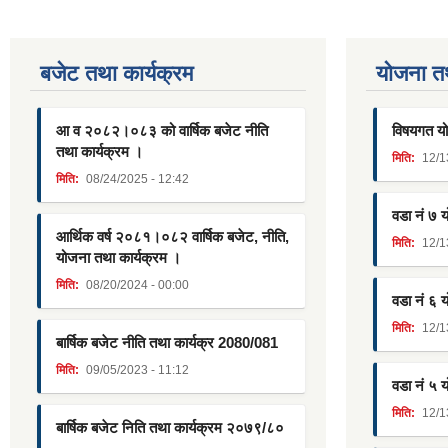
बजेट तथा कार्यक्रम
याेजना त
आ व २०८२।०८३ को वार्षिक बजेट नीति
विषयगत यो
तथा कार्यक्रम ।
मिति:
12/1
मिति:
08/24/2025 - 12:42
वडा नं ७ 
आर्थिक वर्ष २०८१।०८२ वार्षिक बजेट, नीति,
मिति:
12/1
योजना तथा कार्यक्रम ।
मिति:
08/20/2024 - 00:00
वडा नं ६ 
मिति:
12/1
बार्षिक बजेट नीति तथा कार्यक्र 2080/081
मिति:
09/05/2023 - 11:12
वडा नं ५ 
मिति:
12/1
बार्षिक बजेट निति तथा कार्यक्रम २०७९/८०