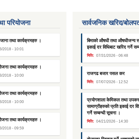
था परियाेजना
सार्वजनिक खरिद/बोलपत
जाना तथा कार्यक्रमहरु ।
बिमाको औषधी तथा औषधीजन्य साम
इकाई दर विधिबाट खरिद गर्ने सम्
3/2018 - 10:01
मिति:
07/31/2026 - 06:48
योजना तथा कार्यक्रमहरु ।
राजगढ बजार पसल कर
3/2018 - 10:00
मिति:
07/07/2026 - 12:52
योजना तथा कार्यक्रमहरु ।
प्रयोगशाला केमिकल तथा उपक
3/2018 - 10:00
सामाग्रीहरुको प्रति इकाई दर व
गर्ने सम्बन्धी सूचना ।
योजना तथा कार्यक्रमहरु ।
मिति:
04/21/2026 - 14:30
3/2018 - 09:59