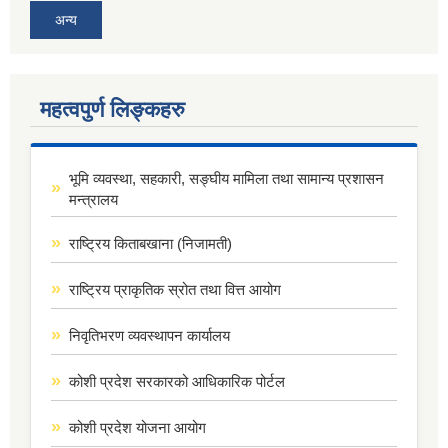
अन्य
महत्वपुर्ण लिङ्कहरु
भूमि व्यवस्था, सहकारी, सङ्घीय मामिला तथा सामान्य प्रशासन
मन्त्रालय
राष्ट्रिय किताबखाना (निजामती)
राष्ट्रिय प्राकृतिक स्रोत तथा वित्त आयोग
निवृतिभरण व्यवस्थापन कार्यालय
कोशी प्रदेश सरकारको आधिकारिक पोर्टल
कोशी प्रदेश योजना आयोग