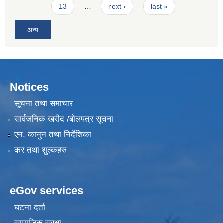
13
…
next ›
last »
अन्य
Notices
सूचना तथा समाचार
सार्वजनिक खरीद /बोलपत्र सूचना
एन, कानुन तथा निर्देशिका
कर तथा शुल्कहरु
eGov services
घटना दर्ता
सामाजिक सुरक्षा