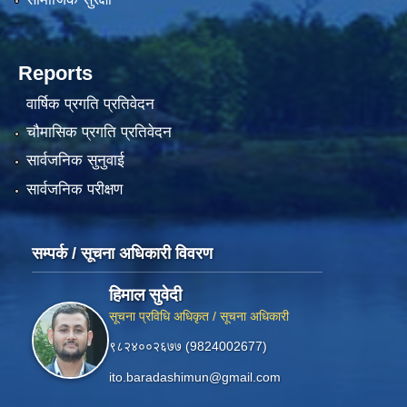
Reports
वार्षिक प्रगति प्रतिवेदन
चौमासिक प्रगति प्रतिवेदन
सार्वजनिक सुनुवाई
सार्वजनिक परीक्षण
सम्पर्क / सूचना अधिकारी विवरण
हिमाल सुवेदी
सूचना प्रविधि अधिकृत / सूचना अधिकारी
९८२४००२६७७ (9824002677)
ito.baradashimun@gmail.com