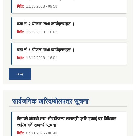
मिति:
12/13/2018 - 09:58
वडा नं २ योजना तथा कार्यक्रमहरु ।
मिति:
12/12/2018 - 16:02
वडा नं १ योजना तथा कार्यक्रमहरु ।
मिति:
12/12/2018 - 16:01
अन्य
सार्वजनिक खरिद/बोलपत्र सूचना
बिमाको औषधी तथा औषधीजन्य सामाग्री प्रति इकाई दर विधिबाट
खरिद गर्ने सम्बन्धी सूचना
मिति:
07/31/2026 - 06:48