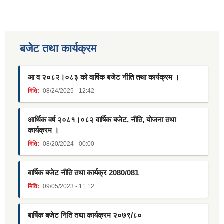
बजेट तथा कार्यक्रम
आ व २०८२।०८३ को वार्षिक बजेट नीति तथा कार्यक्रम ।
मिति:
08/24/2025 - 12:42
आर्थिक वर्ष २०८१।०८२ वार्षिक बजेट, नीति, योजना तथा
कार्यक्रम ।
मिति:
08/20/2024 - 00:00
बार्षिक बजेट नीति तथा कार्यक्र 2080/081
मिति:
09/05/2023 - 11:12
बार्षिक बजेट निति तथा कार्यक्रम २०७९/८०