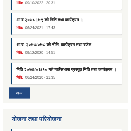
मिति:
09/10/2022 - 20:31
आ व २०७८।७९ को निति तथा कार्यक्रम ।
मिति:
06/24/2021 - 17:43
आ.व. २०७७/०७८ को नीति, कार्यक्रम तथा बजेट
मिति:
09/12/2020 - 14:51
मिति २०७७/०३/१० गते गाउँसभामा प्रस्तुत निति तथा कार्यक्रम ।
मिति:
06/24/2020 - 21:35
अन्य
याेजना तथा परियाेजना