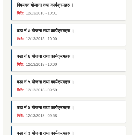
विषयगत योजाना तथा कार्यक्रमहरु ।
मिति:
12/13/2018 - 10:01
वडा नं ७ योजना तथा कार्यक्रमहरु ।
मिति:
12/13/2018 - 10:00
वडा नं ६ योजना तथा कार्यक्रमहरु ।
मिति:
12/13/2018 - 10:00
वडा नं ५ योजना तथा कार्यक्रमहरु ।
मिति:
12/13/2018 - 09:59
वडा नं ४ योजना तथा कार्यक्रमहरु ।
मिति:
12/13/2018 - 09:58
वडा नं ३ योजना तथा कार्यक्रयहरु ।