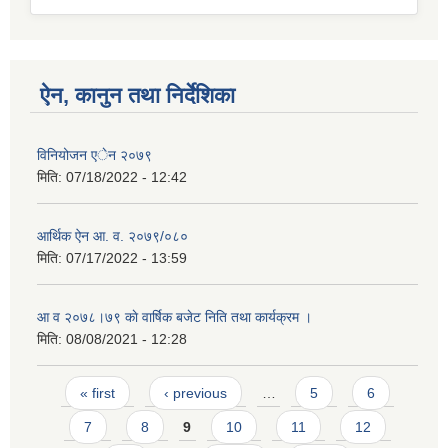
ऐन, कानुन तथा निर्देशिका
विनियोजन एेन २०७९
मिति:
07/18/2022 - 12:42
आर्थिक ऐन आ. व. २०७९/०८०
मिति:
07/17/2022 - 13:59
आ व २०७८।७९ काे वार्षिक बजेट निति तथा कार्यक्रम ।
मिति:
08/08/2021 - 12:28
Pages
« first
‹ previous
…
5
6
7
8
9
10
11
12