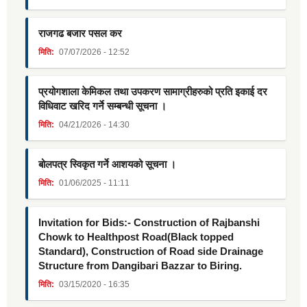
राजगढ बजार पसल कर
मिति:
07/07/2026 - 12:52
प्रयोगशाला केमिकल तथा उपकरण सामाग्रीहरुको प्रति इकाई दर
विधिवाट खरिद गर्ने सम्बन्धी सूचना ।
मिति:
04/21/2026 - 14:30
बोलपत्र स्विकृत गर्ने आशयको सूचना ।
मिति:
01/06/2025 - 11:11
Invitation for Bids:- Construction of Rajbanshi
Chowk to Healthpost Road(Black topped
Standard), Construction of Road side Drainage
Structure from Dangibari Bazzar to Biring.
मिति:
03/15/2020 - 16:35