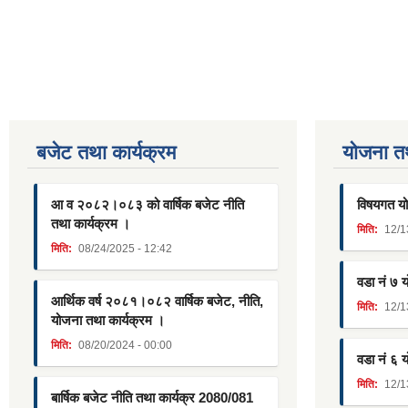
Pages
बजेट तथा कार्यक्रम
याेजना त
आ व २०८२।०८३ को वार्षिक बजेट नीति
विषयगत यो
तथा कार्यक्रम ।
मिति:
12/1
मिति:
08/24/2025 - 12:42
वडा नं ७ 
आर्थिक वर्ष २०८१।०८२ वार्षिक बजेट, नीति,
मिति:
12/1
योजना तथा कार्यक्रम ।
मिति:
08/20/2024 - 00:00
वडा नं ६ 
मिति:
12/1
बार्षिक बजेट नीति तथा कार्यक्र 2080/081