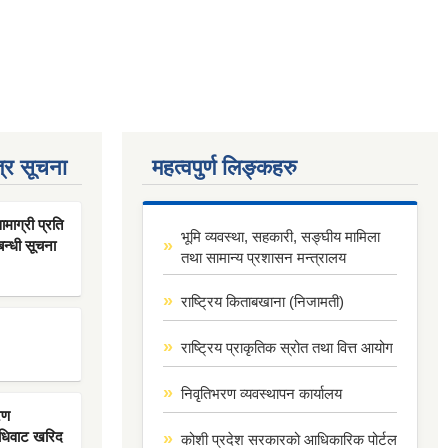
्र सूचना
महत्वपुर्ण लिङ्कहरु
ाग्री प्रति
भूमि व्यवस्था, सहकारी, सङ्घीय मामिला
बन्धी सूचना
तथा सामान्य प्रशासन मन्त्रालय
राष्ट्रिय किताबखाना (निजामती)
राष्ट्रिय प्राकृतिक स्रोत तथा वित्त आयोग
निवृतिभरण व्यवस्थापन कार्यालय
रण
िधिवाट खरिद
कोशी प्रदेश सरकारको आधिकारिक पोर्टल