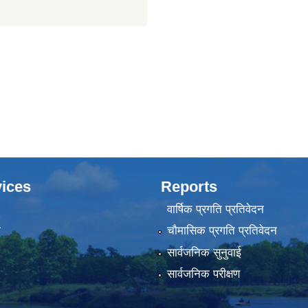
ices
Reports
वार्षिक प्रगति प्रतिवेदन
ा
चौमासिक प्रगति प्रतिवेदन
सार्वजनिक सुनुवाई
सार्वजनिक परीक्षण