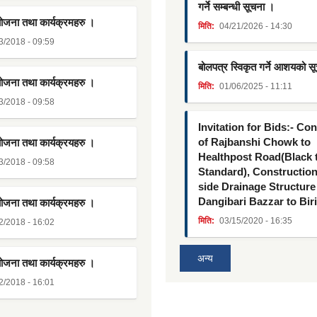
गर्ने सम्बन्धी सूचना ।
योजना तथा कार्यक्रमहरु ।
मिति:
04/21/2026 - 14:30
3/2018 - 09:59
बोलपत्र स्विकृत गर्ने आशयको स
योजना तथा कार्यक्रमहरु ।
मिति:
01/06/2025 - 11:11
3/2018 - 09:58
Invitation for Bids:- Co
of Rajbanshi Chowk to
योजना तथा कार्यक्रयहरु ।
Healthpost Road(Black
3/2018 - 09:58
Standard), Constructio
side Drainage Structure
Dangibari Bazzar to Bir
योजना तथा कार्यक्रमहरु ।
मिति:
03/15/2020 - 16:35
2/2018 - 16:02
अन्य
योजना तथा कार्यक्रमहरु ।
2/2018 - 16:01