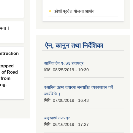
कोशी प्रदेश योजना आयोग
ूचना ।
ऐन, कानुन तथा निर्देशिका
nstruction
आर्थिक ऐन २०७६ राजपत्र
 topped
मिति:
08/25/2019 - 10:30
n of Road
 from
ing.
स्थानिय तहमा करारमा जनशक्ति व्यवस्थापन गर्ने
कार्यविधि ।
मिति:
07/08/2019 - 16:43
बाह्रदशी राजपत्र
मिति:
06/16/2019 - 17:27