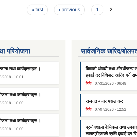
« first
‹ previous
1
2
था परियाेजना
सार्वजनिक खरिद/बोलपत
जाना तथा कार्यक्रमहरु ।
बिमाको औषधी तथा औषधीजन्य साम
इकाई दर विधिबाट खरिद गर्ने सम्
3/2018 - 10:01
मिति:
07/31/2026 - 06:48
योजना तथा कार्यक्रमहरु ।
राजगढ बजार पसल कर
3/2018 - 10:00
मिति:
07/07/2026 - 12:52
योजना तथा कार्यक्रमहरु ।
प्रयोगशाला केमिकल तथा उपक
3/2018 - 10:00
सामाग्रीहरुको प्रति इकाई दर व