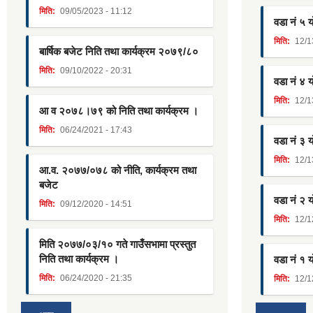
मिति:
09/05/2023 - 11:12
वडा नं ५ 
मिति:
12/1
बार्षिक बजेट निति तथा कार्यक्रम २०७९/८०
मिति:
09/10/2022 - 20:31
वडा नं ४ 
मिति:
12/1
आ व २०७८।७९ को निति तथा कार्यक्रम ।
मिति:
06/24/2021 - 17:43
वडा नं ३ 
मिति:
12/1
आ.व. २०७७/०७८ को नीति, कार्यक्रम तथा
बजेट
वडा नं २ 
मिति:
09/12/2020 - 14:51
मिति:
12/1
मिति २०७७/०३/१० गते गाउँसभामा प्रस्तुत
निति तथा कार्यक्रम ।
वडा नं १ 
मिति:
06/24/2020 - 21:35
मिति:
12/1