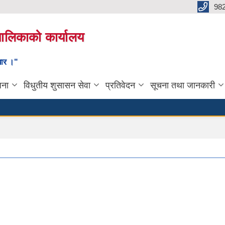
98
यपालिकाको कार्यालय
ाधार ।"
जना
विधुतीय शुसासन सेवा
प्रतिवेदन
सूचना तथा जानकारी