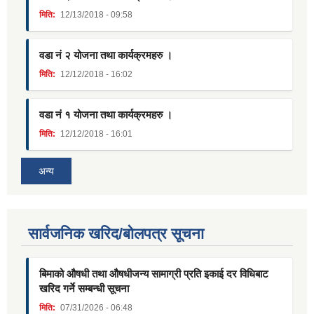
मिति:
12/13/2018 - 09:58
वडा नं २ योजना तथा कार्यक्रमहरु ।
मिति:
12/12/2018 - 16:02
वडा नं १ योजना तथा कार्यक्रमहरु ।
मिति:
12/12/2018 - 16:01
अन्य
सार्वजनिक खरिद/बोलपत्र सूचना
बिमाको औषधी तथा औषधीजन्य सामाग्री प्रति इकाई दर विधिबाट
खरिद गर्ने सम्बन्धी सूचना
मिति:
07/31/2026 - 06:48