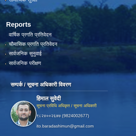
Reports
वार्षिक प्रगति प्रतिवेदन
चौमासिक प्रगति प्रतिवेदन
सार्वजनिक सुनुवाई
सार्वजनिक परीक्षण
सम्पर्क / सूचना अधिकारी विवरण
हिमाल सुवेदी
सूचना प्रविधि अधिकृत / सूचना अधिकारी
९८२४००२६७७ (9824002677)
ito.baradashimun@gmail.com