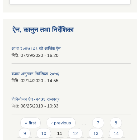
ऐन, कानुन तथा निर्देशिका
आ व २०७७।७८ को आर्थिक ऐन
मिति:
07/29/2020 - 16:20
बजार अनुगमन निर्देशिका २०७६
मिति:
02/14/2020 - 14:55
विनियोजन ऐन -२०७६ राजपत्र
मिति:
08/25/2019 - 10:33
Pages
« first
‹ previous
…
7
8
9
10
11
12
13
14