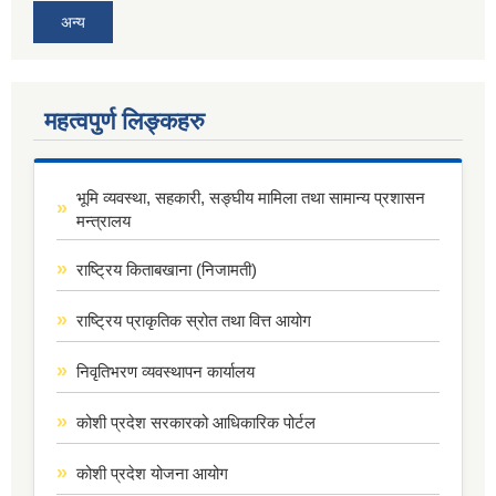
अन्य
महत्वपुर्ण लिङ्कहरु
भूमि व्यवस्था, सहकारी, सङ्घीय मामिला तथा सामान्य प्रशासन
मन्त्रालय
राष्ट्रिय किताबखाना (निजामती)
राष्ट्रिय प्राकृतिक स्रोत तथा वित्त आयोग
निवृतिभरण व्यवस्थापन कार्यालय
कोशी प्रदेश सरकारको आधिकारिक पोर्टल
कोशी प्रदेश योजना आयोग