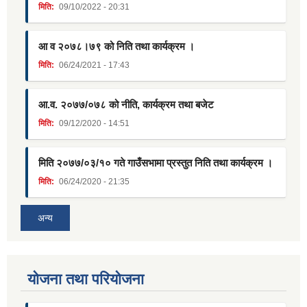
मिति:
09/10/2022 - 20:31
आ व २०७८।७९ को निति तथा कार्यक्रम ।
मिति:
06/24/2021 - 17:43
आ.व. २०७७/०७८ को नीति, कार्यक्रम तथा बजेट
मिति:
09/12/2020 - 14:51
मिति २०७७/०३/१० गते गाउँसभामा प्रस्तुत निति तथा कार्यक्रम ।
मिति:
06/24/2020 - 21:35
अन्य
याेजना तथा परियाेजना