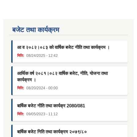
बजेट तथा कार्यक्रम
आ व २०८२।०८३ को वार्षिक बजेट नीति तथा कार्यक्रम ।
मिति:
08/24/2025 - 12:42
आर्थिक वर्ष २०८१।०८२ वार्षिक बजेट, नीति, योजना तथा
कार्यक्रम ।
मिति:
08/20/2024 - 00:00
बार्षिक बजेट नीति तथा कार्यक्र 2080/081
मिति:
09/05/2023 - 11:12
बार्षिक बजेट निति तथा कार्यक्रम २०७९/८०