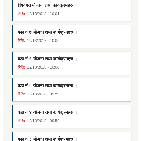
विषयगत योजाना तथा कार्यक्रमहरु ।
मिति:
12/13/2018 - 10:01
वडा नं ७ योजना तथा कार्यक्रमहरु ।
मिति:
12/13/2018 - 10:00
वडा नं ६ योजना तथा कार्यक्रमहरु ।
मिति:
12/13/2018 - 10:00
वडा नं ५ योजना तथा कार्यक्रमहरु ।
मिति:
12/13/2018 - 09:59
वडा नं ४ योजना तथा कार्यक्रमहरु ।
मिति:
12/13/2018 - 09:58
वडा नं ३ योजना तथा कार्यक्रयहरु ।