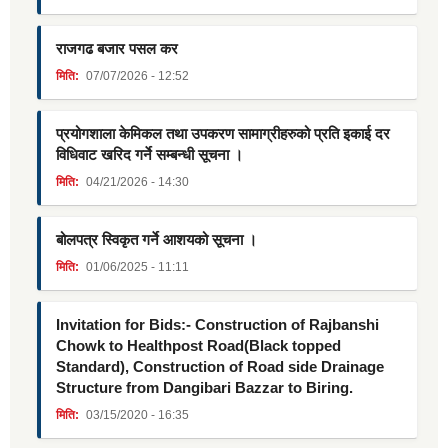
राजगढ बजार पसल कर
मिति:
07/07/2026 - 12:52
प्रयोगशाला केमिकल तथा उपकरण सामाग्रीहरुको प्रति इकाई दर
विधिवाट खरिद गर्ने सम्बन्धी सूचना ।
मिति:
04/21/2026 - 14:30
बोलपत्र स्विकृत गर्ने आशयको सूचना ।
मिति:
01/06/2025 - 11:11
Invitation for Bids:- Construction of Rajbanshi
Chowk to Healthpost Road(Black topped
Standard), Construction of Road side Drainage
Structure from Dangibari Bazzar to Biring.
मिति:
03/15/2020 - 16:35