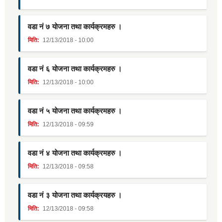
वडा नं ७ योजना तथा कार्यक्रमहरु ।
मिति:
12/13/2018 - 10:00
वडा नं ६ योजना तथा कार्यक्रमहरु ।
मिति:
12/13/2018 - 10:00
वडा नं ५ योजना तथा कार्यक्रमहरु ।
मिति:
12/13/2018 - 09:59
वडा नं ४ योजना तथा कार्यक्रमहरु ।
मिति:
12/13/2018 - 09:58
वडा नं ३ योजना तथा कार्यक्रयहरु ।
मिति:
12/13/2018 - 09:58