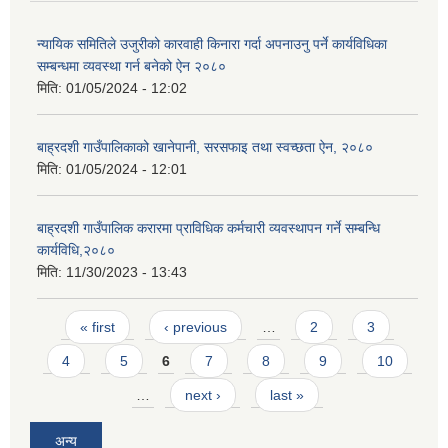
न्यायिक समितिले उजुरीको कारवाही किनारा गर्दा अपनाउनु पर्ने कार्यविधिका
सम्बन्धमा व्यवस्था गर्न बनेको ऐन २०८०
मिति:
01/05/2024 - 12:02
बाह्रदशी गाउँपालिकाको खानेपानी, सरसफाइ तथा स्वच्छता ऐन, २०८०
मिति:
01/05/2024 - 12:01
बाह्रदशी गाउँपालिक करारमा प्राविधिक कर्मचारी व्यवस्थापन गर्ने सम्बन्धि
कार्यविधि,२०८०
मिति:
11/30/2023 - 13:43
Pages
« first
‹ previous
…
2
3
4
5
6
7
8
9
10
…
next ›
last »
अन्य