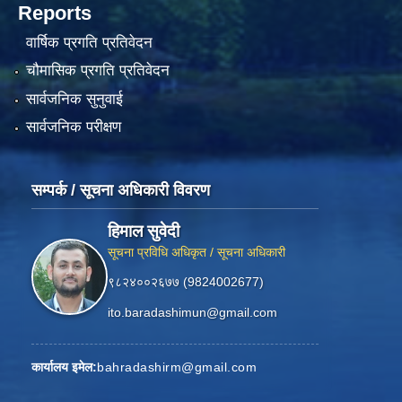
Reports
वार्षिक प्रगति प्रतिवेदन
चौमासिक प्रगति प्रतिवेदन
सार्वजनिक सुनुवाई
सार्वजनिक परीक्षण
सम्पर्क / सूचना अधिकारी विवरण
हिमाल सुवेदी
सूचना प्रविधि अधिकृत / सूचना अधिकारी
९८२४००२६७७ (9824002677)
ito.baradashimun@gmail.com
कार्यालय इमेल:
bahradashirm@gmail.com