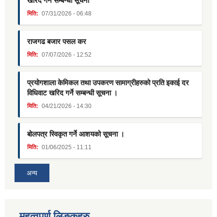
खरिद गर्ने सम्बन्धी सूचना
मिति:
07/31/2026 - 06:48
राजगढ बजार पसल कर
मिति:
07/07/2026 - 12:52
प्रयोगशाला केमिकल तथा उपकरण सामाग्रीहरुको प्रति इकाई दर
विधिवाट खरिद गर्ने सम्बन्धी सूचना ।
मिति:
04/21/2026 - 14:30
बोलपत्र स्विकृत गर्ने आशयको सूचना ।
मिति:
01/06/2025 - 11:11
अन्य
महत्वपुर्ण लिङ्कहरु