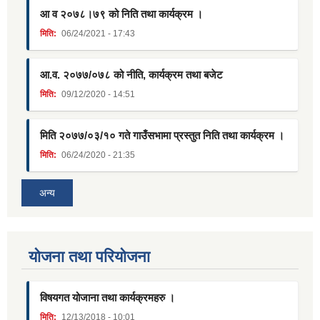
आ व २०७८।७९ को निति तथा कार्यक्रम ।
मिति:
06/24/2021 - 17:43
आ.व. २०७७/०७८ को नीति, कार्यक्रम तथा बजेट
मिति:
09/12/2020 - 14:51
मिति २०७७/०३/१० गते गाउँसभामा प्रस्तुत निति तथा कार्यक्रम ।
मिति:
06/24/2020 - 21:35
अन्य
याेजना तथा परियाेजना
विषयगत योजाना तथा कार्यक्रमहरु ।
मिति:
12/13/2018 - 10:01