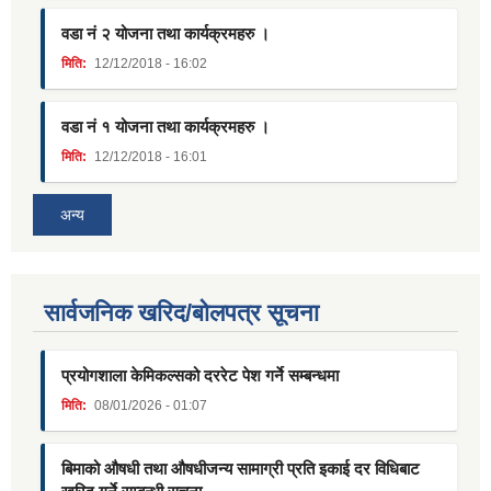
वडा नं २ योजना तथा कार्यक्रमहरु ।
मिति:
12/12/2018 - 16:02
वडा नं १ योजना तथा कार्यक्रमहरु ।
मिति:
12/12/2018 - 16:01
अन्य
सार्वजनिक खरिद/बोलपत्र सूचना
प्रयोगशाला केमिकल्सको दररेट पेश गर्ने सम्बन्धमा
मिति:
08/01/2026 - 01:07
बिमाको औषधी तथा औषधीजन्य सामाग्री प्रति इकाई दर विधिबाट