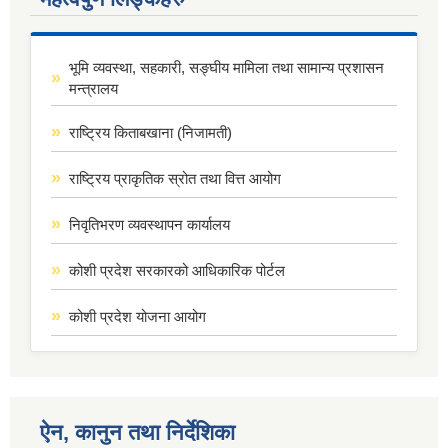
भूमि व्यवस्था, सहकारी, सङ्घीय मामिला तथा सामान्य प्रशासन
मन्त्रालय
राष्ट्रिय किताबखाना (निजामती)
राष्ट्रिय प्राकृतिक स्रोत तथा वित्त आयोग
निवृतिभरण व्यवस्थापन कार्यालय
कोशी प्रदेश सरकारको आधिकारिक पोर्टल
कोशी प्रदेश योजना आयोग
ऐन, कानुन तथा निर्देशिका