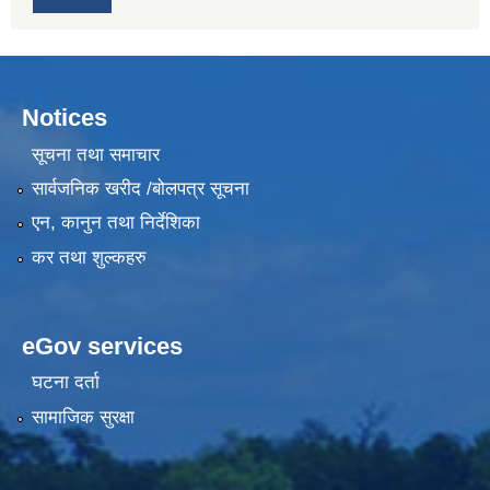
Notices
सूचना तथा समाचार
सार्वजनिक खरीद /बोलपत्र सूचना
एन, कानुन तथा निर्देशिका
कर तथा शुल्कहरु
eGov services
घटना दर्ता
सामाजिक सुरक्षा