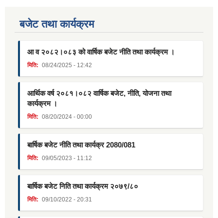
बजेट तथा कार्यक्रम
आ व २०८२।०८३ को वार्षिक बजेट नीति तथा कार्यक्रम ।
मिति:
08/24/2025 - 12:42
आर्थिक वर्ष २०८१।०८२ वार्षिक बजेट, नीति, योजना तथा
कार्यक्रम ।
मिति:
08/20/2024 - 00:00
बार्षिक बजेट नीति तथा कार्यक्र 2080/081
मिति:
09/05/2023 - 11:12
बार्षिक बजेट निति तथा कार्यक्रम २०७९/८०
मिति:
09/10/2022 - 20:31