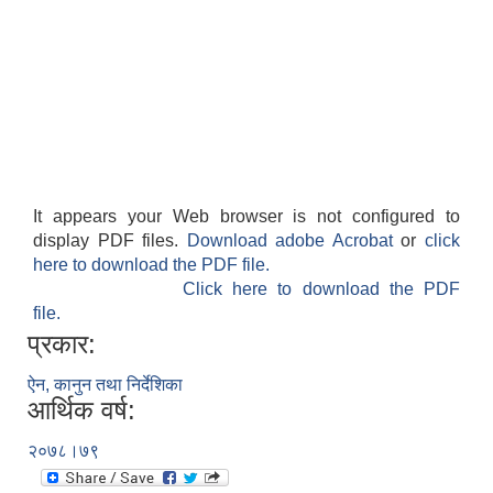
It appears your Web browser is not configured to
display PDF files.
Download adobe Acrobat
or
click
here to download the PDF file.
Click here to download the PDF
file.
प्रकार:
ऐन, कानुन तथा निर्देशिका
आर्थिक वर्ष:
२०७८।७९