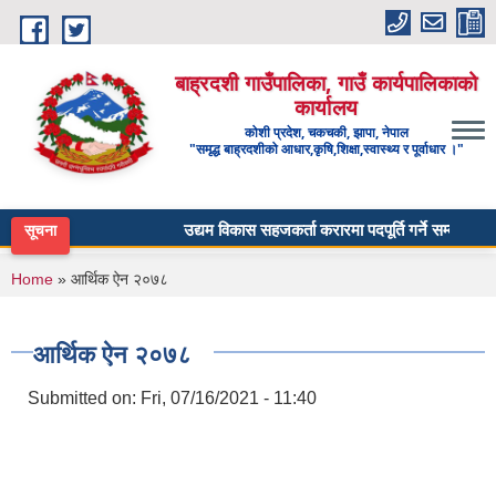
Skip to main content
बाह्रदशी गाउँपालिका, गाउँ कार्यपालिकाको
कार्यालय
कोशी प्रदेश, चकचकी, झापा, नेपाल
"समृद्ध बाह्रदशीको आधार,कृषि,शिक्षा,स्वास्थ्य र पूर्वाधार ।"
उद्यम विकास सहजकर्ता करारमा पदपूर्ति गर्ने सम्बन्धी सूचन
सूचना
You are here
Home
» आर्थिक ऐन २०७८
आर्थिक ऐन २०७८
Submitted on:
Fri, 07/16/2021 - 11:40