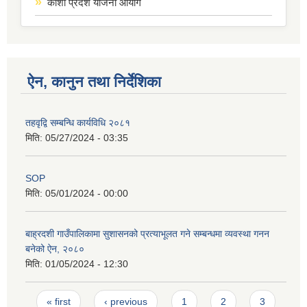
कोशी प्रदेश योजना आयोग
ऐन, कानुन तथा निर्देशिका
तहवृद्वि सम्बन्धि कार्यविधि २०८१
मिति:
05/27/2024 - 03:35
SOP
मिति:
05/01/2024 - 00:00
बाह्रदशी गाउँपालिकामा सुशासनको प्रत्याभूलत गने सम्बन्धमा व्यवस्था गनन
बनेको ऐन, २०८०
मिति:
01/05/2024 - 12:30
Pages
« first
‹ previous
1
2
3