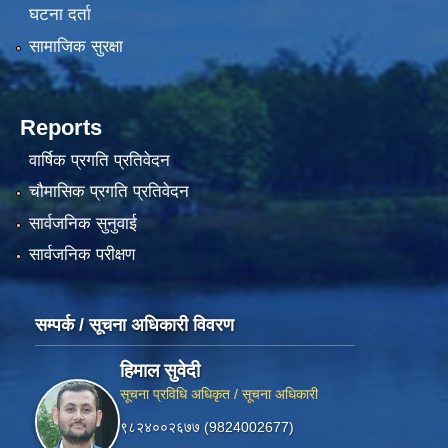
घटना दर्ता
सामाजिक सुरक्षा
Reports
वार्षिक प्रगति प्रतिवेदन
चौमासिक प्रगति प्रतिवेदन
सार्वजनिक सुनुवाई
सार्वजनिक परीक्षण
सम्पर्क / सूचना अधिकारी विवरण
हिमाल सुवेदी
सूचना प्रविधि अधिकृत / सूचना अधिकारी
९८२४००२६७७ (9824002677)