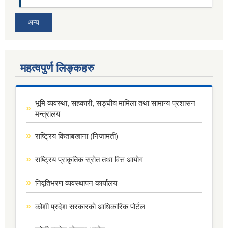
अन्य
महत्वपुर्ण लिङ्कहरु
भूमि व्यवस्था, सहकारी, सङ्घीय मामिला तथा सामान्य प्रशासन
मन्त्रालय
राष्ट्रिय किताबखाना (निजामती)
राष्ट्रिय प्राकृतिक स्रोत तथा वित्त आयोग
निवृतिभरण व्यवस्थापन कार्यालय
कोशी प्रदेश सरकारको आधिकारिक पोर्टल