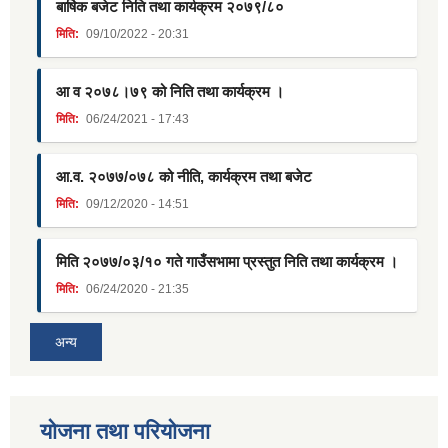
बार्षिक बजेट निति तथा कार्यक्रम २०७९/८०
मिति:
09/10/2022 - 20:31
आ व २०७८।७९ को निति तथा कार्यक्रम ।
मिति:
06/24/2021 - 17:43
आ.व. २०७७/०७८ को नीति, कार्यक्रम तथा बजेट
मिति:
09/12/2020 - 14:51
मिति २०७७/०३/१० गते गाउँसभामा प्रस्तुत निति तथा कार्यक्रम ।
मिति:
06/24/2020 - 21:35
अन्य
याेजना तथा परियाेजना