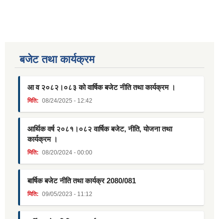
बजेट तथा कार्यक्रम
आ व २०८२।०८३ को वार्षिक बजेट नीति तथा कार्यक्रम ।
मिति:
08/24/2025 - 12:42
आर्थिक वर्ष २०८१।०८२ वार्षिक बजेट, नीति, योजना तथा
कार्यक्रम ।
मिति:
08/20/2024 - 00:00
बार्षिक बजेट नीति तथा कार्यक्र 2080/081
मिति:
09/05/2023 - 11:12