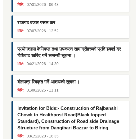
मिति:
07/31/2026 - 06:48
राजगढ बजार पसल कर
मिति:
07/07/2026 - 12:52
प्रयोगशाला केमिकल तथा उपकरण सामाग्रीहरुको प्रति इकाई दर
विधिवाट खरिद गर्ने सम्बन्धी सूचना ।
मिति:
04/21/2026 - 14:30
बोलपत्र स्विकृत गर्ने आशयको सूचना ।
मिति:
01/06/2025 - 11:11
Invitation for Bids:- Construction of Rajbanshi
Chowk to Healthpost Road(Black topped
Standard), Construction of Road side Drainage
Structure from Dangibari Bazzar to Biring.
मिति:
03/15/2020 - 16:35