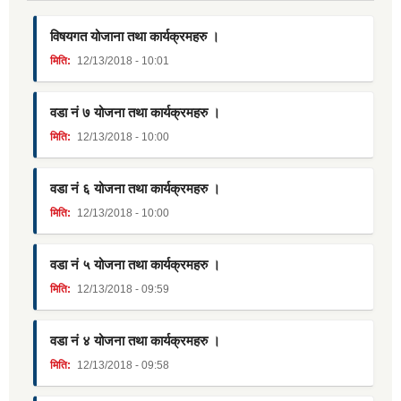
विषयगत योजाना तथा कार्यक्रमहरु ।
मिति:
12/13/2018 - 10:01
वडा नं ७ योजना तथा कार्यक्रमहरु ।
मिति:
12/13/2018 - 10:00
वडा नं ६ योजना तथा कार्यक्रमहरु ।
मिति:
12/13/2018 - 10:00
वडा नं ५ योजना तथा कार्यक्रमहरु ।
मिति:
12/13/2018 - 09:59
वडा नं ४ योजना तथा कार्यक्रमहरु ।
मिति:
12/13/2018 - 09:58