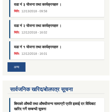
वडा नं ३ योजना तथा कार्यक्रयहरु ।
मिति:
12/13/2018 - 09:58
वडा नं २ योजना तथा कार्यक्रमहरु ।
मिति:
12/12/2018 - 16:02
वडा नं १ योजना तथा कार्यक्रमहरु ।
मिति:
12/12/2018 - 16:01
अन्य
सार्वजनिक खरिद/बोलपत्र सूचना
बिमाको औषधी तथा औषधीजन्य सामाग्री प्रति इकाई दर विधिबाट
खरिद गर्ने सम्बन्धी सूचना