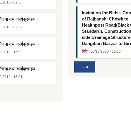
3/2018 - 09:58
Invitation for Bids:- Co
of Rajbanshi Chowk to
योजना तथा कार्यक्रयहरु ।
Healthpost Road(Black
3/2018 - 09:58
Standard), Constructio
side Drainage Structure
Dangibari Bazzar to Bir
योजना तथा कार्यक्रमहरु ।
मिति:
03/15/2020 - 16:35
2/2018 - 16:02
अन्य
योजना तथा कार्यक्रमहरु ।
2/2018 - 16:01