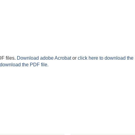
F files.
Download adobe Acrobat
or
click here to download the 
 download the PDF file.