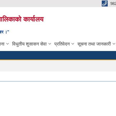
98
यपालिकाको कार्यालय
ाधार ।"
जना
विधुतीय शुसासन सेवा
प्रतिवेदन
सूचना तथा जानकारी