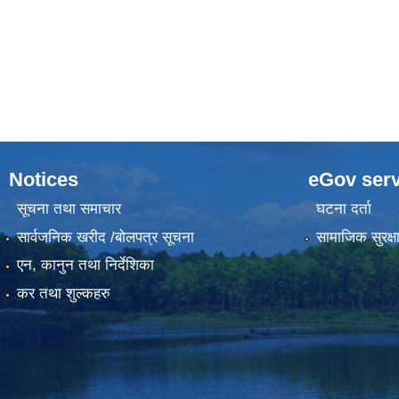
Notices
eGov serv
सूचना तथा समाचार
घटना दर्ता
सार्वजनिक खरीद /बोलपत्र सूचना
सामाजिक सुरक्ष
एन, कानुन तथा निर्देशिका
कर तथा शुल्कहरु