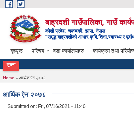
Skip to main content
बाह्रदशी गाउँपालिका, गाउँ कार्
कोशी प्रदेश, चकचकी, झापा, नेपाल
"समृद्ध बाह्रदशीको आधार,कृषि,शिक्षा,स्वास्थ्य र पूर्व
गृहपृष्ठ
परिचय
वडा कार्यालयहरु
कार्यक्रम तथा परियो
सूचना
You are here
Home
» आर्थिक ऐन २०७८
आर्थिक ऐन २०७८
Submitted on:
Fri, 07/16/2021 - 11:40