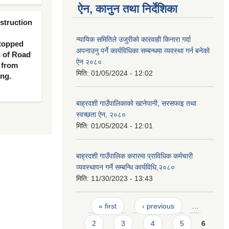
ऐन, कानुन तथा निर्देशिका
nstruction
न्यायिक समितिले उजुरीको कारवाही किनारा गर्दा
 topped
अपनाउनु पर्ने कार्यविधिका सम्बन्धमा व्यवस्था गर्न बनेको
n of Road
ऐन २०८०
 from
मिति:
01/05/2024 - 12:02
ing.
बाह्रदशी गाउँपालिकाको खानेपानी, सरसफाइ तथा
स्वच्छता ऐन, २०८०
मिति:
01/05/2024 - 12:01
बाह्रदशी गाउँपालिक करारमा प्राविधिक कर्मचारी
व्यवस्थापन गर्ने सम्बन्धि कार्यविधि,२०८०
मिति:
11/30/2023 - 13:43
Pages
« first
‹ previous
…
2
3
4
5
6