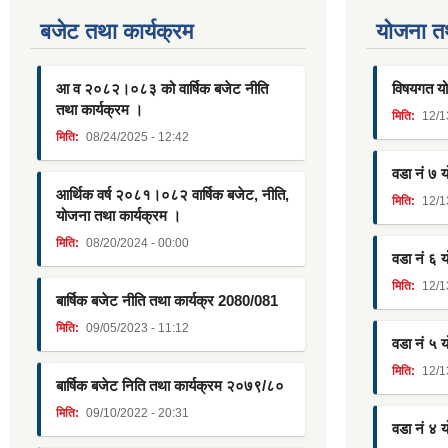
बजेट तथा कार्यक्रम
याेजना त
आ व २०८२।०८३ को वार्षिक बजेट नीति
विषयगत यो
तथा कार्यक्रम ।
मिति:
12/1
मिति:
08/24/2025 - 12:42
वडा नं ७ 
आर्थिक वर्ष २०८१।०८२ वार्षिक बजेट, नीति,
मिति:
12/1
योजना तथा कार्यक्रम ।
मिति:
08/20/2024 - 00:00
वडा नं ६ 
मिति:
12/1
बार्षिक बजेट नीति तथा कार्यक्र 2080/081
मिति:
09/05/2023 - 11:12
वडा नं ५ 
मिति:
12/1
बार्षिक बजेट निति तथा कार्यक्रम २०७९/८०
मिति:
09/10/2022 - 20:31
वडा नं ४ 