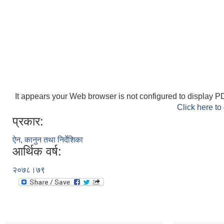
It appears your Web browser is not configured to display PD
Click here to
प्रकार:
ऐन, कानुन तथा निर्देशिका
आर्थिक वर्ष:
२०७८।७९