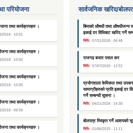
था परियाेजना
सार्वजनिक खरिद/बोलपत
जाना तथा कार्यक्रमहरु ।
बिमाको औषधी तथा औषधीजन्य साम
इकाई दर विधिबाट खरिद गर्ने सम्
3/2018 - 10:01
मिति:
07/31/2026 - 06:48
योजना तथा कार्यक्रमहरु ।
राजगढ बजार पसल कर
3/2018 - 10:00
मिति:
07/07/2026 - 12:52
योजना तथा कार्यक्रमहरु ।
प्रयोगशाला केमिकल तथा उपक
3/2018 - 10:00
सामाग्रीहरुको प्रति इकाई दर व
गर्ने सम्बन्धी सूचना ।
योजना तथा कार्यक्रमहरु ।
मिति:
04/21/2026 - 14:30
3/2018 - 09:59
बोलपत्र स्विकृत गर्ने आशयको स
योजना तथा कार्यक्रमहरु ।
मिति:
01/06/2025 - 11:11