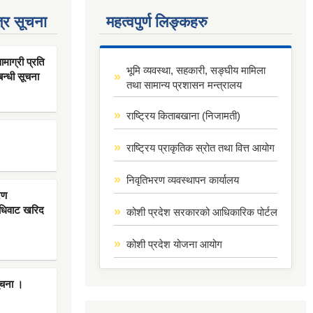
्र सूचना
महत्वपुर्ण लिङ्कहरु
ाग्री प्रति
भूमि व्यवस्था, सहकारी, सङ्घीय मामिला
बन्धी सूचना
तथा सामान्य प्रशासन मन्त्रालय
राष्ट्रिय किताबखाना (निजामती)
राष्ट्रिय प्राकृतिक स्रोत तथा वित्त आयोग
निवृतिभरण व्यवस्थापन कार्यालय
रण
िधिवाट खरिद
कोशी प्रदेश सरकारको आधिकारिक पोर्टल
कोशी प्रदेश योजना आयोग
ूचना ।