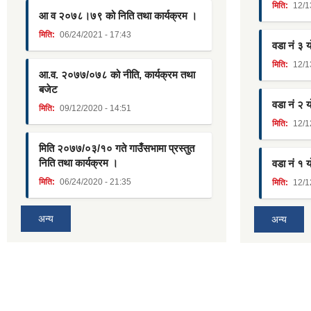
मिति:
12/1
आ व २०७८।७९ को निति तथा कार्यक्रम ।
मिति:
06/24/2021 - 17:43
वडा नं ३ 
मिति:
12/1
आ.व. २०७७/०७८ को नीति, कार्यक्रम तथा
बजेट
वडा नं २ 
मिति:
09/12/2020 - 14:51
मिति:
12/1
मिति २०७७/०३/१० गते गाउँसभामा प्रस्तुत
निति तथा कार्यक्रम ।
वडा नं १ 
मिति:
06/24/2020 - 21:35
मिति:
12/1
अन्य
अन्य