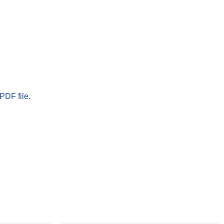
PDF file.