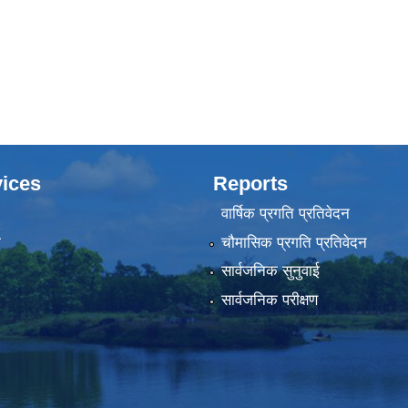
ices
Reports
वार्षिक प्रगति प्रतिवेदन
ा
चौमासिक प्रगति प्रतिवेदन
सार्वजनिक सुनुवाई
सार्वजनिक परीक्षण