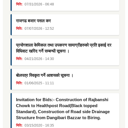
मिति:
07/31/2026 - 06:48
राजगढ बजार पसल कर
मिति:
07/07/2026 - 12:52
प्रयोगशाला केमिकल तथा उपकरण सामाग्रीहरुको प्रति इकाई दर
विधिवाट खरिद गर्ने सम्बन्धी सूचना ।
मिति:
04/21/2026 - 14:30
बोलपत्र स्विकृत गर्ने आशयको सूचना ।
मिति:
01/06/2025 - 11:11
Invitation for Bids:- Construction of Rajbanshi
Chowk to Healthpost Road(Black topped
Standard), Construction of Road side Drainage
Structure from Dangibari Bazzar to Biring.
मिति:
03/15/2020 - 16:35