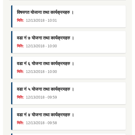
विषयगत योजाना तथा कार्यक्रमहरु ।
मिति:
12/13/2018 - 10:01
वडा नं ७ योजना तथा कार्यक्रमहरु ।
मिति:
12/13/2018 - 10:00
वडा नं ६ योजना तथा कार्यक्रमहरु ।
मिति:
12/13/2018 - 10:00
वडा नं ५ योजना तथा कार्यक्रमहरु ।
मिति:
12/13/2018 - 09:59
वडा नं ४ योजना तथा कार्यक्रमहरु ।
मिति:
12/13/2018 - 09:58