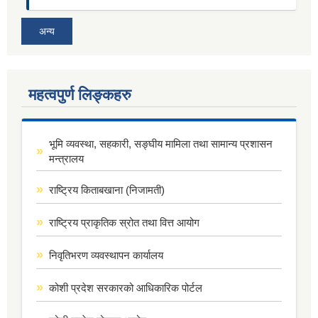
अन्य
महत्वपुर्ण लिङ्कहरु
भूमि व्यवस्था, सहकारी, सङ्घीय मामिला तथा सामान्य प्रशासन
मन्त्रालय
राष्ट्रिय किताबखाना (निजामती)
राष्ट्रिय प्राकृतिक स्रोत तथा वित्त आयोग
निवृतिभरण व्यवस्थापन कार्यालय
कोशी प्रदेश सरकारको आधिकारिक पोर्टल