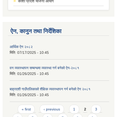
कोशी प्रदेश योजना आयोग
ऐन, कानुन तथा निर्देशिका
आर्थिक ऐन २०८२
मिति:
07/17/2025 - 10:45
वन व्यवस्थापन सम्बन्धमा व्यवस्था गर्न बनेको ऐन-२०८१
मिति:
01/26/2025 - 10:45
बाह्रदशी गाउँपालिकाको शैक्षिक व्यवस्थापन गर्न बनेको ऐन २०८१
मिति:
01/26/2025 - 10:45
Pages
« first
‹ previous
1
2
3