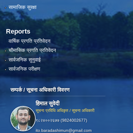
सामाजिक सुरक्षा
Reports
वार्षिक प्रगति प्रतिवेदन
चौमासिक प्रगति प्रतिवेदन
सार्वजनिक सुनुवाई
सार्वजनिक परीक्षण
सम्पर्क / सूचना अधिकारी विवरण
हिमाल सुवेदी
सूचना प्रविधि अधिकृत / सूचना अधिकारी
९८२४००२६७७ (9824002677)
ito.baradashimun@gmail.com