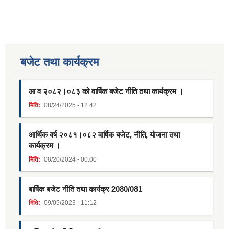
बजेट तथा कार्यक्रम
आ व २०८२।०८३ को वार्षिक बजेट नीति तथा कार्यक्रम ।
मिति:
08/24/2025 - 12:42
आर्थिक वर्ष २०८१।०८२ वार्षिक बजेट, नीति, योजना तथा
कार्यक्रम ।
मिति:
08/20/2024 - 00:00
बार्षिक बजेट नीति तथा कार्यक्र 2080/081
मिति:
09/05/2023 - 11:12