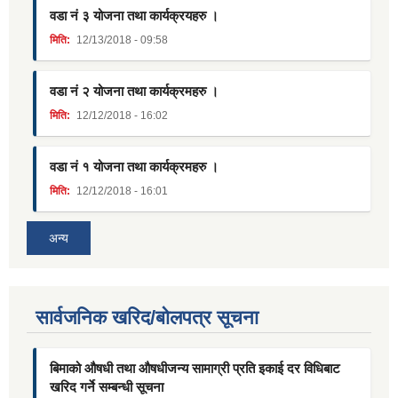
वडा नं ३ योजना तथा कार्यक्रयहरु ।
मिति:
12/13/2018 - 09:58
वडा नं २ योजना तथा कार्यक्रमहरु ।
मिति:
12/12/2018 - 16:02
वडा नं १ योजना तथा कार्यक्रमहरु ।
मिति:
12/12/2018 - 16:01
अन्य
सार्वजनिक खरिद/बोलपत्र सूचना
बिमाको औषधी तथा औषधीजन्य सामाग्री प्रति इकाई दर विधिबाट
खरिद गर्ने सम्बन्धी सूचना