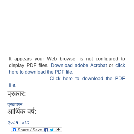
It appears your Web browser is not configured to
display PDF files.
Download adobe Acrobat
or
click
here to download the PDF file.
Click here to download the PDF
file.
प्रकार:
प्रकाशन
आर्थिक वर्ष:
२०८१।०८२