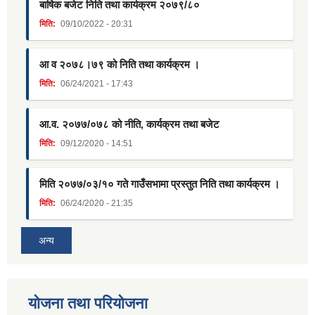
बार्षिक बजेट निति तथा कार्यक्रम २०७९/८०
मिति:
09/10/2022 - 20:31
आ व २०७८।७९ को निति तथा कार्यक्रम ।
मिति:
06/24/2021 - 17:43
आ.व. २०७७/०७८ को नीति, कार्यक्रम तथा बजेट
मिति:
09/12/2020 - 14:51
मिति २०७७/०३/१० गते गाउँसभामा प्रस्तुत निति तथा कार्यक्रम ।
मिति:
06/24/2020 - 21:35
अन्य
याेजना तथा परियाेजना