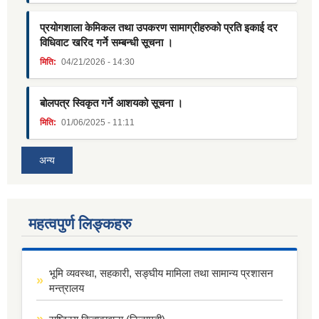
प्रयोगशाला केमिकल तथा उपकरण सामाग्रीहरुको प्रति इकाई दर
विधिवाट खरिद गर्ने सम्बन्धी सूचना ।
मिति:
04/21/2026 - 14:30
बोलपत्र स्विकृत गर्ने आशयको सूचना ।
मिति:
01/06/2025 - 11:11
अन्य
महत्वपुर्ण लिङ्कहरु
भूमि व्यवस्था, सहकारी, सङ्घीय मामिला तथा सामान्य प्रशासन
मन्त्रालय