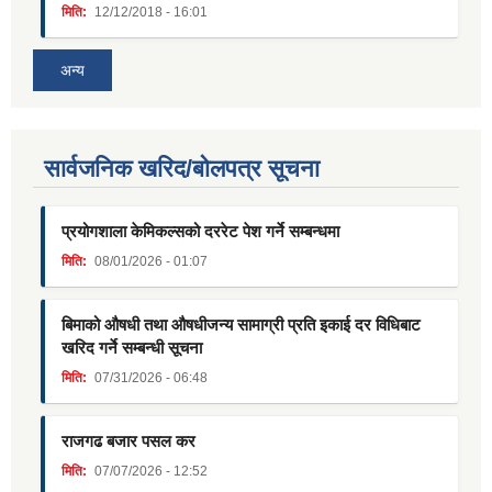
मिति:
12/12/2018 - 16:01
अन्य
सार्वजनिक खरिद/बोलपत्र सूचना
प्रयोगशाला केमिकल्सको दररेट पेश गर्ने सम्बन्धमा
मिति:
08/01/2026 - 01:07
बिमाको औषधी तथा औषधीजन्य सामाग्री प्रति इकाई दर विधिबाट
खरिद गर्ने सम्बन्धी सूचना
मिति:
07/31/2026 - 06:48
राजगढ बजार पसल कर
मिति:
07/07/2026 - 12:52