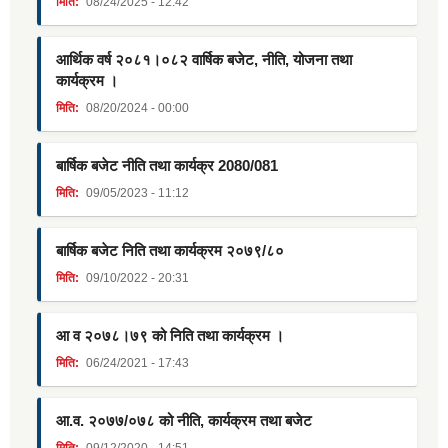
मिति:
08/24/2025 - 12:42
आर्थिक वर्ष २०८१।०८२ वार्षिक बजेट, नीति, योजना तथा
कार्यक्रम ।
मिति:
08/20/2024 - 00:00
बार्षिक बजेट नीति तथा कार्यक्र 2080/081
मिति:
09/05/2023 - 11:12
बार्षिक बजेट निति तथा कार्यक्रम २०७९/८०
मिति:
09/10/2022 - 20:31
आ व २०७८।७९ को निति तथा कार्यक्रम ।
मिति:
06/24/2021 - 17:43
आ.व. २०७७/०७८ को नीति, कार्यक्रम तथा बजेट