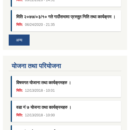
मिति:
09/12/2020 - 14:51
मिति २०७७/०३/१० गते गाउँसभामा प्रस्तुत निति तथा कार्यक्रम ।
मिति:
06/24/2020 - 21:35
अन्य
याेजना तथा परियाेजना
विषयगत योजाना तथा कार्यक्रमहरु ।
मिति:
12/13/2018 - 10:01
वडा नं ७ योजना तथा कार्यक्रमहरु ।
मिति:
12/13/2018 - 10:00