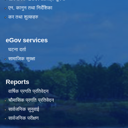
एन, कानुन तथा निर्देशिका
कर तथा शुल्कहरु
eGov services
घटना दर्ता
सामाजिक सुरक्षा
Reports
वार्षिक प्रगति प्रतिवेदन
चौमासिक प्रगति प्रतिवेदन
सार्वजनिक सुनुवाई
सार्वजनिक परीक्षण