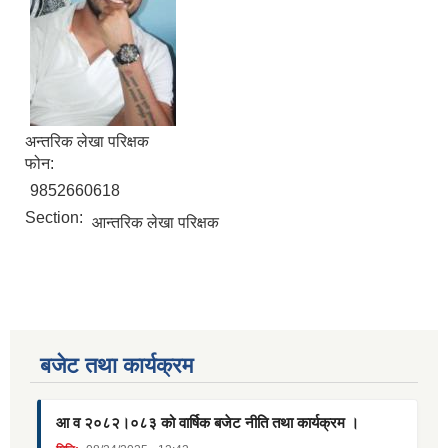
अन्तरिक लेखा परिक्षक
फोन:
9852660618
Section:
आन्तरिक लेखा परिक्षक
बजेट तथा कार्यक्रम
आ व २०८२।०८३ को वार्षिक बजेट नीति तथा कार्यक्रम ।