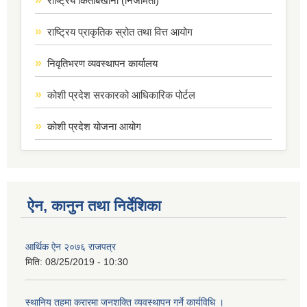
राष्ट्रिय किताबखाना (निजामती)
राष्ट्रिय प्राकृतिक स्रोत तथा वित्त आयोग
निवृतिभरण व्यवस्थापन कार्यालय
कोशी प्रदेश सरकारको आधिकारिक पोर्टल
कोशी प्रदेश योजना आयोग
ऐन, कानुन तथा निर्देशिका
आर्थिक ऐन २०७६ राजपत्र
मिति:
08/25/2019 - 10:30
स्थानिय तहमा करारमा जनशक्ति व्यवस्थापन गर्ने कार्यविधि ।