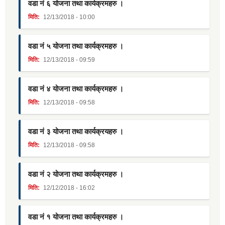
वडा नं ६ योजना तथा कार्यक्रमहरु ।
मिति:
12/13/2018 - 10:00
वडा नं ५ योजना तथा कार्यक्रमहरु ।
मिति:
12/13/2018 - 09:59
वडा नं ४ योजना तथा कार्यक्रमहरु ।
मिति:
12/13/2018 - 09:58
वडा नं ३ योजना तथा कार्यक्रयहरु ।
मिति:
12/13/2018 - 09:58
वडा नं २ योजना तथा कार्यक्रमहरु ।
मिति:
12/12/2018 - 16:02
वडा नं १ योजना तथा कार्यक्रमहरु ।