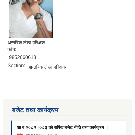
अन्तरिक लेखा परिक्षक
फोन:
9852660618
Section:
आन्तरिक लेखा परिक्षक
बजेट तथा कार्यक्रम
आ व २०८२।०८३ को वार्षिक बजेट नीति तथा कार्यक्रम ।