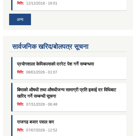
मिति:
12/12/2018 - 16:01
अन्य
सार्वजनिक खरिद/बोलपत्र सूचना
प्रयोगशाला केमिकल्सको दररेट पेश गर्ने सम्बन्धमा
मिति:
08/01/2026 - 01:07
बिमाको औषधी तथा औषधीजन्य सामाग्री प्रति इकाई दर विधिबाट
खरिद गर्ने सम्बन्धी सूचना
मिति:
07/31/2026 - 06:48
राजगढ बजार पसल कर
मिति:
07/07/2026 - 12:52