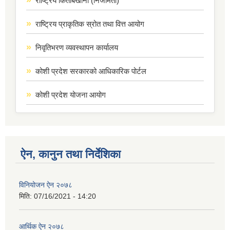
राष्ट्रिय किताबखाना (निजामती)
राष्ट्रिय प्राकृतिक स्रोत तथा वित्त आयोग
निवृतिभरण व्यवस्थापन कार्यालय
कोशी प्रदेश सरकारको आधिकारिक पोर्टल
कोशी प्रदेश योजना आयोग
ऐन, कानुन तथा निर्देशिका
विनियोजन ऐन २०७८
मिति:
07/16/2021 - 14:20
आर्थिक ऐन २०७८