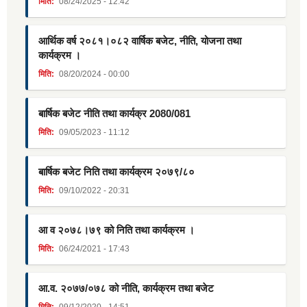
मिति:
08/24/2025 - 12:42
आर्थिक वर्ष २०८१।०८२ वार्षिक बजेट, नीति, योजना तथा
कार्यक्रम ।
मिति:
08/20/2024 - 00:00
बार्षिक बजेट नीति तथा कार्यक्र 2080/081
मिति:
09/05/2023 - 11:12
बार्षिक बजेट निति तथा कार्यक्रम २०७९/८०
मिति:
09/10/2022 - 20:31
आ व २०७८।७९ को निति तथा कार्यक्रम ।
मिति:
06/24/2021 - 17:43
आ.व. २०७७/०७८ को नीति, कार्यक्रम तथा बजेट