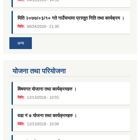
मिति:
09/12/2020 - 14:51
मिति २०७७/०३/१० गते गाउँसभामा प्रस्तुत निति तथा कार्यक्रम ।
मिति:
06/24/2020 - 21:35
अन्य
याेजना तथा परियाेजना
विषयगत योजाना तथा कार्यक्रमहरु ।
मिति:
12/13/2018 - 10:01
वडा नं ७ योजना तथा कार्यक्रमहरु ।
मिति:
12/13/2018 - 10:00