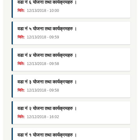
वडा नं ६ योजना तथा कार्यक्रमहरु ।
मिति:
12/13/2018 - 10:00
वडा नं ५ योजना तथा कार्यक्रमहरु ।
मिति:
12/13/2018 - 09:59
वडा नं ४ योजना तथा कार्यक्रमहरु ।
मिति:
12/13/2018 - 09:58
वडा नं ३ योजना तथा कार्यक्रयहरु ।
मिति:
12/13/2018 - 09:58
वडा नं २ योजना तथा कार्यक्रमहरु ।
मिति:
12/12/2018 - 16:02
वडा नं १ योजना तथा कार्यक्रमहरु ।