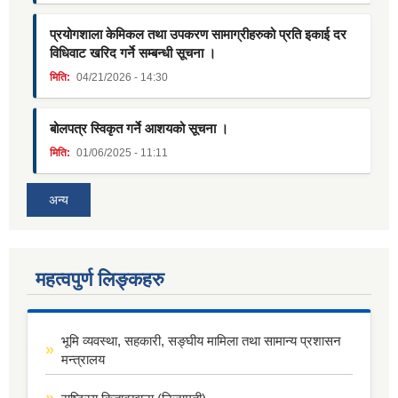
प्रयोगशाला केमिकल तथा उपकरण सामाग्रीहरुको प्रति इकाई दर
विधिवाट खरिद गर्ने सम्बन्धी सूचना ।
मिति:
04/21/2026 - 14:30
बोलपत्र स्विकृत गर्ने आशयको सूचना ।
मिति:
01/06/2025 - 11:11
अन्य
महत्वपुर्ण लिङ्कहरु
भूमि व्यवस्था, सहकारी, सङ्घीय मामिला तथा सामान्य प्रशासन
मन्त्रालय