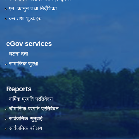
एन, कानुन तथा निर्देशिका
कर तथा शुल्कहरु
eGov services
घटना दर्ता
सामाजिक सुरक्षा
Reports
वार्षिक प्रगति प्रतिवेदन
चौमासिक प्रगति प्रतिवेदन
सार्वजनिक सुनुवाई
सार्वजनिक परीक्षण