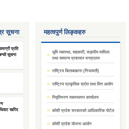
्र सूचना
महत्वपुर्ण लिङ्कहरु
ाग्री प्रति
भूमि व्यवस्था, सहकारी, सङ्घीय मामिला
बन्धी सूचना
तथा सामान्य प्रशासन मन्त्रालय
राष्ट्रिय किताबखाना (निजामती)
राष्ट्रिय प्राकृतिक स्रोत तथा वित्त आयोग
निवृतिभरण व्यवस्थापन कार्यालय
रण
िधिवाट खरिद
कोशी प्रदेश सरकारको आधिकारिक पोर्टल
कोशी प्रदेश योजना आयोग