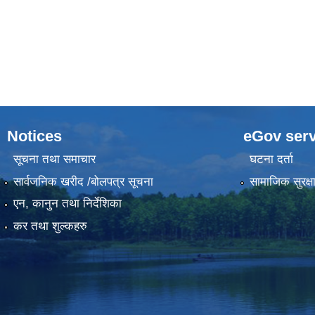
Notices
eGov serv
सूचना तथा समाचार
घटना दर्ता
सार्वजनिक खरीद /बोलपत्र सूचना
सामाजिक सुरक्ष
एन, कानुन तथा निर्देशिका
कर तथा शुल्कहरु