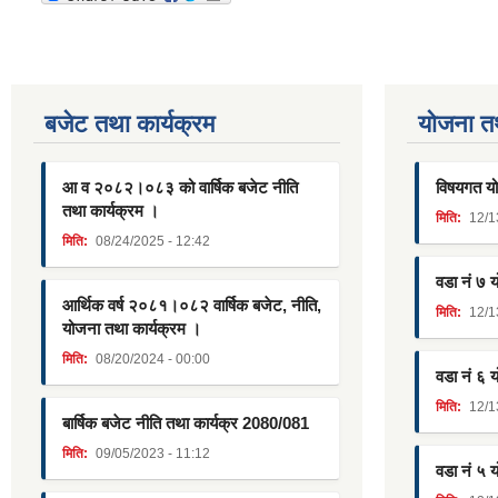
बजेट तथा कार्यक्रम
याेजना त
आ व २०८२।०८३ को वार्षिक बजेट नीति
विषयगत यो
तथा कार्यक्रम ।
मिति:
12/1
मिति:
08/24/2025 - 12:42
वडा नं ७ 
आर्थिक वर्ष २०८१।०८२ वार्षिक बजेट, नीति,
मिति:
12/1
योजना तथा कार्यक्रम ।
मिति:
08/20/2024 - 00:00
वडा नं ६ 
मिति:
12/1
बार्षिक बजेट नीति तथा कार्यक्र 2080/081
मिति:
09/05/2023 - 11:12
वडा नं ५ 