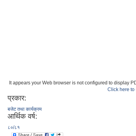
It appears your Web browser is not configured to display PD
Click here to
प्रकार:
बजेट तथा कार्यक्रम
आर्थिक वर्ष:
८०/८१