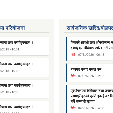
था परियाेजना
सार्वजनिक खरिद/बोलपत
जाना तथा कार्यक्रमहरु ।
बिमाको औषधी तथा औषधीजन्य साम
इकाई दर विधिबाट खरिद गर्ने सम्
3/2018 - 10:01
मिति:
07/31/2026 - 06:48
योजना तथा कार्यक्रमहरु ।
राजगढ बजार पसल कर
3/2018 - 10:00
मिति:
07/07/2026 - 12:52
योजना तथा कार्यक्रमहरु ।
प्रयोगशाला केमिकल तथा उपक
3/2018 - 10:00
सामाग्रीहरुको प्रति इकाई दर व
गर्ने सम्बन्धी सूचना ।
योजना तथा कार्यक्रमहरु ।
मिति:
04/21/2026 - 14:30