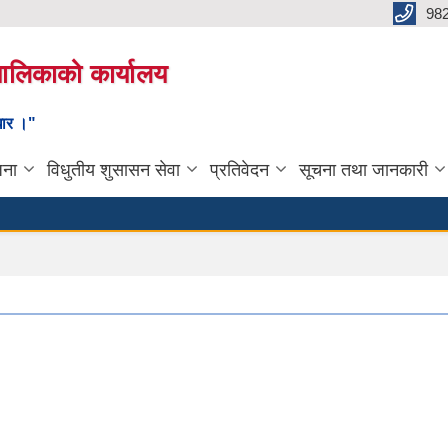
98
यपालिकाको कार्यालय
ाधार ।"
जना
विधुतीय शुसासन सेवा
प्रतिवेदन
सूचना तथा जानकारी