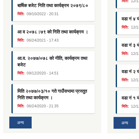
मिति:
12/1
बार्षिक बजेट निति तथा कार्यक्रम २०७९/८०
मिति:
09/10/2022 - 20:31
वडा नं ४ 
मिति:
12/1
आ व २०७८।७९ को निति तथा कार्यक्रम ।
मिति:
06/24/2021 - 17:43
वडा नं ३ 
मिति:
12/1
आ.व. २०७७/०७८ को नीति, कार्यक्रम तथा
बजेट
वडा नं २ 
मिति:
09/12/2020 - 14:51
मिति:
12/1
मिति २०७७/०३/१० गते गाउँसभामा प्रस्तुत
निति तथा कार्यक्रम ।
वडा नं १ 
मिति:
06/24/2020 - 21:35
मिति:
12/1
अन्य
अन्य