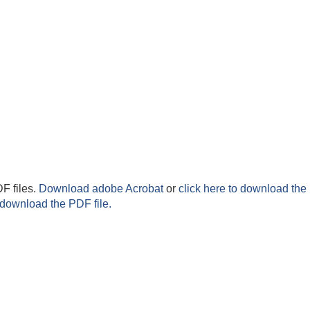
F files.
Download adobe Acrobat
or
click here to download the 
 download the PDF file.