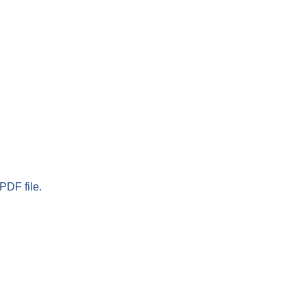
PDF file.