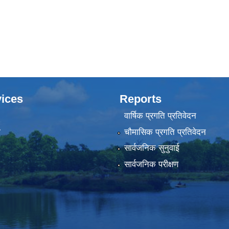
ices
Reports
वार्षिक प्रगति प्रतिवेदन
ा
चौमासिक प्रगति प्रतिवेदन
सार्वजनिक सुनुवाई
सार्वजनिक परीक्षण