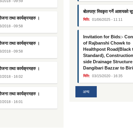
3/2018 - 09:59
बोलपत्र स्विकृत गर्ने आशयको स
योजना तथा कार्यक्रमहरु ।
मिति:
01/06/2025 - 11:11
3/2018 - 09:58
Invitation for Bids:- Co
of Rajbanshi Chowk to
योजना तथा कार्यक्रयहरु ।
Healthpost Road(Black
3/2018 - 09:58
Standard), Constructio
side Drainage Structure
Dangibari Bazzar to Bir
योजना तथा कार्यक्रमहरु ।
मिति:
03/15/2020 - 16:35
2/2018 - 16:02
अन्य
योजना तथा कार्यक्रमहरु ।
2/2018 - 16:01