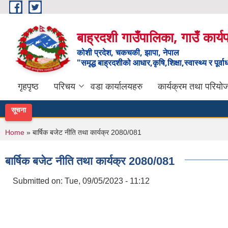
Skip to main content
बाह्रदशी गाउँपालिका, गाउँ कार्
कोशी प्रदेश, चकचकी, झापा, नेपाल
"समृद्ध बाह्रदशीको आधार,कृषि,शिक्षा,स्वास्थ्य र पूर्व
गृहपृष्ठ
परिचय
वडा कार्यालयहरु
कार्यक्रम तथा परियो
सूचना
You are here
Home
» बार्षिक बजेट नीति तथा कार्यक्र 2080/081
बार्षिक बजेट नीति तथा कार्यक्र 2080/081
Submitted on:
Tue, 09/05/2023 - 11:12