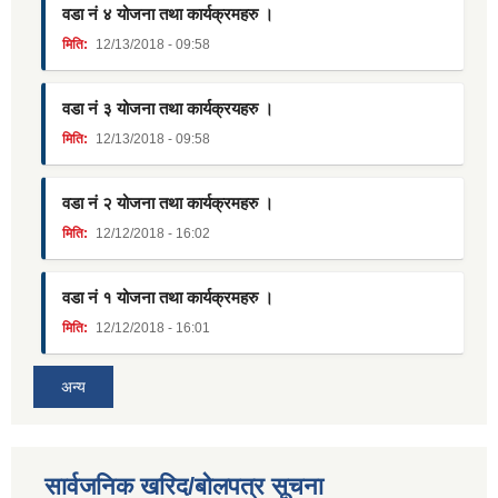
वडा नं ४ योजना तथा कार्यक्रमहरु ।
मिति:
12/13/2018 - 09:58
वडा नं ३ योजना तथा कार्यक्रयहरु ।
मिति:
12/13/2018 - 09:58
वडा नं २ योजना तथा कार्यक्रमहरु ।
मिति:
12/12/2018 - 16:02
वडा नं १ योजना तथा कार्यक्रमहरु ।
मिति:
12/12/2018 - 16:01
अन्य
सार्वजनिक खरिद/बोलपत्र सूचना