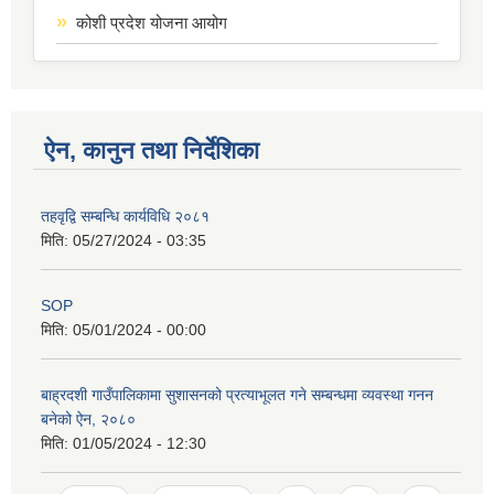
कोशी प्रदेश योजना आयोग
ऐन, कानुन तथा निर्देशिका
तहवृद्वि सम्बन्धि कार्यविधि २०८१
मिति:
05/27/2024 - 03:35
SOP
मिति:
05/01/2024 - 00:00
बाह्रदशी गाउँपालिकामा सुशासनको प्रत्याभूलत गने सम्बन्धमा व्यवस्था गनन
बनेको ऐन, २०८०
मिति:
01/05/2024 - 12:30