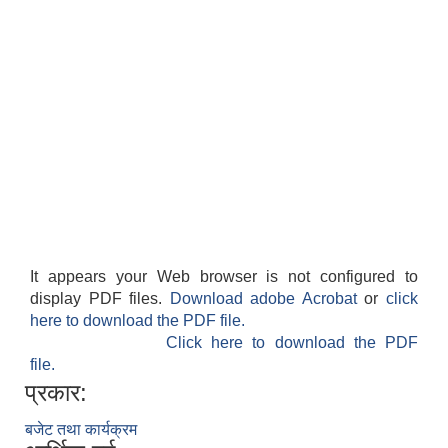
It appears your Web browser is not configured to
display PDF files.
Download adobe Acrobat
or
click
here to download the PDF file.
Click here to download the PDF
file.
प्रकार:
बजेट तथा कार्यक्रम