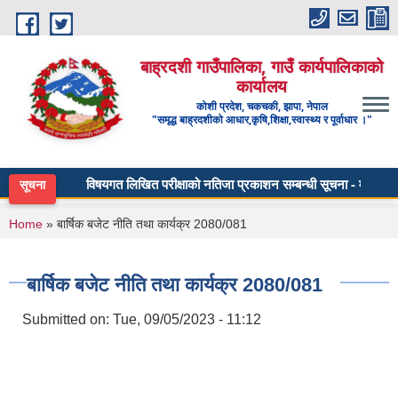
Skip to main content
बाह्रदशी गाउँपालिका, गाउँ कार्यपालिकाको
कार्यालय
कोशी प्रदेश, चकचकी, झापा, नेपाल
"समृद्ध बाह्रदशीको आधार,कृषि,शिक्षा,स्वास्थ्य र पूर्वाधार ।"
विषयगत लिखित परीक्षाको नतिजा प्रकाशन सम्बन्धी सूचना - माध्यमिक तह
सूचना
You are here
Home
» बार्षिक बजेट नीति तथा कार्यक्र 2080/081
बार्षिक बजेट नीति तथा कार्यक्र 2080/081
Submitted on:
Tue, 09/05/2023 - 11:12