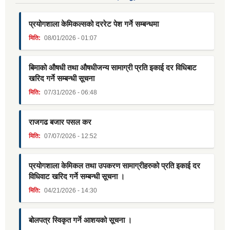
प्रयोगशाला केमिकल्सको दररेट पेश गर्ने सम्बन्धमा
मिति:
08/01/2026 - 01:07
बिमाको औषधी तथा औषधीजन्य सामाग्री प्रति इकाई दर विधिबाट
खरिद गर्ने सम्बन्धी सूचना
मिति:
07/31/2026 - 06:48
राजगढ बजार पसल कर
मिति:
07/07/2026 - 12:52
प्रयोगशाला केमिकल तथा उपकरण सामाग्रीहरुको प्रति इकाई दर
विधिवाट खरिद गर्ने सम्बन्धी सूचना ।
मिति:
04/21/2026 - 14:30
बोलपत्र स्विकृत गर्ने आशयको सूचना ।