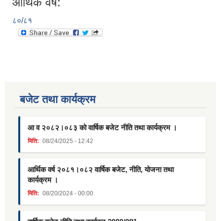
आर्थिक वर्ष:
८०/८१
बजेट तथा कार्यक्रम
आ व २०८२।०८३ को वार्षिक बजेट नीति तथा कार्यक्रम ।
मिति:
08/24/2025 - 12:42
आर्थिक वर्ष २०८१।०८२ वार्षिक बजेट, नीति, योजना तथा
कार्यक्रम ।
मिति:
08/20/2024 - 00:00