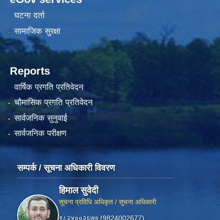
घटना दर्ता
सामाजिक सुरक्षा
Reports
वार्षिक प्रगति प्रतिवेदन
चौमासिक प्रगति प्रतिवेदन
सार्वजनिक सुनुवाई
सार्वजनिक परीक्षण
सम्पर्क / सूचना अधिकारी विवरण
हिमाल सुवेदी
सूचना प्रविधि अधिकृत / सूचना अधिकारी
९८२४००२६७७ (9824002677)