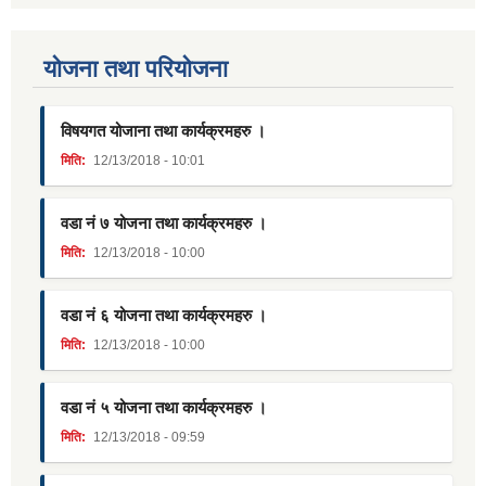
याेजना तथा परियाेजना
विषयगत योजाना तथा कार्यक्रमहरु ।
मिति:
12/13/2018 - 10:01
वडा नं ७ योजना तथा कार्यक्रमहरु ।
मिति:
12/13/2018 - 10:00
वडा नं ६ योजना तथा कार्यक्रमहरु ।
मिति:
12/13/2018 - 10:00
वडा नं ५ योजना तथा कार्यक्रमहरु ।
मिति:
12/13/2018 - 09:59