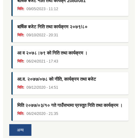
बार्षिक बजेट नीति तथा कार्यक्र 2080/081
मिति:
09/05/2023 - 11:12
बार्षिक बजेट निति तथा कार्यक्रम २०७९/८०
मिति:
09/10/2022 - 20:31
आ व २०७८।७९ को निति तथा कार्यक्रम ।
मिति:
06/24/2021 - 17:43
आ.व. २०७७/०७८ को नीति, कार्यक्रम तथा बजेट
मिति:
09/12/2020 - 14:51
मिति २०७७/०३/१० गते गाउँसभामा प्रस्तुत निति तथा कार्यक्रम ।
मिति:
06/24/2020 - 21:35
अन्य