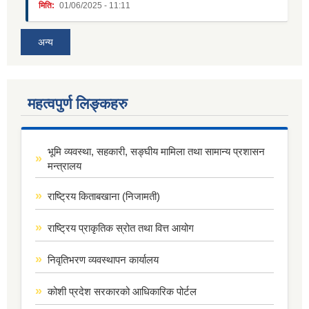
मिति:
01/06/2025 - 11:11
अन्य
महत्वपुर्ण लिङ्कहरु
भूमि व्यवस्था, सहकारी, सङ्घीय मामिला तथा सामान्य प्रशासन
मन्त्रालय
राष्ट्रिय किताबखाना (निजामती)
राष्ट्रिय प्राकृतिक स्रोत तथा वित्त आयोग
निवृतिभरण व्यवस्थापन कार्यालय
कोशी प्रदेश सरकारको आधिकारिक पोर्टल